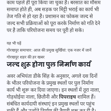
काम पहले ही पूरा किया जा चुका है। बरसात का मौसम
समाप्त होते ही, अब सड़क पर मिट्टी भराई का कार्य भी
तेज गति से हो रहा है। प्रशासन का फोकस जल्द से
जल्द सभी प्रक्रियाओं को पूरा करके निर्माण को गति देने
पर है ताकि परियोजना समय पर पूरी हो सके।
यह भी पढ़ें
गोरखपुर समाचार: आज की प्रमुख सुर्खियां: एक नजर में जानें
गोरखपुर शहर की हर खबर
जल्द शुरू होगा पुल निर्माण कार्य
अवर अभियंता डीके सिंह के अनुसार, अगले दस दिनों
के भीतर परियोजना के प्रमुख स्थलों पर पुल निर्माण
कार्य भी शुरू कर दिया जाएगा। इन स्थलों में तूरा नाला,
गोड़धोईया नाला, छितौनी और
पिपराइच
शामिल हैं।
संबंधित कार्यदायी संस्थाएं इन प्रमुख स्थलों पर पहुंच