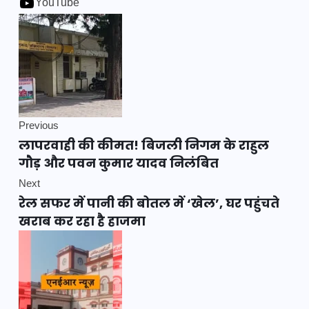
YouTube
Previous
लापरवाही की कीमत! बिजली निगम के राहुल
गौड़ और पवन कुमार यादव निलंबित
Next
रेल सफर में पानी की बोतल में ‘खेल’, घर पहुंचते
खराब कर रहा है हाजमा