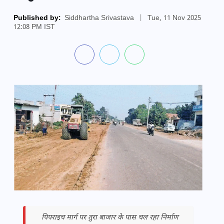
Published by:
Siddhartha Srivastava
|
Tue, 11 Nov 2025
12:08 PM IST
पिपराइच मार्ग पर तुरा बाजार के पास चल रहा निर्माण