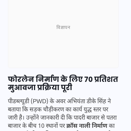
विज्ञापन
फोरलेन निर्माण के लिए 70 प्रतिशत
मुआवजा प्रक्रिया पूरी
पीडब्ल्यूडी (PWD) के अवर अभियंता डीके सिंह ने
बताया कि सड़क चौड़ीकरण का कार्य युद्ध स्तर पर
जारी है। उन्होंने जानकारी दी कि पादरी बाजार से पतरा
बाजार के बीच 10 स्थानों पर
क्रॉस नाली निर्माण
का