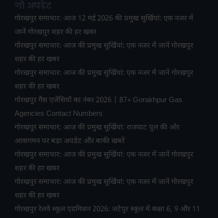
गो अपडेट
गोरखपुर समाचार: आज 12 मई 2026 की प्रमुख सुर्खियां: एक नजर में
जानें गोरखपुर शहर की हर खबर
गोरखपुर समाचार: आज की प्रमुख सुर्खियां: एक नजर में जानें गोरखपुर
शहर की हर खबर
गोरखपुर समाचार: आज की प्रमुख सुर्खियां: एक नजर में जानें गोरखपुर
शहर की हर खबर
गोरखपुर गैस एजेंसियों का नंबर 2026 | 87+ Gorakhpur Gas
Agencies Contact Numbers
गोरखपुर समाचार: आज की प्रमुख सुर्खियां: राजघाट पुल की ओर
आवागमन पर बड़ा अपडेट और बाकी खबरें
गोरखपुर समाचार: आज की प्रमुख सुर्खियां: एक नजर में जानें गोरखपुर
शहर की हर खबर
गोरखपुर समाचार: आज की प्रमुख सुर्खियां: एक नजर में जानें गोरखपुर
शहर की हर खबर
गोरखपुर रेलवे स्कूल एडमिशन 2026: जटेपुर स्कूल में कक्षा 6, 9 और 11