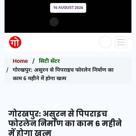
10 AUGUST 2026
Home
सिटी सेंटर
गोरखपुर: असुरन से पिपराइच फोरलेन निर्माण का
काम 6 महीने में होगा खत्म
गोरखपुर: असुरन से पिपराइच
फोरलेन निर्माण का काम 6 महीने
में होगा खत्म