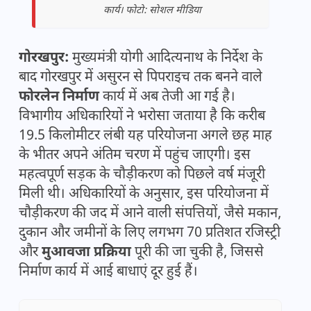
कार्य। फोटो: सोशल मीडिया
गोरखपुर:
मुख्यमंत्री योगी आदित्यनाथ के निर्देश के
बाद गोरखपुर में असुरन से पिपराइच तक बनने वाले
फोरलेन निर्माण
कार्य में अब तेजी आ गई है।
विभागीय अधिकारियों ने भरोसा जताया है कि करीब
19.5 किलोमीटर लंबी यह परियोजना अगले छह माह
के भीतर अपने अंतिम चरण में पहुंच जाएगी। इस
महत्वपूर्ण सड़क के चौड़ीकरण को पिछले वर्ष मंजूरी
मिली थी। अधिकारियों के अनुसार, इस परियोजना में
चौड़ीकरण की जद में आने वाली संपत्तियों, जैसे मकान,
दुकान और जमीनों के लिए लगभग 70 प्रतिशत रजिस्ट्री
और
मुआवजा प्रक्रिया
पूरी की जा चुकी है, जिससे
निर्माण कार्य में आई बाधाएं दूर हुई हैं।