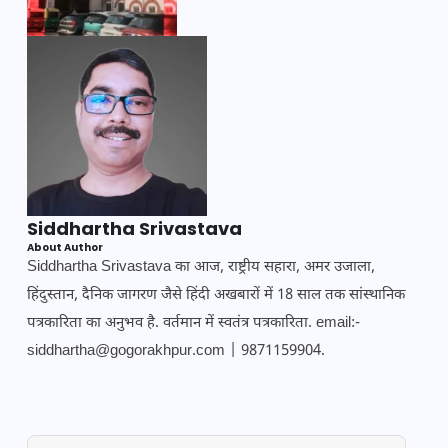
Siddhartha Srivastava
About Author
Siddhartha Srivastava का आज, राष्ट्रीय सहारा, अमर उजाला,
हिंदुस्तान, दैनिक जागरण जैसे हिंदी अखबारों में 18 साल तक सांस्थानिक
पत्रकारिता का अनुभव है. वर्तमान में स्वतंत्र पत्रकारिता. email:-
siddhartha@gogorakhpur.com | 9871159904.