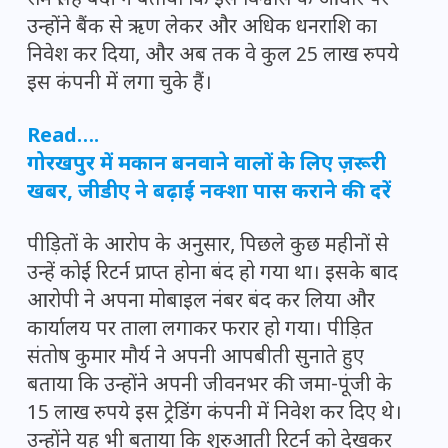
राम सिंह बेदी ने बताया कि इस विश्वास के आधार पर
उन्होंने बैंक से ऋण लेकर और अधिक धनराशि का
निवेश कर दिया, और अब तक वे कुल 25 लाख रुपये
इस कंपनी में लगा चुके हैं।
Read….
गोरखपुर में मकान बनवाने वालों के लिए ज़रूरी
खबर, जीडीए ने बढ़ाईं नक्शा पास कराने की दरें
पीड़ितों के आरोप के अनुसार, पिछले कुछ महीनों से
उन्हें कोई रिटर्न प्राप्त होना बंद हो गया था। इसके बाद
आरोपी ने अपना मोबाइल नंबर बंद कर लिया और
कार्यालय पर ताला लगाकर फरार हो गया। पीड़ित
संतोष कुमार मौर्य ने अपनी आपबीती सुनाते हुए
बताया कि उन्होंने अपनी जीवनभर की जमा-पूंजी के
15 लाख रुपये इस ट्रेडिंग कंपनी में निवेश कर दिए थे।
उन्होंने यह भी बताया कि शुरुआती रिटर्न को देखकर