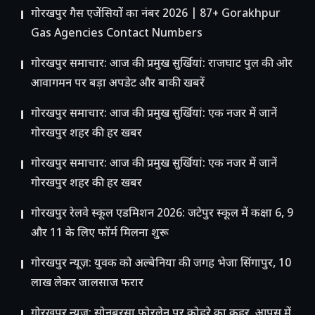
गोरखपुर गैस एजेंसियों का नंबर 2026 | 87+ Gorakhpur
Gas Agencies Contact Numbers
गोरखपुर समाचार: आज की प्रमुख सुर्खियां: राजघाट पुल की ओर
आवागमन पर बड़ा अपडेट और बाकी खबरें
गोरखपुर समाचार: आज की प्रमुख सुर्खियां: एक नजर में जानें
गोरखपुर शहर की हर खबर
गोरखपुर समाचार: आज की प्रमुख सुर्खियां: एक नजर में जानें
गोरखपुर शहर की हर खबर
गोरखपुर रेलवे स्कूल एडमिशन 2026: जटेपुर स्कूल में कक्षा 6, 9
और 11 के लिए फॉर्म मिलना शुरू
गोरखपुर न्यूज़: युवक को अल्बेनिया की जगह भेजा सिंगापुर, 10
लाख लेकर जालसाज फरार
गोरखपुर न्यूज़: सोनबरसा फोरलेन पर कोहरे का कहर, आपस में