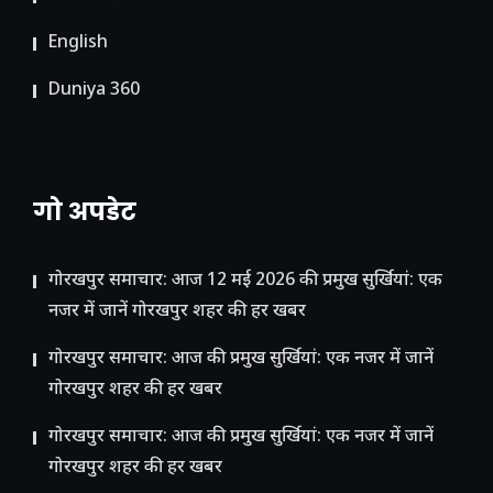
English
Duniya 360
गो अपडेट
गोरखपुर समाचार: आज 12 मई 2026 की प्रमुख सुर्खियां: एक
नजर में जानें गोरखपुर शहर की हर खबर
गोरखपुर समाचार: आज की प्रमुख सुर्खियां: एक नजर में जानें
गोरखपुर शहर की हर खबर
गोरखपुर समाचार: आज की प्रमुख सुर्खियां: एक नजर में जानें
गोरखपुर शहर की हर खबर