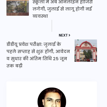
स्कूलों में अब ऑनलाइन हाजिरी
लगेगी, जुलाई से लागू होगी नई
व्यवस्था
NEXT
डीडीयू प्रवेश परीक्षा: जुलाई के
पहले सप्ताह से शुरू होंगी, आवेदन
व सुधार की अंतिम तिथि 25 जून
तक बढ़ी