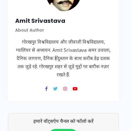
Amit Srivastava
About Author
गोरखपुर विश्वविद्यालय और जीवाजी विश्वविद्यालय,
ग्वालियर से अध्ययन. Amit Srivastava अमर उजाला,
दैनिक जागरण, दैनिक हिंदुस्तान के साथ करीब डेढ़ दशक
तक जुड़े रहे. गोरखपुर शहर से जुड़े मुद्दों पर बारीक नज़र
रखते हैं.
हमारे वॉट्सऐप चैनल को फॉलो करें