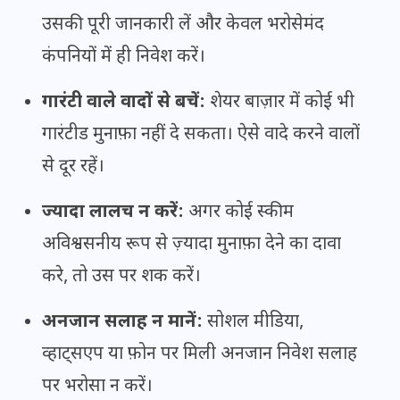
उसकी पूरी जानकारी लें और केवल भरोसेमंद
कंपनियों में ही निवेश करें।
गारंटी वाले वादों से बचें:
शेयर बाज़ार में कोई भी
गारंटीड मुनाफ़ा नहीं दे सकता। ऐसे वादे करने वालों
से दूर रहें।
ज्यादा लालच न करें:
अगर कोई स्कीम
अविश्वसनीय रूप से ज़्यादा मुनाफ़ा देने का दावा
करे, तो उस पर शक करें।
अनजान सलाह न मानें:
सोशल मीडिया,
व्हाट्सएप या फ़ोन पर मिली अनजान निवेश सलाह
पर भरोसा न करें।