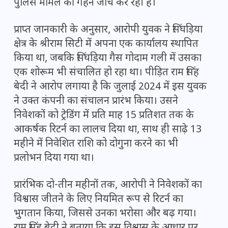
पुलिस मामले की गहन जांच कर रही है।
प्राप्त जानकारी के अनुसार, आरोपी युवक ने सिंघड़िया
क्षेत्र के श्रीराम सिटी में अपना एक कार्यालय स्थापित
किया था, जबकि सिंघड़िया गैस गोदाम गली में उसका
एक शोरूम भी संचालित हो रहा था। पीड़ित राम सिंह
बेदी ने आरोप लगाया है कि जुलाई 2024 में इस युवक
ने उक्त कंपनी का संचालन प्रारंभ किया। उसने
निवेशकों को ट्रेडिंग में प्रति माह 15 प्रतिशत तक के
आकर्षक रिटर्न का लालच दिया था, साथ ही साढ़े 13
महीने में निवेशित राशि को दोगुना करने का भी
प्रलोभन दिया गया था।
प्रारंभिक दो-तीन महीनों तक, आरोपी ने निवेशकों का
विश्वास जीतने के लिए नियमित रूप से रिटर्न का
भुगतान किया, जिससे उनका भरोसा और बढ़ गया।