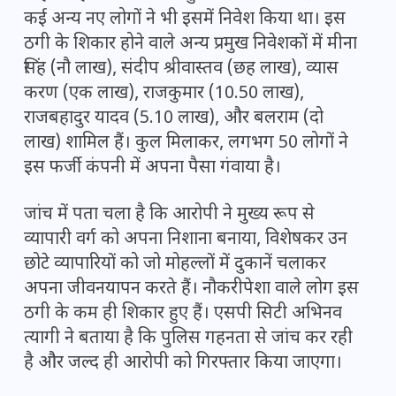
कई अन्य नए लोगों ने भी इसमें निवेश किया था। इस
ठगी के शिकार होने वाले अन्य प्रमुख निवेशकों में मीना
सिंह (नौ लाख), संदीप श्रीवास्तव (छह लाख), व्यास
करण (एक लाख), राजकुमार (10.50 लाख),
राजबहादुर यादव (5.10 लाख), और बलराम (दो
लाख) शामिल हैं। कुल मिलाकर, लगभग 50 लोगों ने
इस फर्जी कंपनी में अपना पैसा गंवाया है।
जांच में पता चला है कि आरोपी ने मुख्य रूप से
व्यापारी वर्ग को अपना निशाना बनाया, विशेषकर उन
छोटे व्यापारियों को जो मोहल्लों में दुकानें चलाकर
अपना जीवनयापन करते हैं। नौकरीपेशा वाले लोग इस
ठगी के कम ही शिकार हुए हैं। एसपी सिटी अभिनव
त्यागी ने बताया है कि पुलिस गहनता से जांच कर रही
है और जल्द ही आरोपी को गिरफ्तार किया जाएगा।