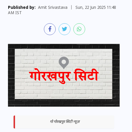
Published by:
Amit Srivastava
|
Sun, 22 Jun 2025 11:48
AM IST
गो गोरखपुर सिटी न्यूज़