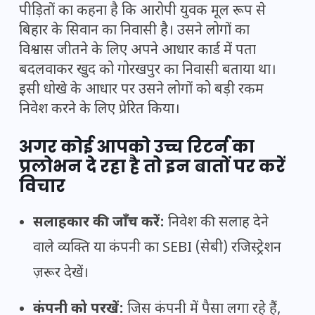
पीड़ितों का कहना है कि आरोपी युवक मूल रूप से
बिहार के सिवान का निवासी है। उसने लोगों का
विश्वास जीतने के लिए अपने आधार कार्ड में पता
बदलवाकर खुद को गोरखपुर का निवासी बताया था।
इसी धोखे के आधार पर उसने लोगों को बड़ी रकम
निवेश करने के लिए प्रेरित किया।
अगर कोई आपको उच्च रिटर्न का
प्रलोभन दे रहा है तो इन बातों पर करें
विचार
सलाहकार की जाँच करें:
निवेश की सलाह देने
वाले व्यक्ति या कंपनी का SEBI (सेबी) रजिस्ट्रेशन
ज़रूर देखें।
कंपनी को परखें:
जिस कंपनी में पैसा लगा रहे हैं,