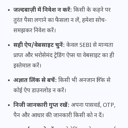
जल्दबाज़ी में निवेश न करें:
किसी के कहने पर
तुरंत पैसा लगाने का फैसला न लें, हमेशा सोच-
समझकर निवेश करें।
सही ऐप/वेबसाइट चुनें:
केवल SEBI से मान्यता
प्राप्त और भरोसेमंद ट्रेडिंग ऐप्स या वेबसाइट का ही
इस्तेमाल करें।
अज्ञात लिंक से बचें:
किसी भी अनजान लिंक से
कोई ऐप डाउनलोड न करें।
निजी जानकारी गुप्त रखें:
अपना पासवर्ड, OTP,
पैन और आधार की जानकारी किसी को न दें।