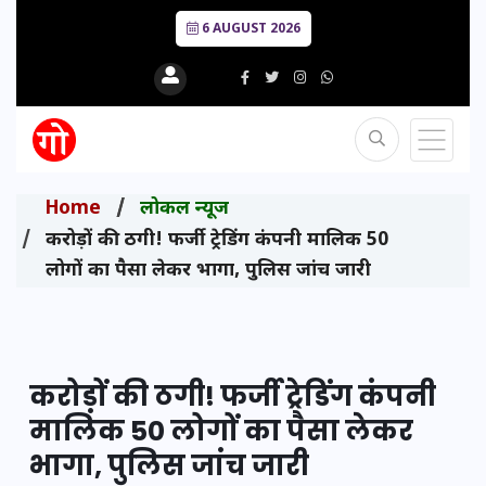
6 AUGUST 2026
Home
लोकल न्यूज
करोड़ों की ठगी! फर्जी ट्रेडिंग कंपनी मालिक 50
लोगों का पैसा लेकर भागा, पुलिस जांच जारी
करोड़ों की ठगी! फर्जी ट्रेडिंग कंपनी
मालिक 50 लोगों का पैसा लेकर
भागा, पुलिस जांच जारी