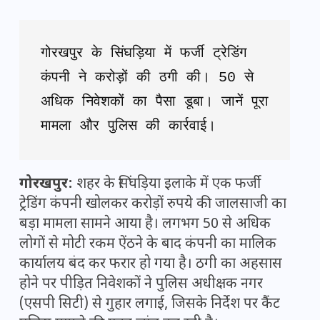
गोरखपुर के सिंघड़िया में फर्जी ट्रेडिंग 
कंपनी ने करोड़ों की ठगी की। 50 से 
अधिक निवेशकों का पैसा डूबा। जानें पूरा 
मामला और पुलिस की कार्रवाई।
गोरखपुर:
शहर के सिंघड़िया इलाके में एक फर्जी
ट्रेडिंग कंपनी खोलकर करोड़ों रुपये की जालसाजी का
बड़ा मामला सामने आया है। लगभग 50 से अधिक
लोगों से मोटी रकम ऐंठने के बाद कंपनी का मालिक
कार्यालय बंद कर फरार हो गया है। ठगी का अहसास
होने पर पीड़ित निवेशकों ने पुलिस अधीक्षक नगर
(एसपी सिटी) से गुहार लगाई, जिसके निर्देश पर कैंट