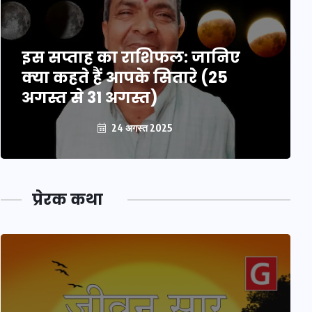
इस सप्ताह का राशिफल: जानिए
क्या कहते हैं आपके सितारे (25
अगस्त से 31 अगस्त)
24 अगस्त 2025
प्रेरक कथा