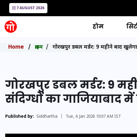
7 AUGUST 2026
होम
सिटी
Home
क्राइम
गोरखपुर डबल मर्डर: 9 महीने बाद खुलेगा र
गोरखपुर डबल मर्डर: 9 मही
संदिग्धों का गाजियाबाद में
Published by:
Siddhartha
|
Tue, 6 Jan 2026 10:07 AM IST