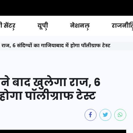
 सेंटर
यूपी
नेशनल
राजनीत
ाज, 6 संदिग्धों का गाजियाबाद में होगा पॉलीग्राफ टेस्ट
ने बाद खुलेगा राज, 6
 होगा पॉलीग्राफ टेस्ट