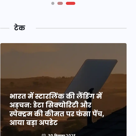
टेक
भारत में स्टारलिंक की लैंडिंग में
अड़चन: डेटा सिक्योरिटी और
स्पेक्ट्रम की कीमत पर फंसा पेंच,
आया बड़ा अपडेट
30 दिसम्बर 2025