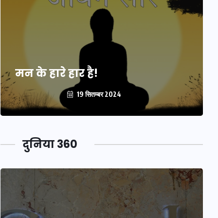
मन के हारे हार है!
19 सितम्बर 2024
दुनिया 360