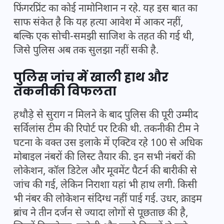
फिंगरप्रिंट का कोई नामोनिशान न रहे. यह इस बात का
साफ संकेत है कि यह हत्या आवेश में आकर नहीं,
बल्कि एक सोची-समझी साजिश के तहत की गई थी,
जिसे पुलिस अब तक सुलझा नहीं सकी है.
पुलिस जांच में खाली हाथ और
तकनीकी विफलता
हथौड़े से सुराग न मिलने के बाद पुलिस की पूरी उम्मीद
सर्विलांस टीम की रिपोर्ट पर टिकी थी. तकनीकी टीम ने
घटना के वक्त उस इलाके में एक्टिव रहे 100 से अधिक
मोबाइल नंबरों की लिस्ट तैयार की. इन सभी नंबरों की
लोकेशन, कॉल डिटेल और मूवमेंट पैटर्न की बारीकी से
जांच की गई, लेकिन निराशा यहां भी हाथ लगी. किसी
भी नंबर की लोकेशन संदिग्ध नहीं पाई गई. उधर, क्राइम
ब्रांच ने तीन दर्जन से ज्यादा लोगों से पूछताछ की है,