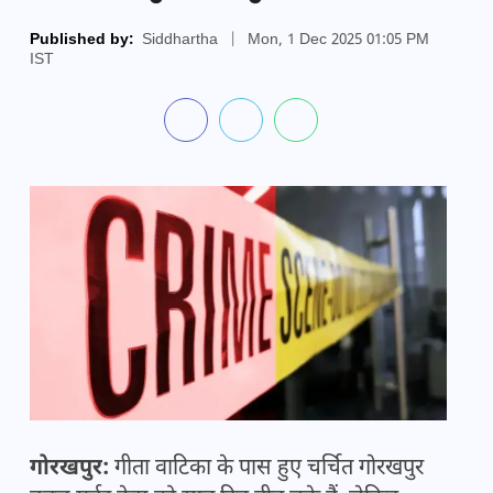
Published by:
Siddhartha
|
Mon, 1 Dec 2025 01:05 PM
IST
गोरखपुर:
गीता वाटिका के पास हुए चर्चित गोरखपुर