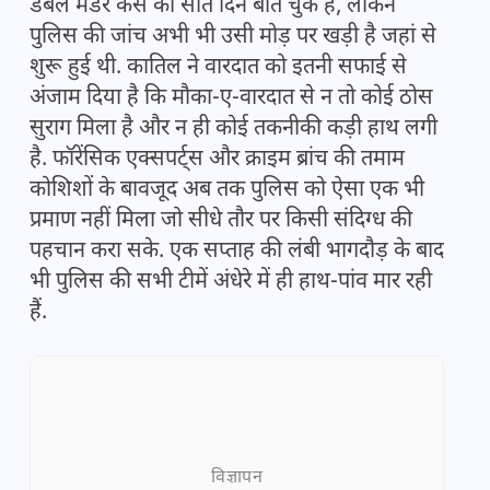
डबल मर्डर केस को सात दिन बीत चुके हैं, लेकिन
पुलिस की जांच अभी भी उसी मोड़ पर खड़ी है जहां से
शुरू हुई थी. कातिल ने वारदात को इतनी सफाई से
अंजाम दिया है कि मौका-ए-वारदात से न तो कोई ठोस
सुराग मिला है और न ही कोई तकनीकी कड़ी हाथ लगी
है. फॉरेंसिक एक्सपर्ट्स और क्राइम ब्रांच की तमाम
कोशिशों के बावजूद अब तक पुलिस को ऐसा एक भी
प्रमाण नहीं मिला जो सीधे तौर पर किसी संदिग्ध की
पहचान करा सके. एक सप्ताह की लंबी भागदौड़ के बाद
भी पुलिस की सभी टीमें अंधेरे में ही हाथ-पांव मार रही
हैं.
विज्ञापन