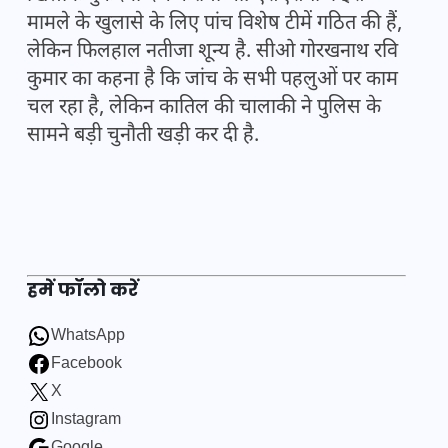
मामले के खुलासे के लिए पांच विशेष टीमें गठित की हैं,
लेकिन फिलहाल नतीजा शून्य है. सीओ गोरखनाथ रवि
कुमार का कहना है कि जांच के सभी पहलुओं पर काम
चल रहा है, लेकिन कातिल की चालाकी ने पुलिस के
सामने बड़ी चुनौती खड़ी कर दी है.
हमें फॉलो करें
WhatsApp
Facebook
X
Instagram