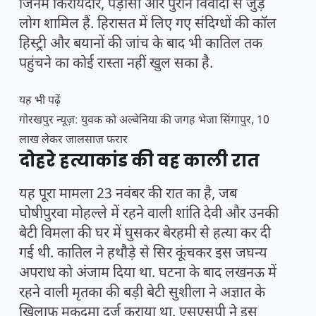
जिनमें किरायेदार, पड़ोसी और पुराने विवादों से जुड़े
लोग शामिल हैं. हिरासत में लिए गए संदिग्धों की कॉल
हिस्ट्री और बयानों की जांच के बाद भी कातिल तक
पहुंचने का कोई रास्ता नहीं खुल सका है.
यह भी पढ़ें
गोरखपुर न्यूज़: युवक को अल्बेनिया की जगह भेजा सिंगापुर, 10
लाख लेकर जालसाज फरार
दोहरे हत्याकांड की वह काली रात
यह पूरा मामला 23 नवंबर की रात का है, जब
घोषीपुरवा मोहल्ले में रहने वाली शांति देवी और उनकी
बेटी विमला की घर में घुसकर बेरहमी से हत्या कर दी
गई थी. कातिल ने हथौड़े से सिर कूंचकर इस जघन्य
अपराध को अंजाम दिया था. घटना के बाद लखनऊ में
रहने वाली मृतका की बड़ी बेटी सुशीला ने अज्ञात के
खिलाफ मुकदमा दर्ज कराया था. एसएसपी ने इस