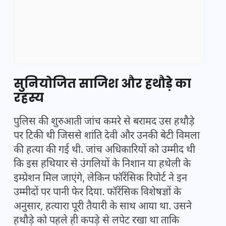
सुनियोजित साजिश और हथौड़े का
रहस्य
पुलिस की शुरुआती जांच कमरे से बरामद उस हथौड़े
पर टिकी थी जिससे शांति देवी और उनकी बेटी विमला
की हत्या की गई थी. जांच अधिकारियों को उम्मीद थी
कि इस हथियार से उंगलियों के निशान या हथेली के
इम्प्रेशन मिल जाएंगे, लेकिन फॉरेंसिक रिपोर्ट ने इन
उम्मीदों पर पानी फेर दिया. फॉरेंसिक विशेषज्ञों के
अनुसार, हत्यारा पूरी तैयारी के साथ आया था. उसने
हथौड़े को पहले ही कपड़े से लपेट रखा था ताकि