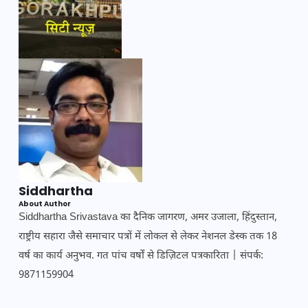
Siddhartha
About Author
Siddhartha Srivastava का दैनिक जागरण, अमर उजाला, हिंदुस्तान,
राष्ट्रीय सहारा जैसे समाचार पत्रों में लोकल से लेकर नेशनल डेस्क तक 18
वर्ष का कार्य अनुभव. गत पांच वर्षों से डिज़िटल पत्रकारिता | संपर्क:
9871159904