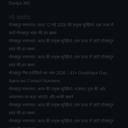
Duniya 360
गो अपडेट
गोरखपुर समाचार: आज 12 मई 2026 की प्रमुख सुर्खियां: एक नजर में
जानें गोरखपुर शहर की हर खबर
गोरखपुर समाचार: आज की प्रमुख सुर्खियां: एक नजर में जानें गोरखपुर
शहर की हर खबर
गोरखपुर समाचार: आज की प्रमुख सुर्खियां: एक नजर में जानें गोरखपुर
शहर की हर खबर
गोरखपुर गैस एजेंसियों का नंबर 2026 | 87+ Gorakhpur Gas
Agencies Contact Numbers
गोरखपुर समाचार: आज की प्रमुख सुर्खियां: राजघाट पुल की ओर
आवागमन पर बड़ा अपडेट और बाकी खबरें
गोरखपुर समाचार: आज की प्रमुख सुर्खियां: एक नजर में जानें गोरखपुर
शहर की हर खबर
गोरखपुर समाचार: आज की प्रमुख सुर्खियां: एक नजर में जानें गोरखपुर