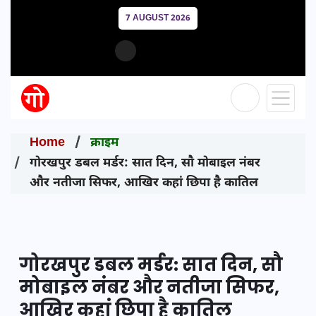
7 AUGUST 2026
Home
क्राइम
गोरखपुर डबल मर्डर: सात दिन, सौ मोबाइल नंबर
और नतीजा सिफर, आखिर कहां छिपा है कातिल
गोरखपुर डबल मर्डर: सात दिन, सौ
मोबाइल नंबर और नतीजा सिफर,
आखिर कहां छिपा है कातिल