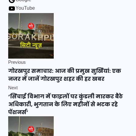
Google
YouTube
Previous
गोरखपुर समाचार: आज की प्रमुख सुर्खियां: एक
नजर में जानें गोरखपुर शहर की हर खबर
Next
‘सिंचाई विभाग में फाइलों पर कुंडली मारकर बैठे
अधिकारी, भुगतान के लिए महीनों से भटक रहे
पेंशनर्स’