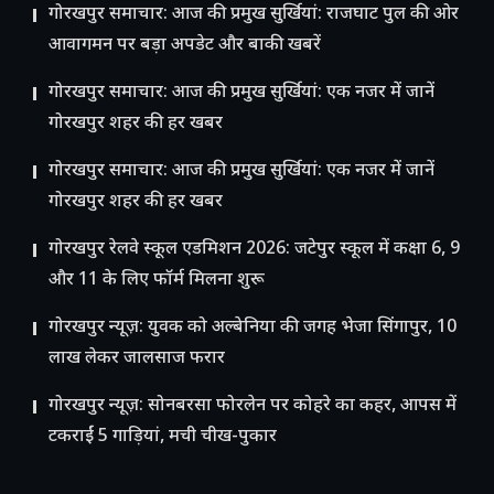
गोरखपुर समाचार: आज की प्रमुख सुर्खियां: राजघाट पुल की ओर
आवागमन पर बड़ा अपडेट और बाकी खबरें
गोरखपुर समाचार: आज की प्रमुख सुर्खियां: एक नजर में जानें
गोरखपुर शहर की हर खबर
गोरखपुर समाचार: आज की प्रमुख सुर्खियां: एक नजर में जानें
गोरखपुर शहर की हर खबर
गोरखपुर रेलवे स्कूल एडमिशन 2026: जटेपुर स्कूल में कक्षा 6, 9
और 11 के लिए फॉर्म मिलना शुरू
गोरखपुर न्यूज़: युवक को अल्बेनिया की जगह भेजा सिंगापुर, 10
लाख लेकर जालसाज फरार
गोरखपुर न्यूज़: सोनबरसा फोरलेन पर कोहरे का कहर, आपस में
टकराईं 5 गाड़ियां, मची चीख-पुकार