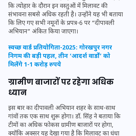
कि त्योहार के दौरान इन वस्तुओं में मिलावट की
संभावना सबसे अधिक रहती है। उन्होंने यह भी बताया
कि लिए गए सभी नमूनों के प्रपत्र-6 पर “दीपावली
अभियान” अंकित किया जाएगा।
स्वच्छ वार्ड प्रतियोगिता-2025: गोरखपुर नगर
निगम की बड़ी पहल, तीन ‘आदर्श वार्डों’ को
मिलेंगे 1-1 करोड़ रुपये
ग्रामीण बाजारों पर रहेगा अधिक
ध्यान
इस बार का दीपावली अभियान शहर के साथ-साथ
गांवों तक एक साथ शुरू होगा। डॉ. सिंह ने बताया कि
टीमों का अधिक फोकस ग्रामीण बाजारों पर होगा,
क्योंकि अक्सर यह देखा गया है कि मिलावट का धंधा