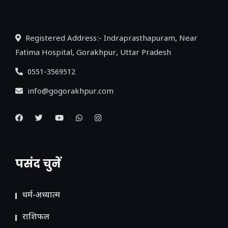
लिंक
Registered Address:- Indraprasthapuram, Near
Fatima Hospital, Gorakhpur, Uttar Pradesh
0551-3569512
info@gogorakhpur.com
पसंद चुनें
धर्म-अध्यात्म
राशिफल