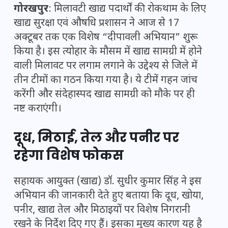
गोरखपुर
: मिलावटी खाद्य पदार्थों की रोकथाम के लिए
खाद्य सुरक्षा एवं औषधि प्रशासन ने आज से 17
अक्टूबर तक एक विशेष “दीपावली अभियान” शुरू
किया है। इस त्योहार के मौसम में खाद्य सामग्री में होने
वाली मिलावट पर लगाम लगाने के उद्देश्य से जिले में
तीन टीमों का गठन किया गया है। ये टीमें गहन जांच
करेंगी और संदेहास्पद खाद्य सामग्री को मौके पर ही
नष्ट कराएंगी।
दूध, मिठाई, तेल और पनीर पर
रहेगा विशेष फोकस
सहायक आयुक्त (खाद्य) डॉ. सुधीर कुमार सिंह ने इस
अभियान की जानकारी देते हुए बताया कि दूध, खोया,
पनीर, खाद्य तेल और मिठाइयों पर विशेष निगरानी
रखने के निर्देश दिए गए हैं। इसका मुख्य कारण यह है