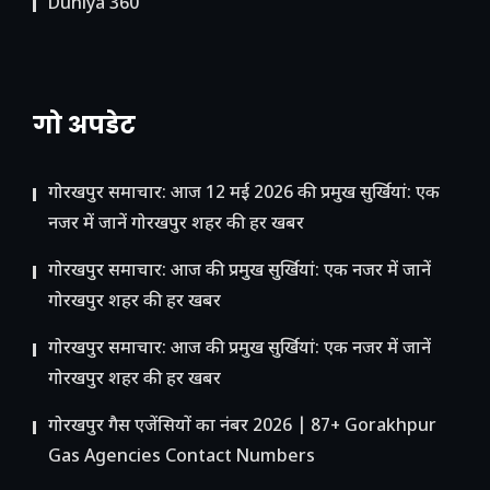
Duniya 360
गो अपडेट
गोरखपुर समाचार: आज 12 मई 2026 की प्रमुख सुर्खियां: एक
नजर में जानें गोरखपुर शहर की हर खबर
गोरखपुर समाचार: आज की प्रमुख सुर्खियां: एक नजर में जानें
गोरखपुर शहर की हर खबर
गोरखपुर समाचार: आज की प्रमुख सुर्खियां: एक नजर में जानें
गोरखपुर शहर की हर खबर
गोरखपुर गैस एजेंसियों का नंबर 2026 | 87+ Gorakhpur
Gas Agencies Contact Numbers