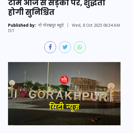
टीमें आज से सड़कों पर, शुद्धता
होगी सुनिश्चित
Published by:
गो गोरखपुर ब्यूरो
|
Wed, 8 Oct 2025 06:34 AM
IST