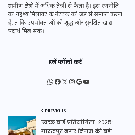
ग्रामीण क्षेत्रों में अधिक तेजी से फैला है। इस रणनीति
का उद्देश्य मिलावट के नेटवर्क को जड़ से समाप्त करना
है, ताकि उपभोक्ताओं को शुद्ध और सुरक्षित खाद्य
पदार्थ मिल सकें।
हमें फॉलो करें
WhatsApp
Facebook
X
Instagram
Google
YouTube
PREVIOUS
स्वच्छ वार्ड प्रतियोगिता-2025:
गोरखपुर नगर निगम की बड़ी