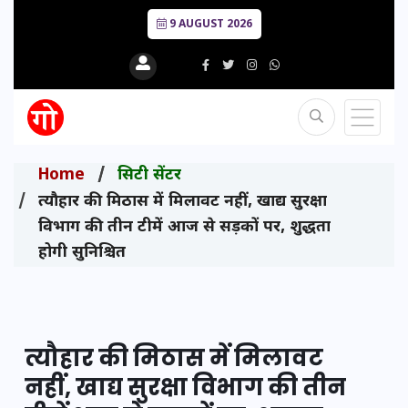
9 AUGUST 2026
Home
सिटी सेंटर
त्यौहार की मिठास में मिलावट नहीं, खाद्य सुरक्षा
विभाग की तीन टीमें आज से सड़कों पर, शुद्धता
होगी सुनिश्चित
त्यौहार की मिठास में मिलावट
नहीं, खाद्य सुरक्षा विभाग की तीन