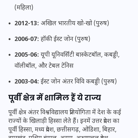
(महिला)
2012-13:
अखिल भारतीय खो-खो (पुरुष)
2006-07:
हॉकी ईस्ट जोन (पुरुष)
2005-06:
यूपी यूनिवर्सिटी बास्केटबॉल, कबड्डी,
वॉलीबॉल, और टेबल टेनिस
2003-04:
ईस्ट जोन अंतर विवि कबड्डी (पुरुष)
पूर्वी क्षेत्र में शामिल हैं ये राज्य
पूर्वी क्षेत्र अंतर विश्वविद्यालय प्रतियोगिता में देश के कई
राज्यों के खिलाड़ी हिस्सा लेते हैं। इनमें उत्तर प्रदेश का
पूर्वी हिस्सा, मध्य प्रदेश, छत्तीसगढ़, ओडिशा, बिहार,