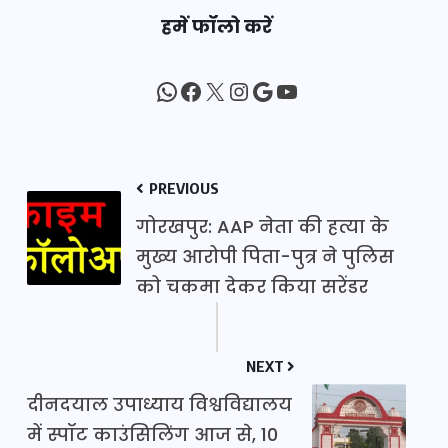
हमें फॉलो करें
WhatsApp
Facebook
X
Instagram
Google
YouTube
PREVIOUS
गोरखपुर: AAP नेता की हत्या के
मुख्य आरोपी पिता-पुत्र ने पुलिस
को चकमा देकर किया सरेंडर
NEXT
दीनदयाल उपाध्याय विश्वविद्यालय
में स्पॉट काउंसिलिंग आज से, 10