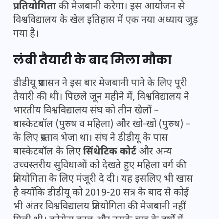
प्रतियोगिता
की मेजबानी करेगा। इस आयोजन से
विश्वविद्यालय के खेल इतिहास में एक नया अध्याय जुड़
गया है।
लंबी तैयारी के बाद मिला मौका
डीडीयू प्रशासन ने इस बार मेजबानी पाने के लिए पूरी
तैयारी की थी। पिछले जून महीने में, विश्वविद्यालय ने
भारतीय विश्वविद्यालय संघ को तीन खेलों –
बास्केटबॉल (पुरुष व महिला) और खो-खो (पुरुष) –
के लिए प्रस्ताव भेजा था। संघ ने डीडीयू के पास
बास्केटबॉल के लिए
सिंथेटिक कोर्ट
और अन्य
उच्चस्तरीय सुविधाओं को देखते हुए महिला वर्ग की
प्रतियोगिता के लिए मंजूरी दे दी। यह इसलिए भी खास
है क्योंकि डीडीयू को 2019-20 सत्र के बाद से कोई
भी अंतर विश्वविद्यालय प्रतियोगिता की मेजबानी नहीं