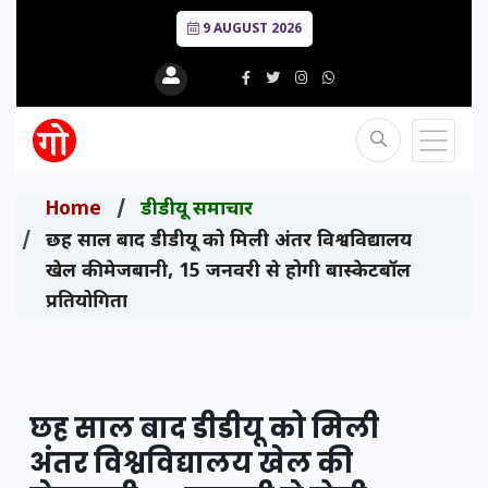
9 AUGUST 2026
Home
डीडीयू समाचार
छह साल बाद डीडीयू को मिली अंतर विश्वविद्यालय
खेल की मेजबानी, 15 जनवरी से होगी बास्केटबॉल
प्रतियोगिता
छह साल बाद डीडीयू को मिली
अंतर विश्वविद्यालय खेल की