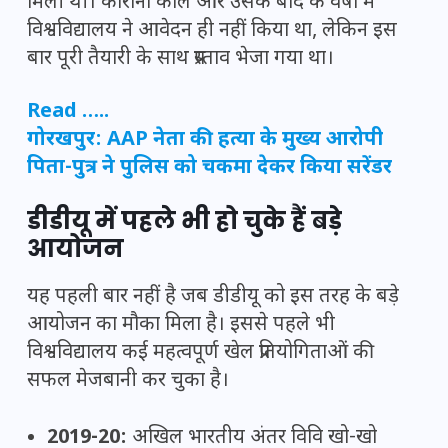
मिली थी। कोरोना काल और उसके बाद के वर्षों में
विश्वविद्यालय ने आवेदन ही नहीं किया था, लेकिन इस
बार पूरी तैयारी के साथ प्रस्ताव भेजा गया था।
Read …..
गोरखपुर: AAP नेता की हत्या के मुख्य आरोपी
पिता-पुत्र ने पुलिस को चकमा देकर किया सरेंडर
डीडीयू में पहले भी हो चुके हैं बड़े
आयोजन
यह पहली बार नहीं है जब डीडीयू को इस तरह के बड़े
आयोजन का मौका मिला है। इससे पहले भी
विश्वविद्यालय कई महत्वपूर्ण खेल प्रतियोगिताओं की
सफल मेजबानी कर चुका है।
2019-20:
अखिल भारतीय अंतर विवि खो-खो