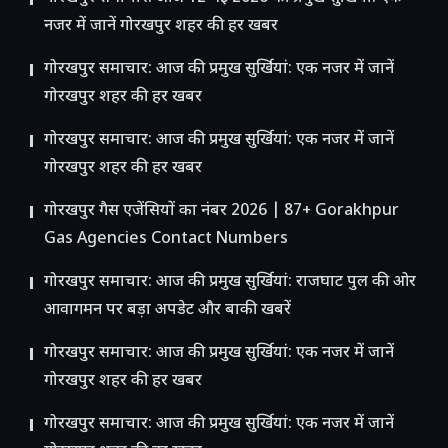
नजर में जानें गोरखपुर शहर की हर खबर
गोरखपुर समाचार: आज की प्रमुख सुर्खियां: एक नजर में जानें
गोरखपुर शहर की हर खबर
गोरखपुर समाचार: आज की प्रमुख सुर्खियां: एक नजर में जानें
गोरखपुर शहर की हर खबर
गोरखपुर गैस एजेंसियों का नंबर 2026 | 87+ Gorakhpur
Gas Agencies Contact Numbers
गोरखपुर समाचार: आज की प्रमुख सुर्खियां: राजघाट पुल की ओर
आवागमन पर बड़ा अपडेट और बाकी खबरें
गोरखपुर समाचार: आज की प्रमुख सुर्खियां: एक नजर में जानें
गोरखपुर शहर की हर खबर
गोरखपुर समाचार: आज की प्रमुख सुर्खियां: एक नजर में जानें