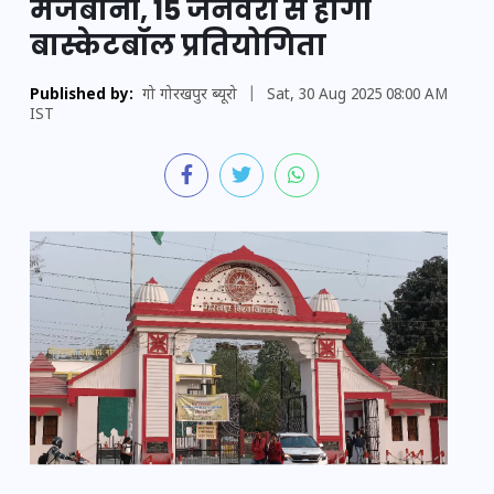
मेजबानी, 15 जनवरी से होगी
बास्केटबॉल प्रतियोगिता
Published by:
गो गोरखपुर ब्यूरो
|
Sat, 30 Aug 2025 08:00 AM
IST