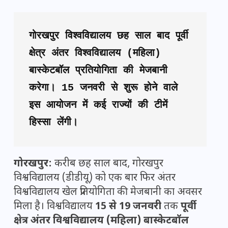
गोरखपुर विश्वविद्यालय छह साल बाद पूर्वी 
क्षेत्र अंतर विश्वविद्यालय (महिला) 
बास्केटबॉल प्रतियोगिता की मेजबानी 
करेगा। 15 जनवरी से शुरू होने वाले 
इस आयोजन में कई राज्यों की टीमें 
हिस्सा लेंगी।
गोरखपुर:
करीब छह साल बाद, गोरखपुर
विश्वविद्यालय (डीडीयू) को एक बार फिर अंतर
विश्वविद्यालय खेल प्रतियोगिता की मेजबानी का अवसर
मिला है। विश्वविद्यालय
15 से 19 जनवरी
तक
पूर्वी
क्षेत्र अंतर विश्वविद्यालय (महिला) बास्केटबॉल