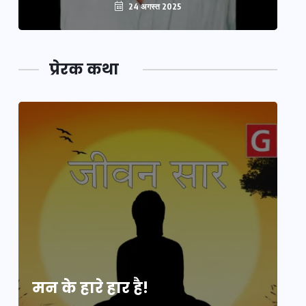
24 अगस्त 2025
प्रेरक कथा
मन के हारे हार है!
मन