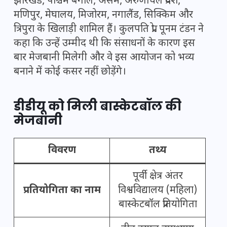
झारखंड, पश्चिम बंगाल, असम, अरुणाचल प्रदेश,
मणिपुर, मेघालय, मिजोरम, नगालैंड, सिक्किम और
त्रिपुरा के खिलाड़ी शामिल हैं। कुलपति प्रो. पूनम टंडन ने
कहा कि उन्हें उम्मीद थी कि संसाधनों के कारण इस
बार मेजबानी मिलेगी और वे इस आयोजन को भव्य
बनाने में कोई कसर नहीं छोड़ेंगे।
डीडीयू को मिली बास्केटबॉल की
मेजबानी
विवरण
तथ्य
पूर्वी क्षेत्र अंतर
प्रतियोगिता का नाम
विश्वविद्यालय (महिला)
बास्केटबॉल प्रतियोगिता