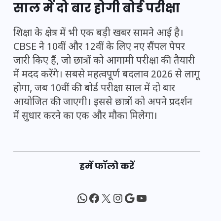
साल में दो बार होगी बोर्ड परीक्षा
शिक्षा के क्षेत्र में भी एक बड़ी खबर सामने आई है।
CBSE ने 10वीं और 12वीं के लिए नए सैंपल पेपर
जारी किए हैं, जो छात्रों को आगामी परीक्षा की तैयारी
में मदद करेंगे। सबसे महत्वपूर्ण बदलाव 2026 से लागू
होगा, जब 10वीं की बोर्ड परीक्षा साल में दो बार
आयोजित की जाएगी। इससे छात्रों को अपने प्रदर्शन
में सुधार करने का एक और मौका मिलेगा।
हमें फॉलो करें
WhatsApp
Facebook
X
Instagram
Google
YouTube