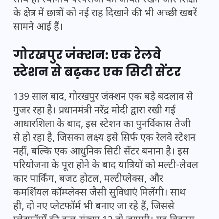
साथ ही स्थानीय परंपराओं को जीवंत रखने और शिक्षा
के क्षेत्र में छात्रों को नई राह दिखाने की भी अच्छी खबरें
सामने आई हैं।
गोरखपुर जंक्शन: एक रेलवे
स्टेशन से बढ़कर एक सिटी सेंटर
139 साल बाद, गोरखपुर जंक्शन एक बड़े बदलाव से
गुजर रहा है। प्रधानमंत्री नरेंद्र मोदी द्वारा रखी गई
आधारशिला के बाद, इस स्टेशन का पुनर्विकास तेजी
से हो रहा है, जिसका लक्ष्य इसे सिर्फ एक रेलवे स्टेशन
नहीं, बल्कि एक आधुनिक सिटी सेंटर बनाना है। इस
परियोजना के पूरा होने के बाद यात्रियों को मल्टी-लेवल
कार पार्किंग, बजट होटल, मल्टीप्लेक्स, और
कमर्शियल कॉम्प्लेक्स जैसी सुविधाएं मिलेंगी। साथ
ही, दो नए प्लेटफॉर्म भी बनाए जा रहे हैं, जिससे