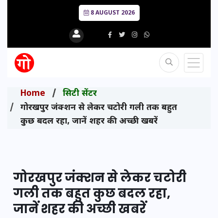
8 AUGUST 2026
Home
सिटी सेंटर
गोरखपुर जंक्शन से लेकर चटोरी गली तक बहुत
कुछ बदल रहा, जानें शहर की अच्छी खबरें
गोरखपुर जंक्शन से लेकर चटोरी
गली तक बहुत कुछ बदल रहा,
जानें शहर की अच्छी खबरें