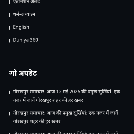
ए​डमिशन अलर्ट
धर्म-अध्यात्म
English
Duniya 360
गो अपडेट
गोरखपुर समाचार: आज 12 मई 2026 की प्रमुख सुर्खियां: एक
नजर में जानें गोरखपुर शहर की हर खबर
गोरखपुर समाचार: आज की प्रमुख सुर्खियां: एक नजर में जानें
गोरखपुर शहर की हर खबर