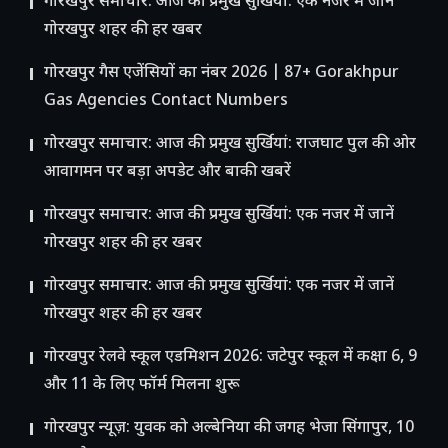
गोरखपुर समाचार: आज की प्रमुख सुर्खियां: एक नजर में जानें
गोरखपुर शहर की हर खबर
गोरखपुर गैस एजेंसियों का नंबर 2026 | 87+ Gorakhpur
Gas Agencies Contact Numbers
गोरखपुर समाचार: आज की प्रमुख सुर्खियां: राजघाट पुल की ओर
आवागमन पर बड़ा अपडेट और बाकी खबरें
गोरखपुर समाचार: आज की प्रमुख सुर्खियां: एक नजर में जानें
गोरखपुर शहर की हर खबर
गोरखपुर समाचार: आज की प्रमुख सुर्खियां: एक नजर में जानें
गोरखपुर शहर की हर खबर
गोरखपुर रेलवे स्कूल एडमिशन 2026: जटेपुर स्कूल में कक्षा 6, 9
और 11 के लिए फॉर्म मिलना शुरू
गोरखपुर न्यूज़: युवक को अल्बेनिया की जगह भेजा सिंगापुर, 10