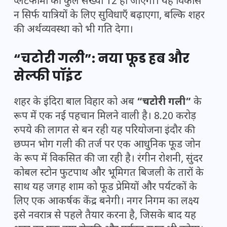
प्लेटफॉर्मों की कुल संख्या 12 हो जाएगी। यह विकास
न सिर्फ यात्रियों के लिए सुविधाएँ बढ़ाएगा, बल्कि शहर
की अर्थव्यवस्था को भी गति देगा।
“चटोरी गली”: नया फूड हब और
सेल्फी पॉइंट
शहर के इंदिरा बाल विहार को अब
“चटोरी गली”
के
रूप में एक नई पहचान मिलने वाली है। 8.20 करोड़
रुपये की लागत से बन रही यह परियोजना इंदौर की
छप्पन भोग गली की तर्ज पर एक आधुनिक फूड जोन
के रूप में विकसित की जा रही है। रंगीन रोशनी, सुंदर
कोबल स्टोन फुटपाथ और भूमिगत बिजली के तारों के
साथ यह जगह शाम को फूड प्रेमियों और पर्यटकों के
लिए एक आकर्षक केंद्र बनेगी। नगर निगम का लक्ष्य
इसे नवरात्र से पहले तैयार करना है, जिसके बाद यह