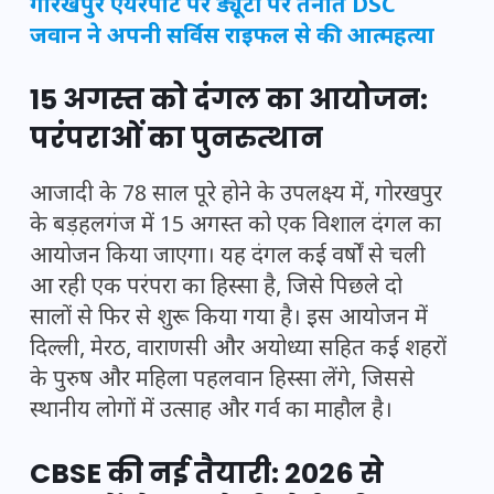
गोरखपुर एयरपोर्ट पर ड्यूटी पर तैनात DSC
जवान ने अपनी सर्विस राइफल से की आत्महत्या
15 अगस्त को दंगल का आयोजन:
परंपराओं का पुनरुत्थान
आजादी के 78 साल पूरे होने के उपलक्ष्य में, गोरखपुर
के बड़हलगंज में 15 अगस्त को एक विशाल दंगल का
आयोजन किया जाएगा। यह दंगल कई वर्षों से चली
आ रही एक परंपरा का हिस्सा है, जिसे पिछले दो
सालों से फिर से शुरू किया गया है। इस आयोजन में
दिल्ली, मेरठ, वाराणसी और अयोध्या सहित कई शहरों
के पुरुष और महिला पहलवान हिस्सा लेंगे, जिससे
स्थानीय लोगों में उत्साह और गर्व का माहौल है।
CBSE की नई तैयारी: 2026 से