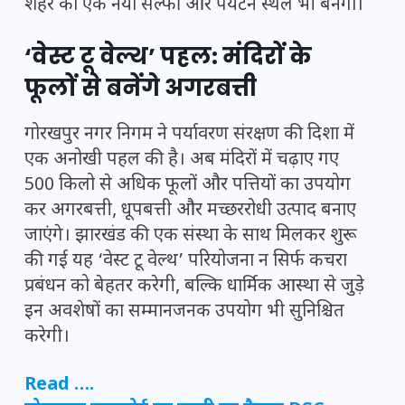
शहर का एक नया सेल्फी और पर्यटन स्थल भी बनेगा।
‘वेस्ट टू वेल्थ’ पहल: मंदिरों के
फूलों से बनेंगे अगरबत्ती
गोरखपुर नगर निगम ने पर्यावरण संरक्षण की दिशा में
एक अनोखी पहल की है। अब मंदिरों में चढ़ाए गए
500 किलो से अधिक फूलों और पत्तियों का उपयोग
कर अगरबत्ती, धूपबत्ती और मच्छररोधी उत्पाद बनाए
जाएंगे। झारखंड की एक संस्था के साथ मिलकर शुरू
की गई यह ‘वेस्ट टू वेल्थ’ परियोजना न सिर्फ कचरा
प्रबंधन को बेहतर करेगी, बल्कि धार्मिक आस्था से जुड़े
इन अवशेषों का सम्मानजनक उपयोग भी सुनिश्चित
करेगी।
Read ….