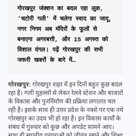
गोरखपुर जंक्शन का बदल रहा लुक, 
'चटोरी गली' में चलेगा स्वाद का जादू, 
नगर निगम अब मंदिरों के फूलों से 
बनाएगा अगरबत्ती, और 15 अगस्त को 
विशाल दंगल। पढ़ें गोरखपुर की सभी 
जरूरी खबरों के बारे में…
गोरखपुर:
गोरखपुर शहर में इन दिनों बहुत कुछ बदल
रहा है। गली मुहल्लों से लेकर रेलवे स्टेशन और बाजारों
के विकास और पुनर्निर्माण की प्रक्रिया लगातार चल
रही है। इसके साथ ही उत्तर प्रदेश के नक्शे पर एक नये
गोरखपुर का उदय भी हो रहा है। इन विकास कार्यों के
संबंध में गुरुवार को कुछ और अपडेट सामने आए।