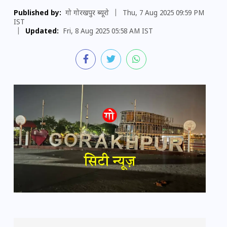
Published by:
गो गोरखपुर ब्यूरो
|
Thu, 7 Aug 2025 09:59 PM
IST
|
Updated:
Fri, 8 Aug 2025 05:58 AM IST