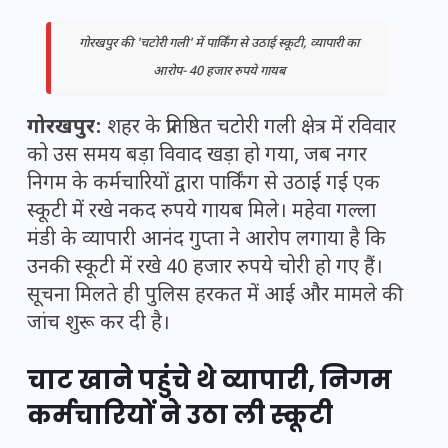
गोरखपुर की 'चटोरी गली' में पार्किंग से उठाई स्कूटी, व्यापारी का
आरोप- 40 हजार रुपये गायब
गोरखपुर:
शहर के प्रतिष्ठित चटोरी गली क्षेत्र में रविवार
को उस समय बड़ा विवाद खड़ा हो गया, जब नगर
निगम के कर्मचारियों द्वारा पार्किंग से उठाई गई एक
स्कूटी में रखे नकद रुपये गायब मिले। महेवा गल्ला
मंडी के व्यापारी आनंद गुप्ता ने आरोप लगाया है कि
उनकी स्कूटी में रखे 40 हजार रुपये चोरी हो गए हैं।
सूचना मिलते ही पुलिस हरकत में आई और मामले की
जांच शुरू कर दी है।
चाट खाने पहुंचे थे व्यापारी, निगम
कर्मचारियों ने उठा ली स्कूटी