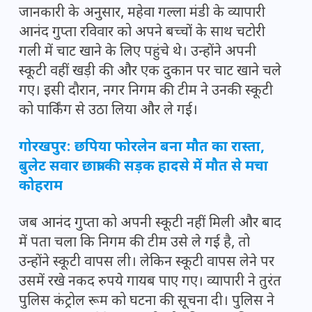
जानकारी के अनुसार, महेवा गल्ला मंडी के व्यापारी
आनंद गुप्ता रविवार को अपने बच्चों के साथ चटोरी
गली में चाट खाने के लिए पहुंचे थे। उन्होंने अपनी
स्कूटी वहीं खड़ी की और एक दुकान पर चाट खाने चले
गए। इसी दौरान, नगर निगम की टीम ने उनकी स्कूटी
को पार्किंग से उठा लिया और ले गई।
गोरखपुर: छपिया फोरलेन बना मौत का रास्ता,
बुलेट सवार छात्रा की सड़क हादसे में मौत से मचा
कोहराम
जब आनंद गुप्ता को अपनी स्कूटी नहीं मिली और बाद
में पता चला कि निगम की टीम उसे ले गई है, तो
उन्होंने स्कूटी वापस ली। लेकिन स्कूटी वापस लेने पर
उसमें रखे नकद रुपये गायब पाए गए। व्यापारी ने तुरंत
पुलिस कंट्रोल रूम को घटना की सूचना दी। पुलिस ने