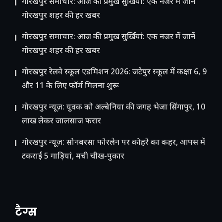
गोरखपुर समाचार: आज की प्रमुख सुर्खियां: एक नजर में जानें
गोरखपुर शहर की हर खबर
गोरखपुर समाचार: आज की प्रमुख सुर्खियां: एक नजर में जानें
गोरखपुर शहर की हर खबर
गोरखपुर रेलवे स्कूल एडमिशन 2026: जटेपुर स्कूल में कक्षा 6, 9
और 11 के लिए फॉर्म मिलना शुरू
गोरखपुर न्यूज़: युवक को अल्बेनिया की जगह भेजा सिंगापुर, 10
लाख लेकर जालसाज फरार
गोरखपुर न्यूज़: सोनबरसा फोरलेन पर कोहरे का कहर, आपस में
टकराईं 5 गाड़ियां, मची चीख-पुकार
टैग्स