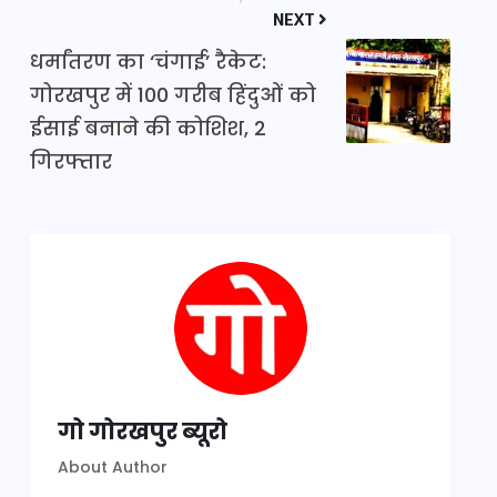
NEXT
धर्मांतरण का ‘चंगाई’ रैकेट:
गोरखपुर में 100 गरीब हिंदुओं को
ईसाई बनाने की कोशिश, 2
गिरफ्तार
गो गोरखपुर ब्यूरो
About Author