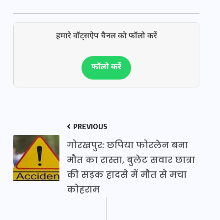
हमारे वॉट्सऐप चैनल को फॉलो करें
फॉलो करें
PREVIOUS
गोरखपुर: छपिया फोरलेन बना
मौत का रास्ता, बुलेट सवार छात्रा
की सड़क हादसे में मौत से मचा
कोहराम