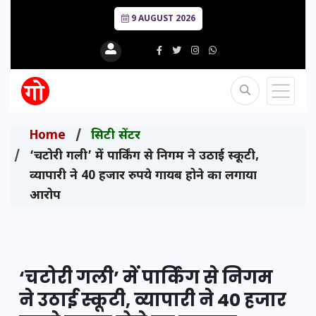
9 AUGUST 2026
Home
सिटी सेंटर
‘चटोरी गली’ में पार्किंग से निगम ने उठाई स्कूटी,
व्यापारी ने 40 हजार रुपये गायब होने का लगाया
आरोप
‘चटोरी गली’ में पार्किंग से निगम
ने उठाई स्कूटी, व्यापारी ने 40 हजार