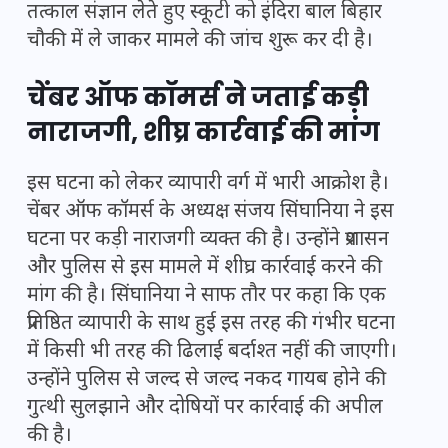
तत्काल संज्ञान लेते हुए स्कूटी को इंदिरा बाल बिहार
चौकी में ले जाकर मामले की जांच शुरू कर दी है।
चेंबर ऑफ कॉमर्स ने जताई कड़ी
नाराजगी, शीघ्र कार्रवाई की मांग
इस घटना को लेकर व्यापारी वर्ग में भारी आक्रोश है।
चेंबर ऑफ कॉमर्स के अध्यक्ष संजय सिंघानिया ने इस
घटना पर कड़ी नाराजगी व्यक्त की है। उन्होंने प्रशासन
और पुलिस से इस मामले में शीघ्र कार्रवाई करने की
मांग की है। सिंघानिया ने साफ तौर पर कहा कि एक
प्रतिष्ठित व्यापारी के साथ हुई इस तरह की गंभीर घटना
में किसी भी तरह की ढिलाई बर्दाश्त नहीं की जाएगी।
उन्होंने पुलिस से जल्द से जल्द नकद गायब होने की
गुत्थी सुलझाने और दोषियों पर कार्रवाई की अपील
की है।