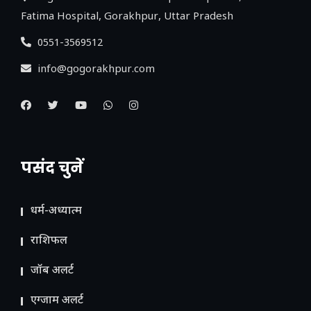
Fatima Hospital, Gorakhpur, Uttar Pradesh
0551-3569512
info@gogorakhpur.com
पसंद चुनें
धर्म-अध्यात्म
राशिफल
जॉब अलर्ट
एग्जाम अलर्ट