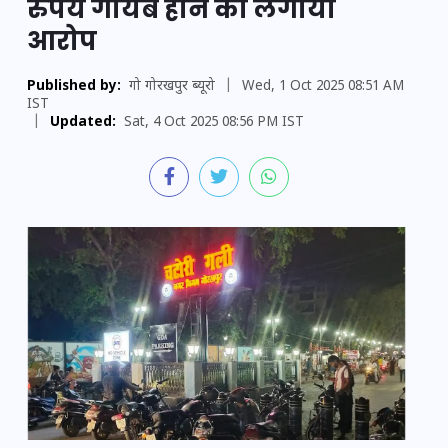
रुपये गायब होने का लगाया
आरोप
Published by:
गो गोरखपुर ब्यूरो
|
Wed, 1 Oct 2025 08:51 AM
IST
|
Updated:
Sat, 4 Oct 2025 08:56 PM IST