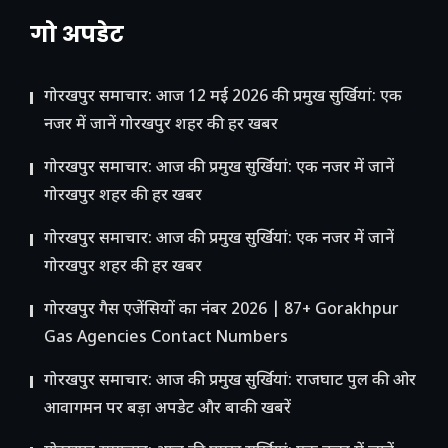
गो अपडेट
गोरखपुर समाचार: आज 12 मई 2026 की प्रमुख सुर्खियां: एक
नजर में जानें गोरखपुर शहर की हर खबर
गोरखपुर समाचार: आज की प्रमुख सुर्खियां: एक नजर में जानें
गोरखपुर शहर की हर खबर
गोरखपुर समाचार: आज की प्रमुख सुर्खियां: एक नजर में जानें
गोरखपुर शहर की हर खबर
गोरखपुर गैस एजेंसियों का नंबर 2026 | 87+ Gorakhpur
Gas Agencies Contact Numbers
गोरखपुर समाचार: आज की प्रमुख सुर्खियां: राजघाट पुल की ओर
आवागमन पर बड़ा अपडेट और बाकी खबरें