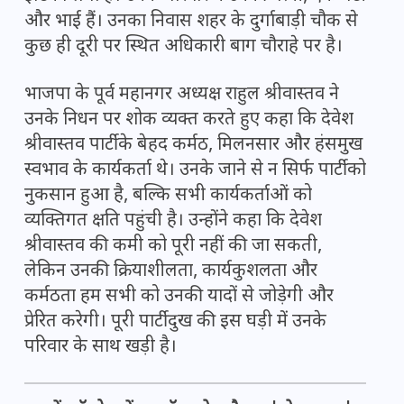
और भाई हैं। उनका निवास शहर के दुर्गाबाड़ी चौक से
कुछ ही दूरी पर स्थित अधिकारी बाग चौराहे पर है।
भाजपा के पूर्व महानगर अध्यक्ष राहुल श्रीवास्तव ने
उनके निधन पर शोक व्यक्त करते हुए कहा कि देवेश
श्रीवास्तव पार्टी के बेहद कर्मठ, मिलनसार और हंसमुख
स्वभाव के कार्यकर्ता थे। उनके जाने से न सिर्फ पार्टी को
नुकसान हुआ है, बल्कि सभी कार्यकर्ताओं को
व्यक्तिगत क्षति पहुंची है। उन्होंने कहा कि देवेश
श्रीवास्तव की कमी को पूरी नहीं की जा सकती,
लेकिन उनकी क्रियाशीलता, कार्यकुशलता और
कर्मठता हम सभी को उनकी यादों से जोड़ेगी और
प्रेरित करेगी। पूरी पार्टी दुख की इस घड़ी में उनके
परिवार के साथ खड़ी है।