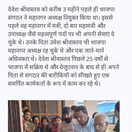
देवेश श्रीवास्तव को करीब 3 महीने पहले ही भाजपा
संगठन ने महानगर अध्यक्ष नियुक्त किया था। इससे
पहले वह महानगर में मंत्री, दो बार महामंत्री और
उपाध्यक्ष जैसे महत्वपूर्ण पदों पर भी अपनी सेवाएं दे
चुके थे। उनके पिता उमेश श्रीवास्तव भी भाजपा
महानगर अध्यक्ष रह चुके थे और एक जाने-माने
अधिवक्ता थे। देवेश श्रीवास्तव पिछले 25 वर्षों से
भाजपा में सक्रिय थे और ग्रेजुएशन के बाद से ही अपने
पिता से संगठन की बारीकियों को सीखते हुए एक
समर्पित कार्यकर्ता के रूप में काम कर रहे थे।