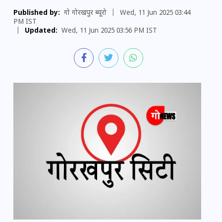
Published by:
गो गोरखपुर ब्यूरो
|
Wed, 11 Jun 2025 03:44
PM IST
|
Updated:
Wed, 11 Jun 2025 03:56 PM IST