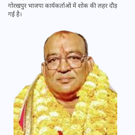
गोरखपुर भाजपा कार्यकर्ताओं में शोक की लहर दौड़
गई है।