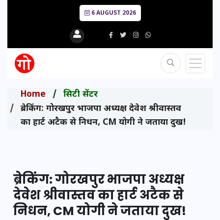
6 AUGUST 2026
Home
सिटी सेंटर
ब्रेकिंग: गोरखपुर भाजपा अध्यक्ष देवेश श्रीवास्तव
का हार्ट अटैक से निधन, CM योगी ने जताया दुख!
ब्रेकिंग: गोरखपुर भाजपा अध्यक्ष
देवेश श्रीवास्तव का हार्ट अटैक से
निधन, CM योगी ने जताया दुख!