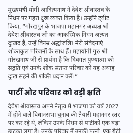
मुख्यमंत्री योगी आदित्यनाथ ने देवेश श्रीवास्तव के
निधन पर गहरा दुख व्यक्त किया है। उन्होंने ट्वीट
किया, “गोरखपुर के भाजपा महानगर अध्यक्ष श्री
देवेश श्रीवास्तव जी का आकस्मिक निधन अत्यंत
दुःखद है, उन्हें विनम्र श्रद्धांजलि! मेरी संवेदनाएं
शोकाकुल परिजनों के साथ हैं। महायोगी गुरु श्री
गोरखनाथ जी से प्रार्थना है कि दिवंगत पुण्यात्मा को
सद्गति एवं उनके शोक संतप्त परिवार को यह अथाह
दुःख सहने की शक्ति प्रदान करें।”
पार्टी और परिवार को बड़ी क्षति
देवेश श्रीवास्तव अपने नेतृत्व में भाजपा को वर्ष 2027
में होने वाले विधानसभा चुनाव की तैयारी महानगर स्तर
पर कर रहे थे, लेकिन उनके निधन से पार्टी को एक बड़ा
झटका लगा है। उनके परिवार में उनकी पत्नी, एक बेटी