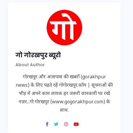
गो गोरखपुर ब्यूरो
About Author
गोरखपुर और आसपास की खबरों (gorakhpur
news) के लिए पढ़ते रहें गोगोरखपुर.कॉम | सूचनाओं की
भीड़ में अपने काम लायक हर जरूरी जानकारी पर रखें
नज़र...गो गोरखपुर (www.gogorakhpur.com) के
साथ.