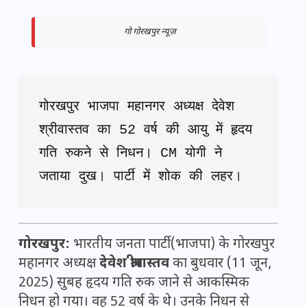
गो गोरखपुर न्यूज़
गोरखपुर भाजपा महानगर अध्यक्ष देवेश 
श्रीवास्तव का 52 वर्ष की आयु में हृदय 
गति रुकने से निधन। CM योगी ने 
जताया दुख। पार्टी में शोक की लहर।
गोरखपुर:
भारतीय जनता पार्टी (भाजपा) के गोरखपुर
महानगर अध्यक्ष
देवेश श्रीवास्तव
का बुधवार (11 जून,
2025) सुबह हृदय गति रुक जाने से आकस्मिक
निधन हो गया। वह 52 वर्ष के थे। उनके निधन से