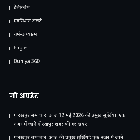
टेलीकॉम
ए​डमिशन अलर्ट
धर्म-अध्यात्म
English
Duniya 360
गो अपडेट
गोरखपुर समाचार: आज 12 मई 2026 की प्रमुख सुर्खियां: एक
नजर में जानें गोरखपुर शहर की हर खबर
गोरखपुर समाचार: आज की प्रमुख सुर्खियां: एक नजर में जानें