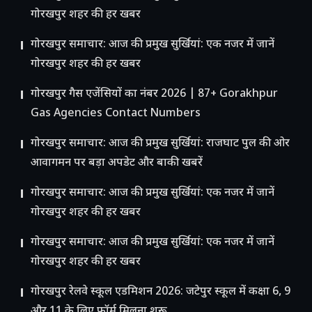
गोरखपुर शहर की हर खबर
गोरखपुर समाचार: आज की प्रमुख सुर्खियां: एक नजर में जानें
गोरखपुर शहर की हर खबर
गोरखपुर गैस एजेंसियों का नंबर 2026 | 87+ Gorakhpur
Gas Agencies Contact Numbers
गोरखपुर समाचार: आज की प्रमुख सुर्खियां: राजघाट पुल की ओर
आवागमन पर बड़ा अपडेट और बाकी खबरें
गोरखपुर समाचार: आज की प्रमुख सुर्खियां: एक नजर में जानें
गोरखपुर शहर की हर खबर
गोरखपुर समाचार: आज की प्रमुख सुर्खियां: एक नजर में जानें
गोरखपुर शहर की हर खबर
गोरखपुर रेलवे स्कूल एडमिशन 2026: जटेपुर स्कूल में कक्षा 6, 9
और 11 के लिए फॉर्म मिलना शुरू