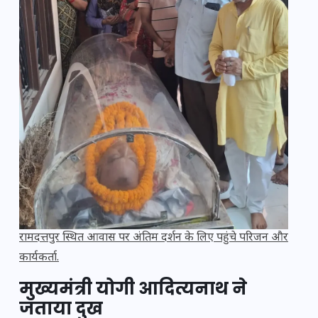
रामदत्तपुर स्थित आवास पर अंतिम दर्शन के लिए पहुंचे परिजन और
कार्यकर्ता.
मुख्यमंत्री योगी आदित्यनाथ ने
जताया दुख