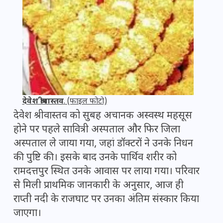
देवेश श्रीवास्तव
. (फाइल फोटो)
देवेश श्रीवास्तव को सुबह अचानक अस्वस्थ महसूस
होने पर पहले सावित्री अस्पताल और फिर जिला
अस्पताल ले जाया गया, जहां डॉक्टरों ने उनके निधन
की पुष्टि की। इसके बाद उनके पार्थिव शरीर को
रामदत्तपुर स्थित उनके आवास पर लाया गया। परिवार
से मिली प्राथमिक जानकारी के अनुसार, आज ही
राप्ती नदी के राजघाट पर उनका अंतिम संस्कार किया
जाएगा।