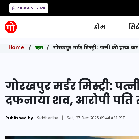
7 AUGUST 2026
होम
सिटी
Home
क्राइम
गोरखपुर मर्डर मिस्ट्री: पत्नी की हत्य
गोरखपुर मर्डर मिस्ट्री: पत्
दफनाया शव, आरोपी पति स
Published by:
Siddhartha
|
Sat, 27 Dec 2025 09:44 AM IST