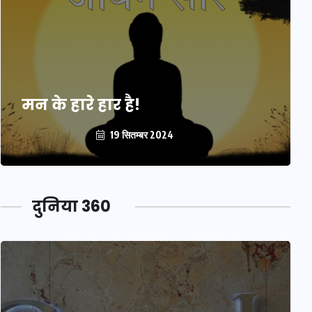
मन के हारे हार है!
19 सितम्बर 2024
दुनिया 360