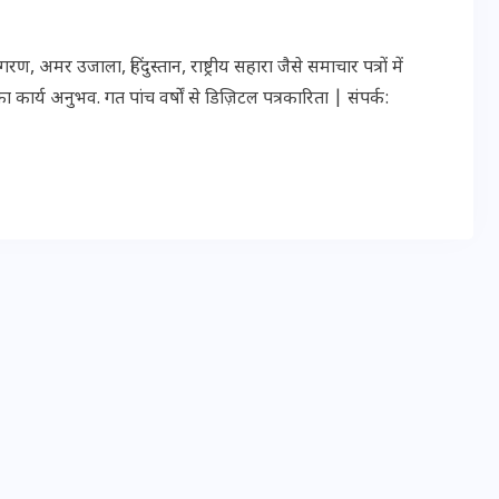
20 जनवरी 2026
र उजाला, हिंदुस्तान, राष्ट्रीय सहारा जैसे समाचार पत्रों में
ार्य अनुभव. गत पांच वर्षों से डिज़िटल पत्रकारिता | संपर्क: