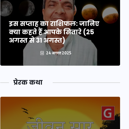
इस सप्ताह का राशिफल: जानिए
क्या कहते हैं आपके सितारे (25
अगस्त से 31 अगस्त)
24 अगस्त 2025
प्रेरक कथा