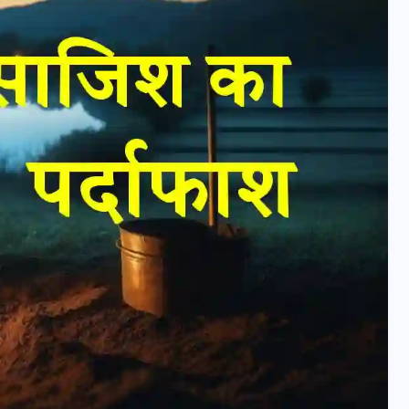
वोटर लिस्ट पुनरीक्षण कार्यक्रम में
हुआ बदलाव, देखें नई तारीखों की
पूरी लिस्ट
30 दिसम्बर 2025