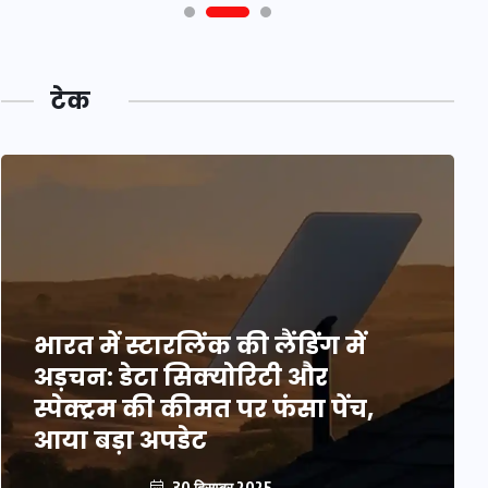
टेक
भारत में स्टारलिंक की लैंडिंग में
अड़चन: डेटा सिक्योरिटी और
स्पेक्ट्रम की कीमत पर फंसा पेंच,
आया बड़ा अपडेट
30 दिसम्बर 2025