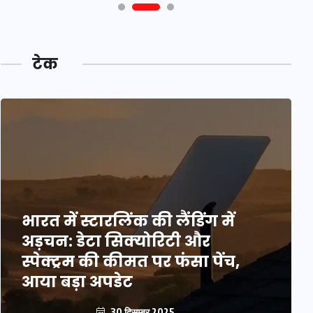
टेक
भारत में स्टारलिंक की लैंडिंग में
अड़चन: डेटा सिक्योरिटी और
स्पेक्ट्रम की कीमत पर फंसा पेंच,
आया बड़ा अपडेट
30 दिसम्बर 2025