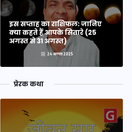
इस सप्ताह का राशिफल: जानिए
क्या कहते हैं आपके सितारे (25
अगस्त से 31 अगस्त)
24 अगस्त 2025
प्रेरक कथा