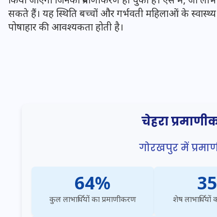
20 जनवरी 2026
सकते हैं। यह स्थिति बच्चों और गर्भवती महिलाओं के स्वास्थ
पोषाहार की आवश्यकता होती है।
चेहरा प्रमाणी
गोरखपुर में प्र
64%
3
कुल लाभार्थियों का प्रमाणीकरण
शेष लाभार्थियों