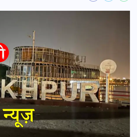
वोटर लिस्ट पुनरीक्षण कार्यक्रम में
हुआ बदलाव, देखें नई तारीखों की
पूरी लिस्ट
30 दिसम्बर 2025