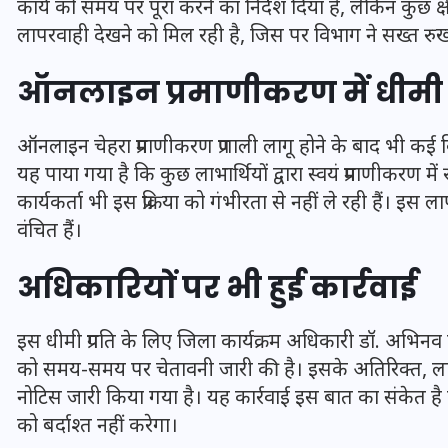
कार्य को समय पर पूरा करने का निर्देश दिया है, लेकिन कुछ क्षेत
लापरवाही देखने को मिल रही है, जिस पर विभाग ने सख्त रु
ऑनलाइन प्रमाणीकरण में धीमी 
ऑनलाइन चेहरा प्रमाणीकरण प्रणाली लागू होने के बाद भी कई विकास
यह पाया गया है कि कुछ लाभार्थियों द्वारा स्वयं प्रमाणीकरण 
कार्यकर्ता भी इस प्रक्रिया को गंभीरता से नहीं ले रही हैं। इ
वंचित हैं।
अधिकारियों पर भी हुई कार्रवाई
UPSSSC Lekhpal Recruitment
इस धीमी प्रगति के लिए जिला कार्यक्रम अधिकारी डॉ. अभिनव 
2025: यूपी में लेखपाल के पदों
को समय-समय पर चेतावनी जारी की है। इसके अतिरिक्त, ल
पर बंपर भर्ती का विज्ञापन जारी,
नोटिस जारी किया गया है। यह कार्रवाई इस बात का संकेत है 
जानें कब से शुरू होंगे आवेदन
को बर्दाश्त नहीं करेगा।