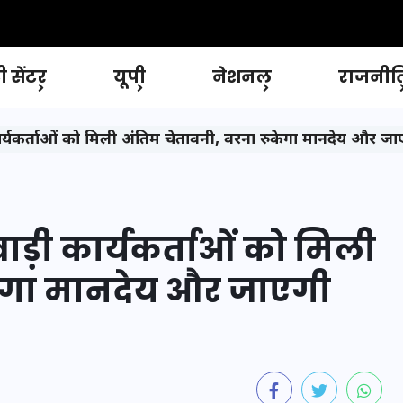
 सेंटर
यूपी
नेशनल
राजनीत
ार्यकर्ताओं को मिली अंतिम चेतावनी, वरना रुकेगा मानदेय और ज
ड़ी कार्यकर्ताओं को मिली
केगा मानदेय और जाएगी