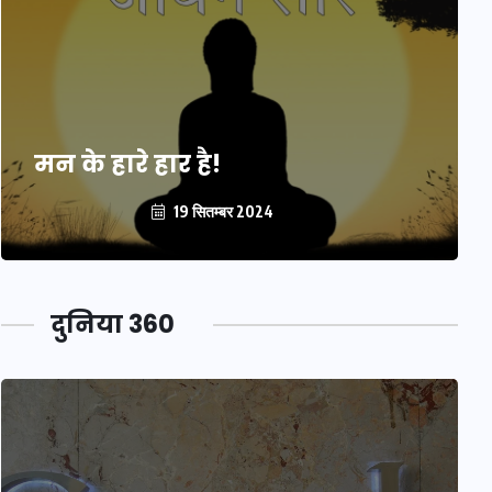
मन के हारे हार है!
19 सितम्बर 2024
दुनिया 360