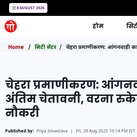
8 AUGUST 2026
होम
सिटी
Home
सिटी सेंटर
चेहरा प्रमाणीकरण: आंगनवाड़ी क
चेहरा प्रमाणीकरण: आंगनवा
अंतिम चेतावनी, वरना रु
नौकरी
Published by:
Priya Srivastava
|
Fri, 29 Aug 2025 10:14 PM IST