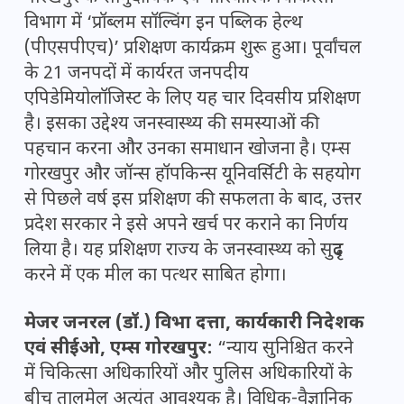
विभाग में ‘प्रॉब्लम सॉल्विंग इन पब्लिक हेल्थ
(पीएसपीएच)’ प्रशिक्षण कार्यक्रम शुरू हुआ। पूर्वांचल
के 21 जनपदों में कार्यरत जनपदीय
एपिडेमियोलॉजिस्ट के लिए यह चार दिवसीय प्रशिक्षण
है। इसका उद्देश्य जनस्वास्थ्य की समस्याओं की
पहचान करना और उनका समाधान खोजना है। एम्स
गोरखपुर और जॉन्स हॉपकिन्स यूनिवर्सिटी के सहयोग
से पिछले वर्ष इस प्रशिक्षण की सफलता के बाद, उत्तर
प्रदेश सरकार ने इसे अपने खर्च पर कराने का निर्णय
लिया है। यह प्रशिक्षण राज्य के जनस्वास्थ्य को सुदृढ़
करने में एक मील का पत्थर साबित होगा।
मेजर जनरल (डॉ.) विभा दत्ता, कार्यकारी निदेशक
एवं सीईओ, एम्स गोरखपुर:
“न्याय सुनिश्चित करने
में चिकित्सा अधिकारियों और पुलिस अधिकारियों के
बीच तालमेल अत्यंत आवश्यक है। विधिक-वैज्ञानिक