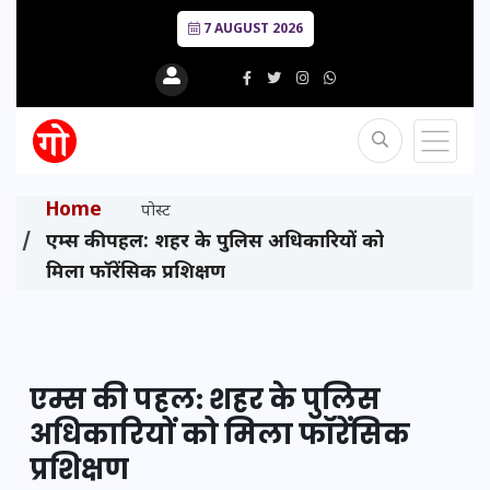
7 AUGUST 2026
Home
पोस्ट
एम्स की पहल: शहर के पुलिस अधिकारियों को
मिला फॉरेंसिक प्रशिक्षण
एम्स की पहल: शहर के पुलिस
अधिकारियों को मिला फॉरेंसिक
प्रशिक्षण