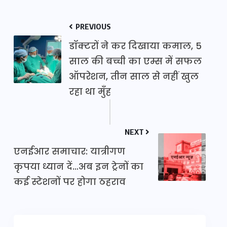
PREVIOUS
डॉक्टरों ने कर दिखाया कमाल, 5
साल की बच्ची का एम्स में सफल
ऑपरेशन, तीन साल से नहीं खुल
रहा था मुँह
NEXT
एनईआर समाचार: यात्रीगण
कृपया ध्यान दें…अब इन ट्रेनों का
कई स्टेशनों पर होगा ठहराव