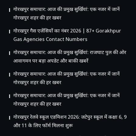
गोरखपुर समाचार: आज की प्रमुख सुर्खियां: एक नजर में जानें
गोरखपुर शहर की हर खबर
गोरखपुर गैस एजेंसियों का नंबर 2026 | 87+ Gorakhpur
Gas Agencies Contact Numbers
गोरखपुर समाचार: आज की प्रमुख सुर्खियां: राजघाट पुल की ओर
आवागमन पर बड़ा अपडेट और बाकी खबरें
गोरखपुर समाचार: आज की प्रमुख सुर्खियां: एक नजर में जानें
गोरखपुर शहर की हर खबर
गोरखपुर समाचार: आज की प्रमुख सुर्खियां: एक नजर में जानें
गोरखपुर शहर की हर खबर
गोरखपुर रेलवे स्कूल एडमिशन 2026: जटेपुर स्कूल में कक्षा 6, 9
और 11 के लिए फॉर्म मिलना शुरू