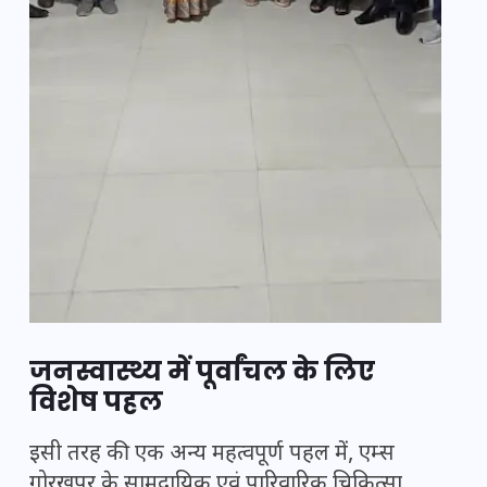
जनस्वास्थ्य में पूर्वांचल के लिए
विशेष पहल
इसी तरह की एक अन्य महत्वपूर्ण पहल में, एम्स
गोरखपुर के सामुदायिक एवं पारिवारिक चिकित्सा