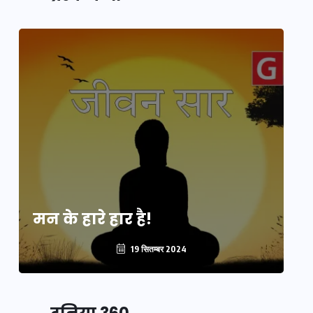
मन के हारे हार है!
मन
19 सितम्बर 2024