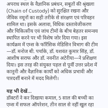
अपराध स्थल के वैज्ञानिक प्रबंधन, सबूतों की श्रृंखला
(Chain of Custody) को सुरक्षित रखना और
जैविक नमूनों का सही तरीके से संरक्षण एवं परिवहन
शामिल था। इसके अलावा, विधिक दस्तावेजीकरण
और चिकित्सीय एवं जांच टीमों के बीच बेहतर समन्वय
स्थापित करने पर भी विशेष जोर दिया गया। इस
कार्यक्रम में एम्स के फॉरेंसिक मेडिसिन विभाग की टीम
—डॉ. मनोज बी. पर्चाके, डॉ. यशवंत कुमार सिंह, डॉ.
आशीष सराफ और डॉ. नवनीत अटेरीया—ने प्रशिक्षण
दिया। इस तरह की संयुक्त पहल से पूर्वी उत्तर प्रदेश में
कानूनी और वैज्ञानिक कार्यों को अधिक प्रभावी और
पारदर्शी बनाने में मदद मिलेगी।
यह भी देखें…
डॉक्टरों ने कर दिखाया कमाल, 5 साल की बच्ची का
एम्स में सफल ऑपरेशन, तीन साल से नहीं खुल रहा