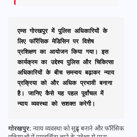
एम्स गोरखपुर में पुलिस अधिकारियों के 
लिए फॉरेंसिक मेडिसिन पर विशेष 
प्रशिक्षण का आयोजन किया गया। इस 
कार्यक्रम का उद्देश्य पुलिस और चिकित्सा 
अधिकारियों के बीच समन्वय बढ़ाकर न्याय 
प्रक्रिया को और अधिक प्रभावी बनाना 
है। जानिए कैसे यह पहल पूर्वांचल में 
न्याय व्यवस्था को सशक्त करेगी।
गोरखपुर:
न्याय व्यवस्था को सुदृढ़ बनाने और फॉरेंसिक