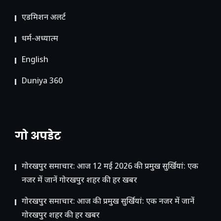
ए​डमिशन अलर्ट
धर्म-अध्यात्म
English
Duniya 360
गो अपडेट
गोरखपुर समाचार: आज 12 मई 2026 की प्रमुख सुर्खियां: एक
नजर में जानें गोरखपुर शहर की हर खबर
गोरखपुर समाचार: आज की प्रमुख सुर्खियां: एक नजर में जानें
गोरखपुर शहर की हर खबर