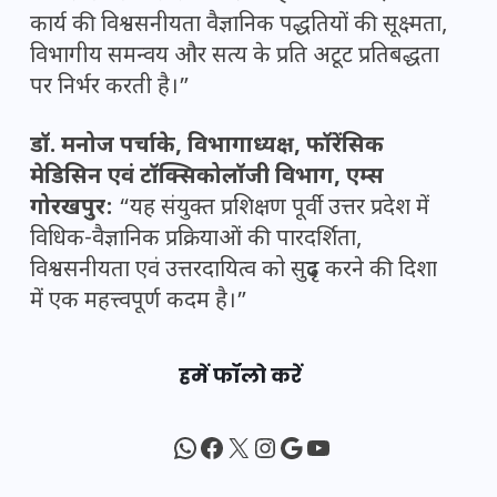
कार्य की विश्वसनीयता वैज्ञानिक पद्धतियों की सूक्ष्मता,
विभागीय समन्वय और सत्य के प्रति अटूट प्रतिबद्धता
पर निर्भर करती है।”
डॉ. मनोज पर्चाके, विभागाध्यक्ष, फॉरेंसिक
मेडिसिन एवं टॉक्सिकोलॉजी विभाग, एम्स
गोरखपुर:
“यह संयुक्त प्रशिक्षण पूर्वी उत्तर प्रदेश में
विधिक-वैज्ञानिक प्रक्रियाओं की पारदर्शिता,
विश्वसनीयता एवं उत्तरदायित्व को सुदृढ़ करने की दिशा
में एक महत्त्वपूर्ण कदम है।”
हमें फॉलो करें
WhatsApp
Facebook
X
Instagram
Google
YouTube