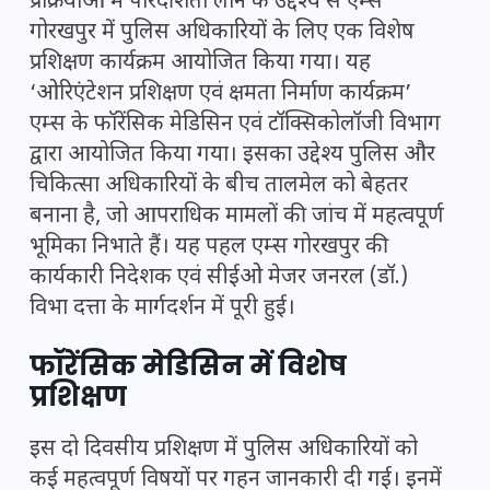
प्रक्रियाओं में पारदर्शिता लाने के उद्देश्य से एम्स
गोरखपुर में पुलिस अधिकारियों के लिए एक विशेष
प्रशिक्षण कार्यक्रम आयोजित किया गया। यह
‘ओरिएंटेशन प्रशिक्षण एवं क्षमता निर्माण कार्यक्रम’
एम्स के फॉरेंसिक मेडिसिन एवं टॉक्सिकोलॉजी विभाग
द्वारा आयोजित किया गया। इसका उद्देश्य पुलिस और
चिकित्सा अधिकारियों के बीच तालमेल को बेहतर
बनाना है, जो आपराधिक मामलों की जांच में महत्वपूर्ण
भूमिका निभाते हैं। यह पहल एम्स गोरखपुर की
कार्यकारी निदेशक एवं सीईओ मेजर जनरल (डॉ.)
विभा दत्ता के मार्गदर्शन में पूरी हुई।
फॉरेंसिक मेडिसिन में विशेष
प्रशिक्षण
इस दो दिवसीय प्रशिक्षण में पुलिस अधिकारियों को
कई महत्वपूर्ण विषयों पर गहन जानकारी दी गई। इनमें