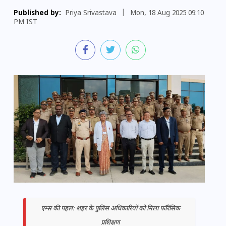
Published by:
Priya Srivastava
|
Mon, 18 Aug 2025 09:10
PM IST
एम्स की पहल: शहर के पुलिस अधिकारियों को मिला फॉरेंसिक
प्रशिक्षण