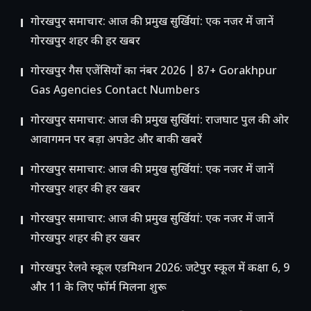
गोरखपुर समाचार: आज की प्रमुख सुर्खियां: एक नजर में जानें
गोरखपुर शहर की हर खबर
गोरखपुर गैस एजेंसियों का नंबर 2026 | 87+ Gorakhpur
Gas Agencies Contact Numbers
गोरखपुर समाचार: आज की प्रमुख सुर्खियां: राजघाट पुल की ओर
आवागमन पर बड़ा अपडेट और बाकी खबरें
गोरखपुर समाचार: आज की प्रमुख सुर्खियां: एक नजर में जानें
गोरखपुर शहर की हर खबर
गोरखपुर समाचार: आज की प्रमुख सुर्खियां: एक नजर में जानें
गोरखपुर शहर की हर खबर
गोरखपुर रेलवे स्कूल एडमिशन 2026: जटेपुर स्कूल में कक्षा 6, 9
और 11 के लिए फॉर्म मिलना शुरू