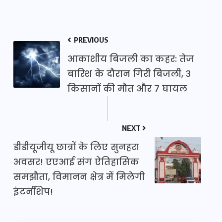
PREVIOUS
आकाशीय बिजली का कहर: तेज
बारिश के दौरान गिरी बिजली, 3
किसानों की मौत और 7 घायल
NEXT
डीडीयूजीयू छात्रों के लिए सुनहरा
अवसर! एएआई संग ऐतिहासिक
समझौता, विमानन क्षेत्र में मिलेगी
इंटर्नशिप!