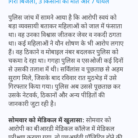
गिरी बिजली, 3 किसानों की मौत और 7 घायल
पुलिस जांच में सामने आया है कि आरोपी स्वयं को
बड़ा व्यवसायी बताकर महिलाओं को जाल में फंसाता
था। वह उनका विश्वास जीतकर जेवर व नकदी ठगता
था। कई महिलाओं ने यौन शोषण के भी आरोप लगाए
हैं। वह ठिकाने व मोबाइल नंबर बदलकर पुलिस को
चकमा दे रहा था। गगहा पुलिस व एसओजी कई दिनों
से उसकी तलाश में थी। सर्विलांस व पूछताछ से अहम
सुराग मिले, जिसके बाद रविवार रात मुठभेड़ में उसे
गिरफ्तार किया गया। पुलिस अब उससे पूछताछ कर
उसके नेटवर्क, ठिकानों और अन्य पीड़ितों की
जानकारी जुटा रही है।
सोमवार को मेडिकल में खुलासा:
सोमवार को
आरोपी का बीआरडी मेडिकल कॉलेज में मेडिकल