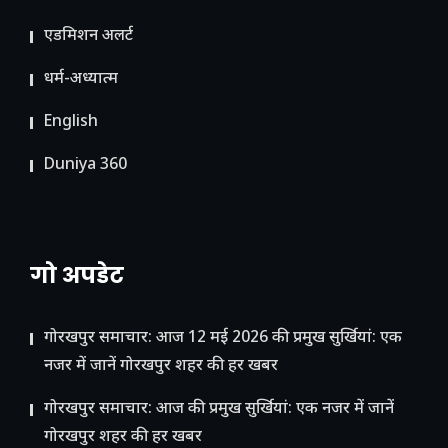
ए​डमिशन अलर्ट
धर्म-अध्यात्म
English
Duniya 360
गो अपडेट
गोरखपुर समाचार: आज 12 मई 2026 की प्रमुख सुर्खियां: एक
नजर में जानें गोरखपुर शहर की हर खबर
गोरखपुर समाचार: आज की प्रमुख सुर्खियां: एक नजर में जानें
गोरखपुर शहर की हर खबर