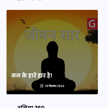
मन के हारे हार है!
मन
19 सितम्बर 2024