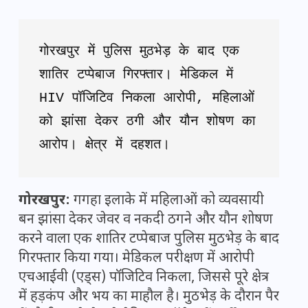
गोरखपुर में पुलिस मुठभेड़ के बाद एक 
शातिर टप्पेबाज गिरफ्तार। मेडिकल में 
HIV पॉजिटिव निकला आरोपी, महिलाओं 
को झांसा देकर ठगी और यौन शोषण का 
आरोप। क्षेत्र में दहशत।
गोरखपुर:
गगहा इलाके में महिलाओं को व्यवसायी
बन झांसा देकर जेवर व नकदी ठगने और यौन शोषण
करने वाला एक शातिर टप्पेबाज पुलिस मुठभेड़ के बाद
गिरफ्तार किया गया। मेडिकल परीक्षण में आरोपी
एचआईवी (एड्स) पॉजिटिव निकला, जिससे पूरे क्षेत्र
में हड़कंप और भय का माहौल है। मुठभेड़ के दौरान पैर