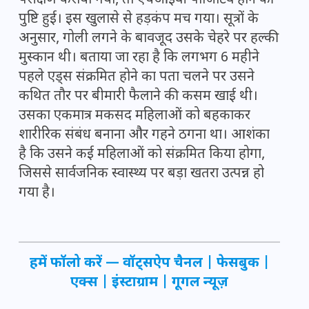
परीक्षण कराया गया, तो एचआईवी पॉजिटिव होने की
पुष्टि हुई। इस खुलासे से हड़कंप मच गया। सूत्रों के
अनुसार, गोली लगने के बावजूद उसके चेहरे पर हल्की
मुस्कान थी। बताया जा रहा है कि लगभग 6 महीने
पहले एड्स संक्रमित होने का पता चलने पर उसने
कथित तौर पर बीमारी फैलाने की कसम खाई थी।
उसका एकमात्र मकसद महिलाओं को बहकाकर
शारीरिक संबंध बनाना और गहने ठगना था। आशंका
है कि उसने कई महिलाओं को संक्रमित किया होगा,
जिससे सार्वजनिक स्वास्थ्य पर बड़ा खतरा उत्पन्न हो
गया है।
हमें फॉलो करें —
वॉट्सऐप चैनल
|
फेसबुक
|
एक्स
|
इंस्टाग्राम
|
गूगल न्यूज़