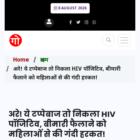
8 AUGUST 2026
Home
क्राइम
अरे! ये टप्पेबाज तो निकला HIV पॉजिटिव, बीमारी
फैलाने को महिलाओं से की गंदी हरकत!
अरे! ये टप्पेबाज तो निकला HIV
पॉजिटिव, बीमारी फैलाने को
महिलाओं से की गंदी हरकत!