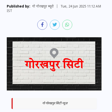
Published by:
गो गोरखपुर ब्यूरो
|
Tue, 24 Jun 2025 11:12 AM
IST
गो गोरखपुर सिटी न्यूज़