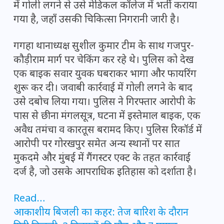
में गोली लगने से उसे मेडिकल कॉलेज में भर्ती कराया
गया है, जहाँ उसकी चिकित्सा निगरानी जारी है।
गगहा थानाध्यक्ष सुशील कुमार टीम के साथ गजपुर-
कौड़ीराम मार्ग पर चेकिंग कर रहे थे। पुलिस को देख
एक बाइक सवार युवक घबराकर भागा और फायरिंग
शुरू कर दी। जवाबी कार्रवाई में गोली लगने के बाद
उसे दबोच लिया गया। पुलिस ने गिरफ्तार आरोपी के
पास से छीना मंगलसूत्र, घटना में इस्तेमाल बाइक, एक
अवैध तमंचा व कारतूस बरामद किए। पुलिस रिकॉर्ड में
आरोपी पर गोरखपुर समेत अन्य स्थानों पर सात
मुकदमे और मुंबई में गैंगस्टर एक्ट के तहत कार्रवाई
दर्ज है, जो उसके आपराधिक इतिहास को दर्शाता है।
Read…
आकाशीय बिजली का कहर: तेज बारिश के दौरान