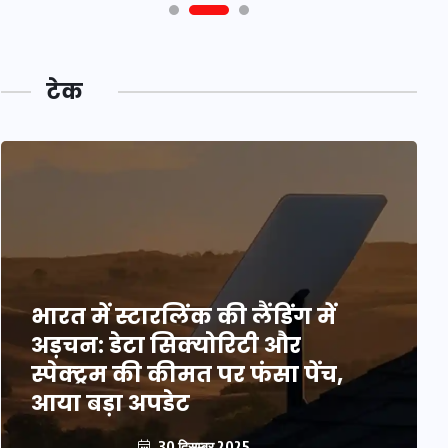
टेक
भारत में स्टारलिंक की लैंडिंग में
अड़चन: डेटा सिक्योरिटी और
स्पेक्ट्रम की कीमत पर फंसा पेंच,
आया बड़ा अपडेट
30 दिसम्बर 2025