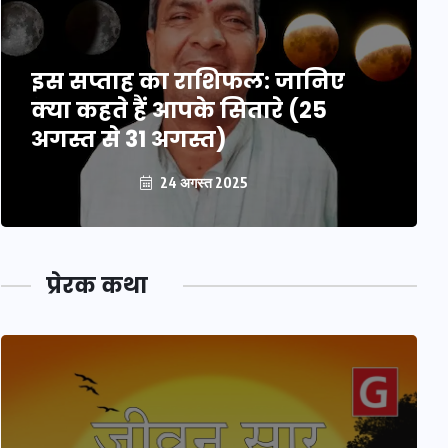
इस सप्ताह का राशिफल: जानिए
क्या कहते हैं आपके सितारे (25
अगस्त से 31 अगस्त)
24 अगस्त 2025
प्रेरक कथा