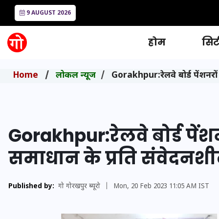
9 AUGUST 2026
होम
सिटी
Home
लोकल न्यूज
Gorakhpur:रेलवे बोर्ड पेंशनर
Gorakhpur:रेलवे बोर्ड पें
समाधान के प्रति संवेदन
Published by:
गो गोरखपुर ब्यूरो
|
Mon, 20 Feb 2023 11:05 AM IST