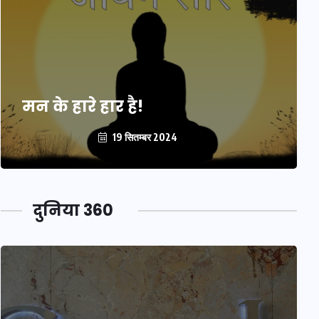
मन के हारे हार है!
19 सितम्बर 2024
दुनिया 360