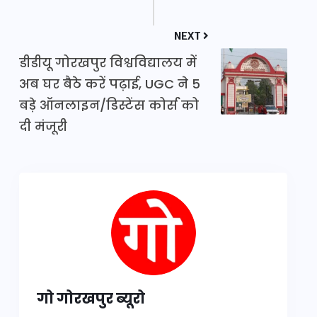
NEXT
डीडीयू गोरखपुर विश्वविद्यालय में
अब घर बैठे करें पढ़ाई, UGC ने 5
बड़े ऑनलाइन/डिस्टेंस कोर्स को
दी मंजूरी
गो गोरखपुर ब्यूरो