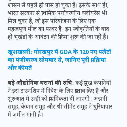
शासन से पहले ही पास हो चुका है। इसके साथ ही,
भारत सरकार से प्राथमिक पर्यावरणीय क्लीयरेंस भी
मिल चुका है, जो इस परियोजना के लिए एक
महत्वपूर्ण मील का पत्थर है। इन स्वीकृतियों के बाद
ही भूखंडों के आवंटन की प्रक्रिया शुरू की जा रही है।
खुशखबरी: गोरखपुर में GDA के 120 नए फ्लैटों
का पंजीकरण सोमवार से, जानिए पूरी प्रक्रिया
और कीमतें
बड़े औद्योगिक घरानों की रुचि:
कई प्रमुख कंपनियों
ने इस टाउनशिप में निवेश के लिए प्रस्ताव दिए हैं और
शुरुआत में उन्हीं को प्राथमिकता दी जाएगी। अडानी
समूह, केयान समूह और श्री सीमेंट समूह ने धुरियापार
में जमीन मांगी है।