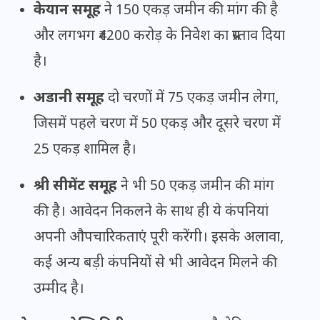
केयान समूह
ने 150 एकड़ जमीन की मांग की है
और लगभग ₹4200 करोड़ के निवेश का प्रस्ताव दिया
है।
अडानी समूह
दो चरणों में 75 एकड़ जमीन लेगा,
जिसमें पहले चरण में 50 एकड़ और दूसरे चरण में
25 एकड़ शामिल है।
श्री सीमेंट समूह
ने भी 50 एकड़ जमीन की मांग
की है। आवेदन निकलने के साथ ही ये कंपनियां
अपनी औपचारिकताएं पूरी करेंगी। इसके अलावा,
कई अन्य बड़ी कंपनियों से भी आवेदन मिलने की
उम्मीद है।