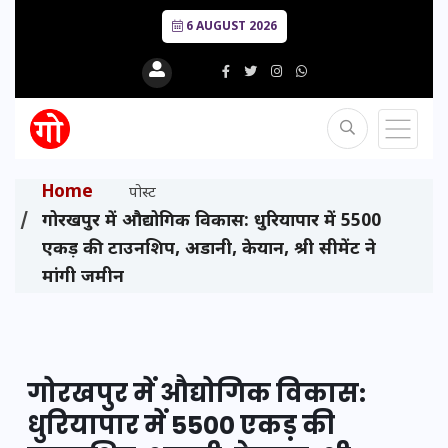
6 AUGUST 2026
Home
पोस्ट
गोरखपुर में औद्योगिक विकास: धुरियापार में 5500
एकड़ की टाउनशिप, अडानी, केयान, श्री सीमेंट ने
मांगी जमीन
गोरखपुर में औद्योगिक विकास:
धुरियापार में 5500 एकड़ की