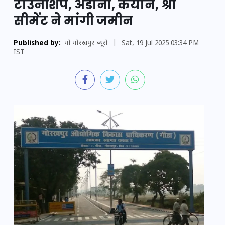
टाउनशिप, अडानी, केयान, श्री
सीमेंट ने मांगी जमीन
Published by:
गो गोरखपुर ब्यूरो
|
Sat, 19 Jul 2025 03:34 PM
IST