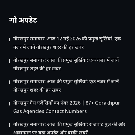
गो अपडेट
गोरखपुर समाचार: आज 12 मई 2026 की प्रमुख सुर्खियां: एक
नजर में जानें गोरखपुर शहर की हर खबर
गोरखपुर समाचार: आज की प्रमुख सुर्खियां: एक नजर में जानें
गोरखपुर शहर की हर खबर
गोरखपुर समाचार: आज की प्रमुख सुर्खियां: एक नजर में जानें
गोरखपुर शहर की हर खबर
गोरखपुर गैस एजेंसियों का नंबर 2026 | 87+ Gorakhpur
Gas Agencies Contact Numbers
गोरखपुर समाचार: आज की प्रमुख सुर्खियां: राजघाट पुल की ओर
आवागमन पर बड़ा अपडेट और बाकी खबरें