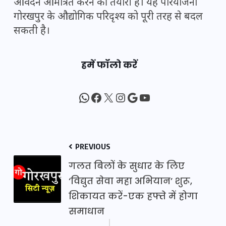
आवेदन आमंत्रित करने की तैयारी है। यह परियोजना
गोरखपुर के औद्योगिक परिदृश्य को पूरी तरह से बदल
सकती है।
हमें फॉलो करें
WhatsApp
Facebook
X
Instagram
Google
YouTube
PREVIOUS
गलत बिलों के सुधार के लिए
‘विद्युत सेवा महा अभियान’ शुरू,
शिकायत करें-एक हफ्ते में होगा
समाधान