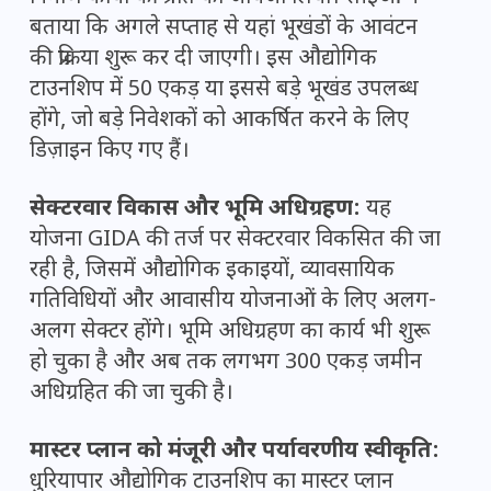
बताया कि अगले सप्ताह से यहां भूखंडों के आवंटन
की प्रक्रिया शुरू कर दी जाएगी। इस औद्योगिक
टाउनशिप में 50 एकड़ या इससे बड़े भूखंड उपलब्ध
होंगे, जो बड़े निवेशकों को आकर्षित करने के लिए
डिज़ाइन किए गए हैं।
सेक्टरवार विकास और भूमि अधिग्रहण:
यह
योजना GIDA की तर्ज पर सेक्टरवार विकसित की जा
रही है, जिसमें औद्योगिक इकाइयों, व्यावसायिक
गतिविधियों और आवासीय योजनाओं के लिए अलग-
अलग सेक्टर होंगे। भूमि अधिग्रहण का कार्य भी शुरू
हो चुका है और अब तक लगभग 300 एकड़ जमीन
अधिग्रहित की जा चुकी है।
मास्टर प्लान को मंजूरी और पर्यावरणीय स्वीकृति:
धुरियापार औद्योगिक टाउनशिप का मास्टर प्लान