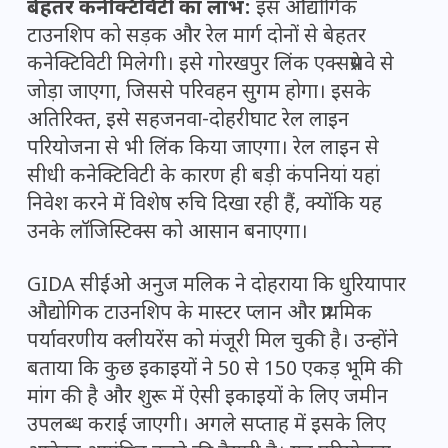
बेहतर कनेक्टिविटी का लाभ:
इस औद्योगिक
टाउनशिप को सड़क और रेल मार्ग दोनों से बेहतर
कनेक्टिविटी मिलेगी। इसे गोरखपुर लिंक एक्सप्रेसवे से
जोड़ा जाएगा, जिससे परिवहन सुगम होगा। इसके
अतिरिक्त, इसे सहजनवा-दोहरीघाट रेल लाइन
परियोजना से भी लिंक किया जाएगा। रेल लाइन से
सीधी कनेक्टिविटी के कारण ही बड़ी कंपनियां यहां
निवेश करने में विशेष रुचि दिखा रही हैं, क्योंकि यह
उनके लॉजिस्टिक्स को आसान बनाएगा।
GIDA सीईओ अनुज मलिक ने दोहराया कि धुरियापार
औद्योगिक टाउनशिप के मास्टर प्लान और प्राथमिक
पर्यावरणीय क्लीयरेंस को मंजूरी मिल चुकी है। उन्होंने
बताया कि कुछ इकाइयों ने 50 से 150 एकड़ भूमि की
मांग की है और शुरू में ऐसी इकाइयों के लिए जमीन
उपलब्ध कराई जाएगी। अगले सप्ताह में इसके लिए