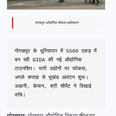
गोरखपुर औद्योगिक विकास प्राधिकरण
गोरखपुर के धुरियापार में 5500 एकड़ में 
बन रही GIDA की नई औद्योगिक 
टाउनशिप। भारी उद्योगों पर फोकस, 
अगले सप्ताह से भूखंड आवंटन शुरू। 
अडानी, केयान, श्री सीमेंट ने दिखाई 
रुचि।