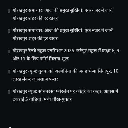
गोरखपुर समाचार: आज की प्रमुख सुर्खियां: एक नजर में जानें
गोरखपुर शहर की हर खबर
गोरखपुर समाचार: आज की प्रमुख सुर्खियां: एक नजर में जानें
गोरखपुर शहर की हर खबर
गोरखपुर रेलवे स्कूल एडमिशन 2026: जटेपुर स्कूल में कक्षा 6, 9
और 11 के लिए फॉर्म मिलना शुरू
गोरखपुर न्यूज़: युवक को अल्बेनिया की जगह भेजा सिंगापुर, 10
लाख लेकर जालसाज फरार
गोरखपुर न्यूज़: सोनबरसा फोरलेन पर कोहरे का कहर, आपस में
टकराईं 5 गाड़ियां, मची चीख-पुकार