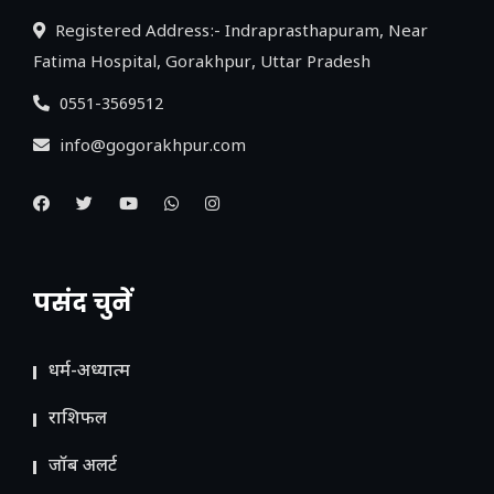
Registered Address:- Indraprasthapuram, Near
Fatima Hospital, Gorakhpur, Uttar Pradesh
0551-3569512
info@gogorakhpur.com
पसंद चुनें
धर्म-अध्यात्म
राशिफल
जॉब अलर्ट