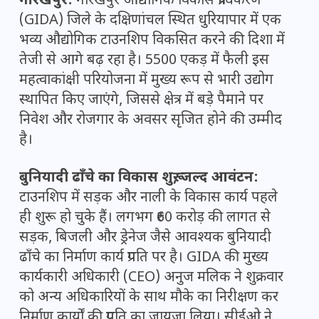
गोरखपुर:
गोरखपुर औद्योगिक विकास प्राधिकरण
(GIDA) जिले के दक्षिणांचल स्थित धुरियापार में एक
भव्य औद्योगिक टाउनशिप विकसित करने की दिशा में
तेजी से आगे बढ़ रहा है। 5500 एकड़ में फैली इस
महत्वाकांक्षी परियोजना में मुख्य रूप से भारी उद्योग
स्थापित किए जाएंगे, जिससे क्षेत्र में बड़े पैमाने पर
निवेश और रोजगार के अवसर सृजित होने की उम्मीद
है।
बुनियादी ढाँचे का विकास शुरू, जल्द आवंटन:
टाउनशिप में सड़क और नाली के विकास कार्य पहले
ही शुरू हो चुके हैं। लगभग ₹60 करोड़ की लागत से
सड़क, बिजली और ड्रेनेज जैसे आवश्यक बुनियादी
ढाँचे का निर्माण कार्य प्रगति पर है। GIDA की मुख्य
कार्यकारी अधिकारी (CEO) अनुज मलिक ने शुक्रवार
को अन्य अधिकारियों के साथ मौके का निरीक्षण कर
निर्माण कार्यों की प्रगति का जायजा लिया। सीईओ ने