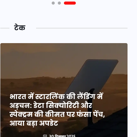
टेक
भारत में स्टारलिंक की लैंडिंग में
अड़चन: डेटा सिक्योरिटी और
स्पेक्ट्रम की कीमत पर फंसा पेंच,
आया बड़ा अपडेट
30 दिसम्बर 2025