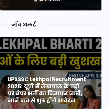
जॉब अलर्ट
UPSSSC Lekhpal Recruitment
2025: यूपी में लेखपाल के पदों
पर बंपर भर्ती का विज्ञापन जारी,
जानें कब से शुरू होंगे आवेदन