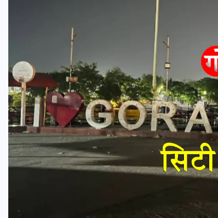
वोटर लिस्ट पुनरीक्षण कार्यक्रम में
ी
हुआ बदलाव, देखें नई तारीखों की
पूरी लिस्ट
30 दिसम्बर 2025