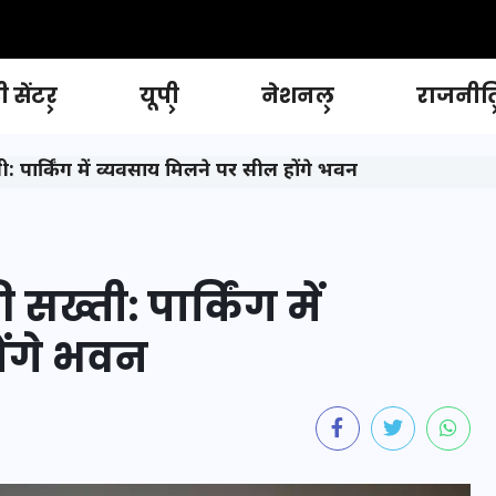
 सेंटर
यूपी
नेशनल
राजनीत
 पार्किंग में व्यवसाय मिलने पर सील होंगे भवन
ख्ती: पार्किंग में
ोंगे भवन