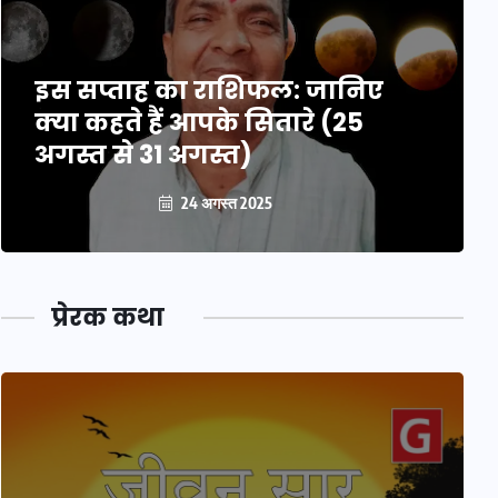
इस सप्ताह का राशिफल: जानिए
क्या कहते हैं आपके सितारे (25
अगस्त से 31 अगस्त)
24 अगस्त 2025
प्रेरक कथा