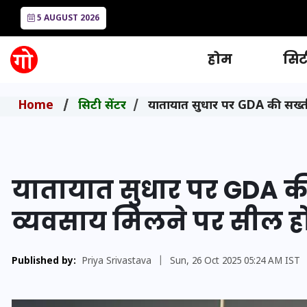
5 AUGUST 2026
होम
सिटी
Home
सिटी सेंटर
यातायात सुधार पर GDA की सख्ती:
यातायात सुधार पर GDA की स
व्यवसाय मिलने पर सील ह
Published by:
Priya Srivastava
|
Sun, 26 Oct 2025 05:24 AM IST