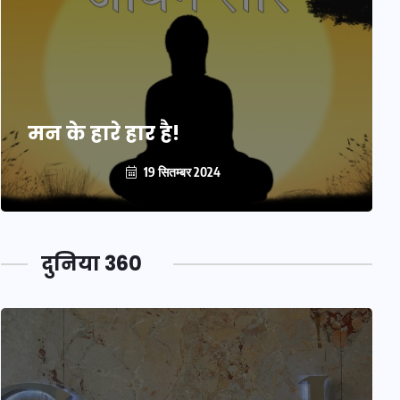
मन के हारे हार है!
19 सितम्बर 2024
दुनिया 360