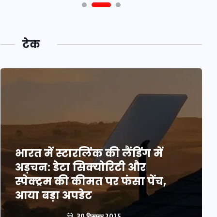
टेक
भारत में स्टारलिंक की लैंडिंग में
अड़चन: डेटा सिक्योरिटी और
स्पेक्ट्रम की कीमत पर फंसा पेंच,
आया बड़ा अपडेट
30 दिसम्बर 2025