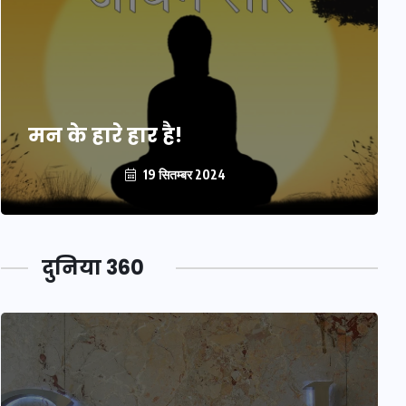
मन के हारे हार है!
19 सितम्बर 2024
दुनिया 360