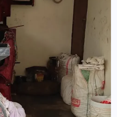
वोटर लिस्ट पुनरीक्षण कार्यक्रम में
हुआ बदलाव, देखें नई तारीखों की
पूरी लिस्ट
30 दिसम्बर 2025