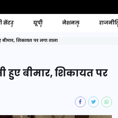
 सेंटर
यूपी
नेशनल
राजनीत
ुए बीमार, शिकायत पर लगा ताला
सी हुए बीमार, शिकायत पर