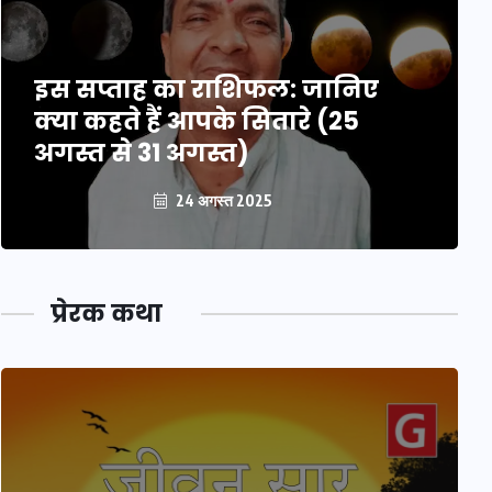
इस सप्ताह का राशिफल: जानिए
क्या कहते हैं आपके सितारे (25
अगस्त से 31 अगस्त)
24 अगस्त 2025
प्रेरक कथा