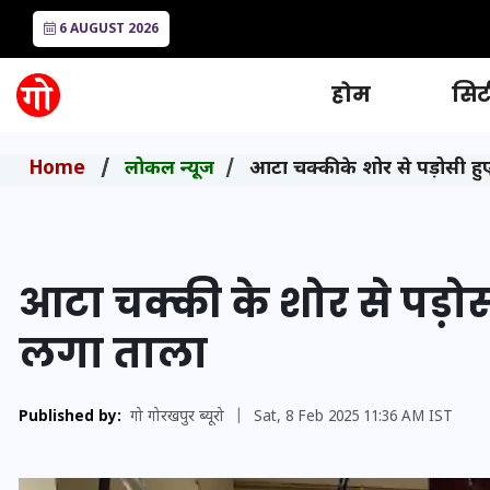
6 AUGUST 2026
होम
सिटी
Home
लोकल न्यूज
आटा चक्की के शोर से पड़ोसी ह
आटा चक्की के शोर से पड़ो
लगा ताला
Published by:
गो गोरखपुर ब्यूरो
|
Sat, 8 Feb 2025 11:36 AM IST