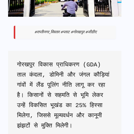
#राप्तीनगर_विस्तार #प्लाट #गोरखपुर #जीडीए
गोरखपुर विकास प्राधिकरण (GDA) 
ताल कंदला, डोमिनी और जंगल कौड़ियां 
गांवों में लैंड पूलिंग नीति लागू कर रहा 
है। किसानों से सहमति से भूमि लेकर 
उन्हें विकसित भूखंड का 25% हिस्सा 
मिलेगा, जिससे मूल्यवर्धन और कानूनी 
झंझटों से मुक्ति मिलेगी।