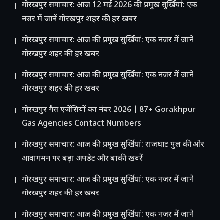
गोरखपुर समाचार: आज 12 मई 2026 की प्रमुख सुर्खियां: एक
नजर में जानें गोरखपुर शहर की हर खबर
गोरखपुर समाचार: आज की प्रमुख सुर्खियां: एक नजर में जानें
गोरखपुर शहर की हर खबर
गोरखपुर समाचार: आज की प्रमुख सुर्खियां: एक नजर में जानें
गोरखपुर शहर की हर खबर
गोरखपुर गैस एजेंसियों का नंबर 2026 | 87+ Gorakhpur
Gas Agencies Contact Numbers
गोरखपुर समाचार: आज की प्रमुख सुर्खियां: राजघाट पुल की ओर
आवागमन पर बड़ा अपडेट और बाकी खबरें
गोरखपुर समाचार: आज की प्रमुख सुर्खियां: एक नजर में जानें
गोरखपुर शहर की हर खबर
गोरखपुर समाचार: आज की प्रमुख सुर्खियां: एक नजर में जानें