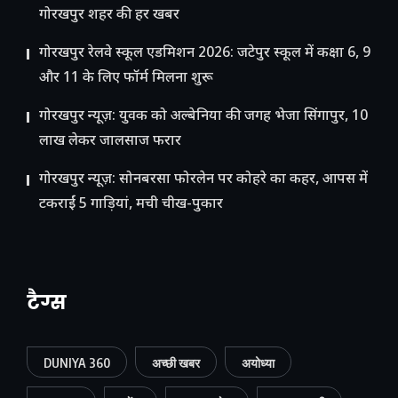
गोरखपुर शहर की हर खबर
गोरखपुर रेलवे स्कूल एडमिशन 2026: जटेपुर स्कूल में कक्षा 6, 9
और 11 के लिए फॉर्म मिलना शुरू
गोरखपुर न्यूज़: युवक को अल्बेनिया की जगह भेजा सिंगापुर, 10
लाख लेकर जालसाज फरार
गोरखपुर न्यूज़: सोनबरसा फोरलेन पर कोहरे का कहर, आपस में
टकराईं 5 गाड़ियां, मची चीख-पुकार
टैग्स
DUNIYA 360
अच्छी खबर
अयोध्या