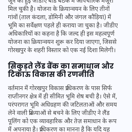
जून को हुई जीडीए बोर्ड बैठक में औपचारिक मंजूरी
मिल चुकी है। योजना के क्रियान्वयन के लिए तीनों
गांवों (ताल कंदला, डोमिनी और जंगल कौड़ियां) में
भूमि का सर्वेक्षण पहले ही कराया जा चुका है। जीडीए
अधिकारियों का कहना है कि जल्द ही इस महत्वपूर्ण
योजना का क्रियान्वयन शुरू कर दिया जाएगा, जिससे
गोरखपुर के शहरी विस्तार को एक नई दिशा मिलेगी।
सिकुड़ते लैंड बैंक का समाधान और
टिकाऊ विकास की रणनीति
वर्तमान में गोरखपुर विकास प्राधिकरण के पास सिर्फ
राप्तीनगर क्षेत्र में ही सीमित भूमि शेष बची है। ऐसे में,
परंपरागत भूमि अधिग्रहण की जटिलताओं और समय
लेने वाली प्रक्रियाओं से बचने के लिए जीडीए ने लैंड
पूलिंग को एक व्यावहारिक और तेज़ समाधान के रूप
में अपनाया है। प्राधिकरण का मानना है कि यदि यह