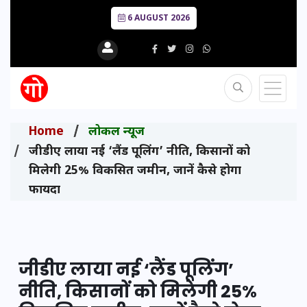
6 AUGUST 2026
Home
लोकल न्यूज
जीडीए लाया नई ‘लैंड पूलिंग’ नीति, किसानों को
मिलेगी 25% विकसित जमीन, जानें कैसे होगा
फायदा
जीडीए लाया नई ‘लैंड पूलिंग’
नीति, किसानों को मिलेगी 25%