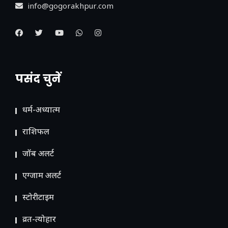
info@gogorakhpur.com
पसंद चुनें
धर्म-अध्यात्म
राशिफल
जॉब अलर्ट
एग्जाम अलर्ट
स्टोरीटाइम
व्रत-त्योहार