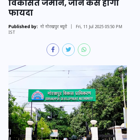
विकसित जमीन, जानें कैसे होगा
फायदा
Published by:
गो गोरखपुर ब्यूरो
|
Fri, 11 Jul 2025 05:50 PM
IST