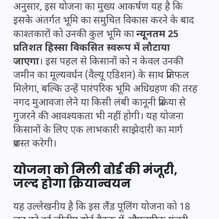
अनुसार, इस योजना का मुख्य आकर्षण यह है कि
इसके अंतर्गत भूमि का समुचित विकास करने के बाद
काश्तकारों को उनकी कुल भूमि का
न्यूनतम 25
प्रतिशत हिस्सा विकसित स्वरूप में लौटाया
जाएगा
। इस पहल से किसानों को न केवल उनकी
जमीन का मूल्यवर्धन (वैल्यू एडिशन) के साथ प्रतिफल
मिलेगा, बल्कि उन्हें पारंपरिक भूमि अधिग्रहण की तरह
नगद मुआवजा लेने या किसी लंबी कानूनी प्रक्रिया से
गुजरने की आवश्यकता भी नहीं होगी। यह योजना
किसानों के लिए एक लाभकारी साझेदारी का मार्ग
प्रशस्त करेगी।
योजना को मिली बोर्ड की मंजूरी,
जल्द होगा क्रियान्वयन
यह उल्लेखनीय है कि इस लैंड पूलिंग योजना को 18