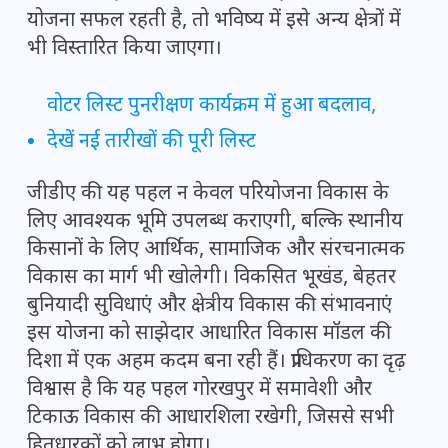
योजना सफल रहती है, तो भविष्य में इसे अन्य क्षेत्रों में
भी विस्तारित किया जाएगा।
वोटर लिस्ट पुनरीक्षण कार्यक्रम में हुआ बदलाव,
देखें नई तारीखों की पूरी लिस्ट
जीडीए की यह पहल न केवल परियोजना विकास के
लिए आवश्यक भूमि उपलब्ध कराएगी, बल्कि स्थानीय
किसानों के लिए आर्थिक, सामाजिक और संरचनात्मक
विकास का मार्ग भी खोलेगी। विकसित भूखंड, बेहतर
बुनियादी सुविधाएं और क्षेत्रीय विकास की संभावनाएं
इस योजना को साझेदार आधारित विकास मॉडल की
दिशा में एक अहम कदम बना रही हैं। प्राधिकरण का दृढ़
विश्वास है कि यह पहल गोरखपुर में समावेशी और
टिकाऊ विकास की आधारशिला रखेगी, जिससे सभी
हितधारकों को लाभ होगा।