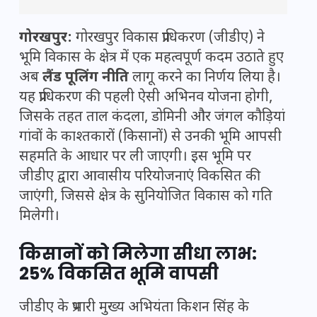
गोरखपुर:
गोरखपुर विकास प्राधिकरण (जीडीए) ने
भूमि विकास के क्षेत्र में एक महत्वपूर्ण कदम उठाते हुए
अब
लैंड पूलिंग नीति
लागू करने का निर्णय लिया है।
यह प्राधिकरण की पहली ऐसी अभिनव योजना होगी,
जिसके तहत ताल कंदला, डोमिनी और जंगल कौड़ियां
गांवों के काश्तकारों (किसानों) से उनकी भूमि आपसी
सहमति के आधार पर ली जाएगी। इस भूमि पर
जीडीए द्वारा आवासीय परियोजनाएं विकसित की
जाएंगी, जिससे क्षेत्र के सुनियोजित विकास को गति
मिलेगी।
किसानों को मिलेगा सीधा लाभ:
25% विकसित भूमि वापसी
जीडीए के प्रभारी मुख्य अभियंता किशन सिंह के