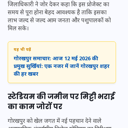
जिलाधिकारी ने जोर देकर कहा कि इस प्रोजेक्ट का
समय से पूरा होना बेहद आवश्यक है ताकि इसका
लाभ जल्द से जल्द आम जनता और पशुपालकों को
मिल सके।
यह भी पढ़ें
गोरखपुर समाचार: आज 12 मई 2026 की
प्रमुख सुर्खियां: एक नजर में जानें गोरखपुर शहर
की हर खबर
स्टेडियम की जमीन पर मिट्टी भराई
का काम जोरों पर
गोरखपुर को खेल जगत में नई पहचान देने वाले