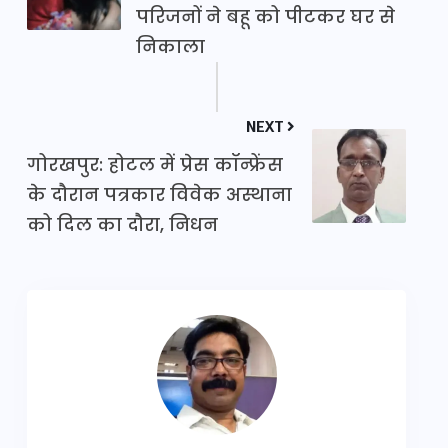
परिजनों ने बहू को पीटकर घर से
निकाला
NEXT
गोरखपुर: होटल में प्रेस कॉन्फ्रेंस
के दौरान पत्रकार विवेक अस्थाना
को दिल का दौरा, निधन