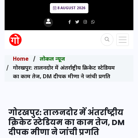
8 AUGUST 2026
Home
लोकल न्यूज
गोरखपुर: तालनदोर में अंतर्राष्ट्रीय क्रिकेट स्टेडियम
का काम तेज, DM दीपक मीणा ने जांची प्रगति
गोरखपुर: तालनदोर में अंतर्राष्ट्रीय
क्रिकेट स्टेडियम का काम तेज, DM
दीपक मीणा ने जांची प्रगति