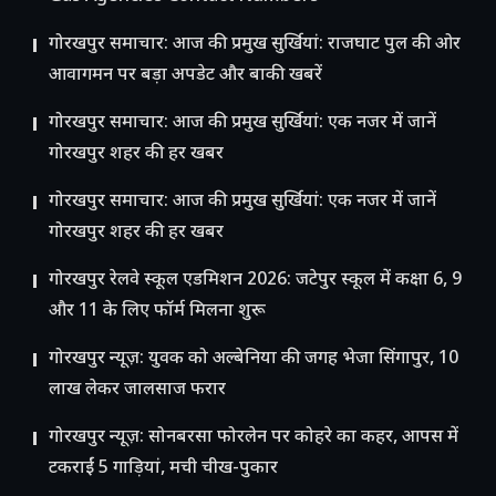
गोरखपुर समाचार: आज की प्रमुख सुर्खियां: राजघाट पुल की ओर
आवागमन पर बड़ा अपडेट और बाकी खबरें
गोरखपुर समाचार: आज की प्रमुख सुर्खियां: एक नजर में जानें
गोरखपुर शहर की हर खबर
गोरखपुर समाचार: आज की प्रमुख सुर्खियां: एक नजर में जानें
गोरखपुर शहर की हर खबर
गोरखपुर रेलवे स्कूल एडमिशन 2026: जटेपुर स्कूल में कक्षा 6, 9
और 11 के लिए फॉर्म मिलना शुरू
गोरखपुर न्यूज़: युवक को अल्बेनिया की जगह भेजा सिंगापुर, 10
लाख लेकर जालसाज फरार
गोरखपुर न्यूज़: सोनबरसा फोरलेन पर कोहरे का कहर, आपस में
टकराईं 5 गाड़ियां, मची चीख-पुकार