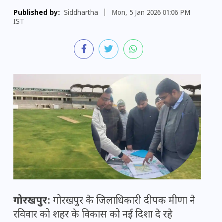
Published by:
Siddhartha
|
Mon, 5 Jan 2026 01:06 PM
IST
गोरखपुर:
गोरखपुर के जिलाधिकारी दीपक मीणा ने
रविवार को शहर के विकास को नई दिशा दे रहे