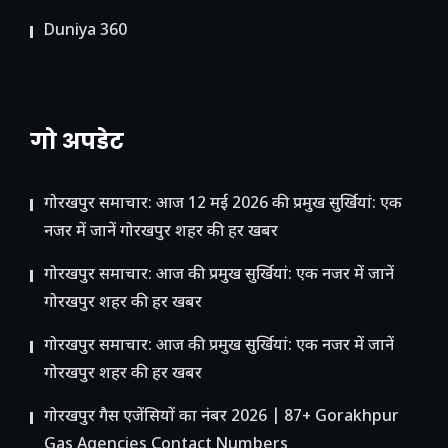
Duniya 360
गो अपडेट
गोरखपुर समाचार: आज 12 मई 2026 की प्रमुख सुर्खियां: एक
नजर में जानें गोरखपुर शहर की हर खबर
गोरखपुर समाचार: आज की प्रमुख सुर्खियां: एक नजर में जानें
गोरखपुर शहर की हर खबर
गोरखपुर समाचार: आज की प्रमुख सुर्खियां: एक नजर में जानें
गोरखपुर शहर की हर खबर
गोरखपुर गैस एजेंसियों का नंबर 2026 | 87+ Gorakhpur
Gas Agencies Contact Numbers