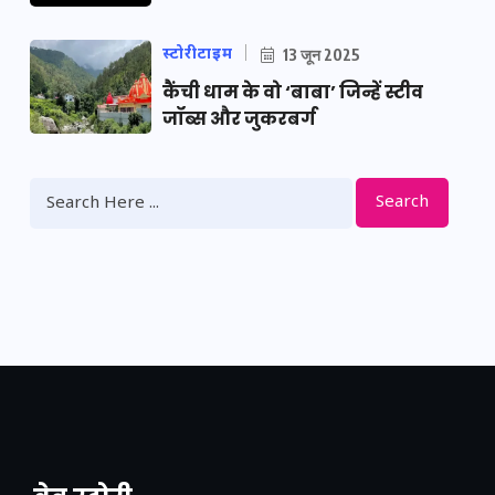
स्टोरीटाइम
13 जून 2025
कैंची धाम के वो ‘बाबा’ जिन्हें स्टीव
जॉब्स और जुकरबर्ग
Search