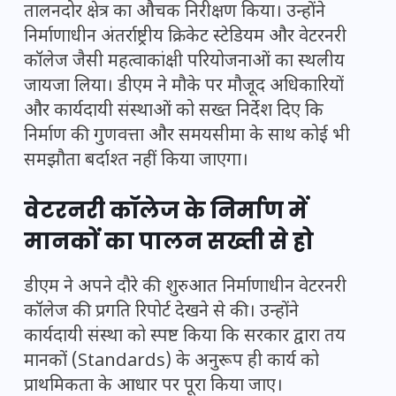
तालनदोर क्षेत्र का औचक निरीक्षण किया। उन्होंने
निर्माणाधीन अंतर्राष्ट्रीय क्रिकेट स्टेडियम और वेटरनरी
कॉलेज जैसी महत्वाकांक्षी परियोजनाओं का स्थलीय
जायजा लिया। डीएम ने मौके पर मौजूद अधिकारियों
और कार्यदायी संस्थाओं को सख्त निर्देश दिए कि
निर्माण की गुणवत्ता और समयसीमा के साथ कोई भी
समझौता बर्दाश्त नहीं किया जाएगा।
वेटरनरी कॉलेज के निर्माण में
मानकों का पालन सख्ती से हो
डीएम ने अपने दौरे की शुरुआत निर्माणाधीन वेटरनरी
कॉलेज की प्रगति रिपोर्ट देखने से की। उन्होंने
कार्यदायी संस्था को स्पष्ट किया कि सरकार द्वारा तय
मानकों (Standards) के अनुरूप ही कार्य को
प्राथमिकता के आधार पर पूरा किया जाए।