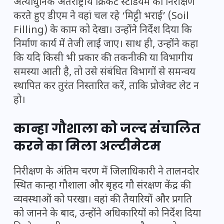
अत्याधुनिक अंतर्राष्ट्रीय क्रिकेट स्टेडियम का निरीक्षण
करते हुए डीएम ने वहां चल रहे ‘मिट्टी भराई’ (Soil
Filling) के काम को देखा। उन्होंने निर्देश दिया कि
निर्माण कार्य में तेजी लाई जाए। साथ ही, उन्होंने कहा
कि यदि किसी भी प्रकार की तकनीकी या विभागीय
समस्या आती है, तो उसे संबंधित विभागों से समन्वय
स्थापित कर तुरंत निस्तारित करें, ताकि प्रोजेक्ट लेट न
हो।
कान्हा गौशाला को जल्द संचालित
करने का मिला अल्टीमेटम
निरीक्षण के अंतिम चरण में जिलाधिकारी ने तालनदोर
स्थित कान्हा गौशाला और बृहद गौ संरक्षण केंद्र की
व्यवस्थाओं को परखा। वहां की तैयारियों और प्रगति
को जानने के बाद, उन्होंने अधिकारियों को निर्देश दिया