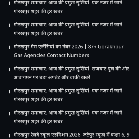
गोरखपुर समाचार: आज की प्रमुख सुर्खियां: एक नजर में जानें
गोरखपुर शहर की हर खबर
गोरखपुर समाचार: आज की प्रमुख सुर्खियां: एक नजर में जानें
गोरखपुर शहर की हर खबर
गोरखपुर गैस एजेंसियों का नंबर 2026 | 87+ Gorakhpur
Gas Agencies Contact Numbers
गोरखपुर समाचार: आज की प्रमुख सुर्खियां: राजघाट पुल की ओर
आवागमन पर बड़ा अपडेट और बाकी खबरें
गोरखपुर समाचार: आज की प्रमुख सुर्खियां: एक नजर में जानें
गोरखपुर शहर की हर खबर
गोरखपुर समाचार: आज की प्रमुख सुर्खियां: एक नजर में जानें
गोरखपुर शहर की हर खबर
गोरखपुर रेलवे स्कूल एडमिशन 2026: जटेपुर स्कूल में कक्षा 6, 9