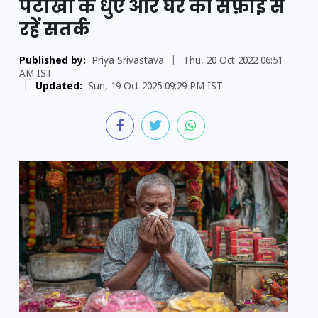
पटाखों के धुएं और घर की सफ़ाई से
रहें सतर्क
Published by:
Priya Srivastava
|
Thu, 20 Oct 2022 06:51
AM IST
|
Updated:
Sun, 19 Oct 2025 09:29 PM IST