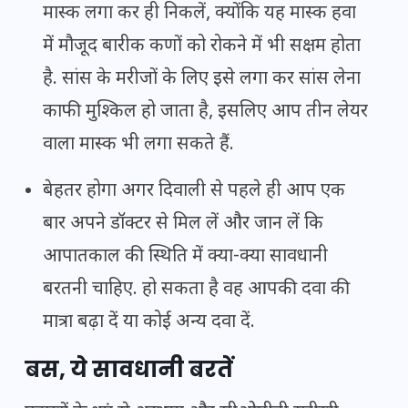
मास्क लगा कर ही निकलें, क्योंकि यह मास्क हवा
में मौजूद बारीक कणों को रोकने में भी सक्षम होता
है. सांस के मरीजों के लिए इसे लगा कर सांस लेना
काफी मुश्किल हो जाता है, इसलिए आप तीन लेयर
वाला मास्क भी लगा सकते हैं.
बेहतर होगा अगर दिवाली से पहले ही आप एक
बार अपने डॉक्टर से मिल लें और जान लें कि
आपातकाल की स्थिति में क्या-क्या सावधानी
बरतनी चाहिए. हो सकता है वह आपकी दवा की
मात्रा बढ़ा दें या कोई अन्य दवा दें.
बस, ये सावधानी बरतें