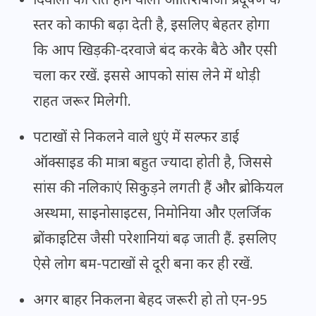
दिवाली की रात होने वाली आतिशबाजी प्रदूषण के
स्तर को काफी बढ़ा देती है, इसलिए बेहतर होगा
कि आप खिड़की-दरवाजे बंद करके बैठे और एसी
चला कर रखें. इससे आपको सांस लेने में थोड़ी
राहत जरूर मिलेगी.
पटाखों से निकलने वाले धुएं में सल्फर डाई
ऑक्साइड की मात्रा बहुत ज्यादा होती है, जिससे
सांस की नलिकाएं सिकुड़ने लगती हैं और ब्रोकियल
अस्थमा, साइनोसाइटस, निमोनिया और एलर्जिक
ब्रोंकाइटिस जैसी परेशानियां बढ़ जाती हैं. इसलिए
ऐसे लोग बम-पटाखों से दूरी बना कर ही रखें.
अगर बाहर निकलना बेहद जरूरी हो तो एन-95