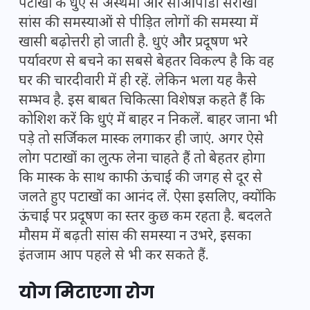
पटाखों के धुएं से अस्थमा और सीओपीडी सरीखी
सांस की समस्याओं से पीड़ित लोगों की समस्या में
खासी बढ़ोत्तरी हो जाती है. धुएं और प्रदूषण भरे
पर्यावरण से बचने का सबसे बेहतर विकल्प है कि वह
घर की चारदीवारी में ही रहें. लेकिन भला यह कैसे
सम्भव है. इस बाबत चिकित्सा विशेषज्ञ कहते हैं कि
कोशिश करें कि धुएं में बाहर न निकलें. बाहर जाना भी
पड़े तो सर्जिकल मास्क लगाकर ही जाएं. अगर ऐसे
लोग पटाखों का लुत्फ लेना चाहते हैं तो बेहतर होगा
कि मास्क के साथ काफी ऊंचाई की जगह से दूर से
जलते हुए पटाखों का आनंद लें. ऐसा इसलिए, क्योंकि
ऊंचाई पर प्रदूषण का स्तर कुछ कम रहता है. बदलते
मौसम में बढ़ती सांस की समस्या न उभरे, इसका
इंतजाम आप पहले से भी कर सकते हैं.
योग मिटाएगा रोग