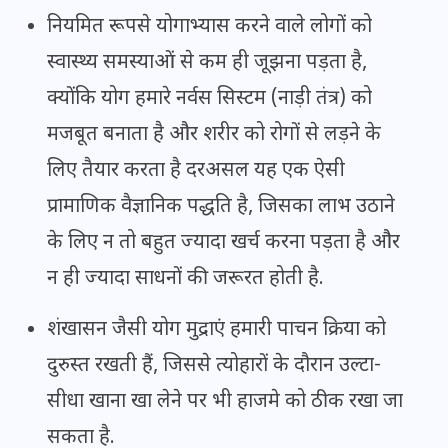
नियमित रूपसे योगाभ्यास करने वाले लोगों को
स्वास्थ्य समस्याओं से कम ही जूझना पड़ता है,
क्योंकि योग हमारे नर्वस सिस्टम (नाड़ी तंत्र) को
मजबूत बनाता है और शरीर को रोगों से लड़ने के
लिए तैयार करता है दरअसल यह एक ऐसी
प्रामाणिक वैज्ञानिक पद्धति है, जिसका लाभ उठाने
के लिए न तो बहुत ज्यादा खर्च करना पड़ता है और
न ही ज्यादा साधनों की जरूरत होती है.
शंखासन जैसी योग मुद्राएं हमारी पाचन क्रिया को
दुरुस्त रखती हैं, जिससे त्योहारों के दौरान उल्टा-
सीधा खाना खा लेने पर भी हाजमे को ठीक रखा जा
सकता है.