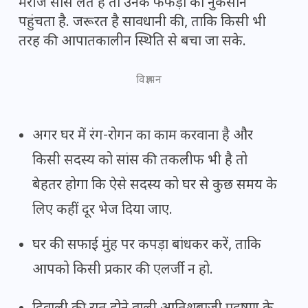
मरीज सांस लेते हैं तो उनके फेफड़ों को नुकसान
पहुंचता है. जरूरत है सावधानी की, ताकि किसी भी
तरह की आपातकालीन स्थिति से बचा जा सके.
विज्ञापन
अगर घर में रंग-रोगन का काम करवाना है और
किसी सदस्य को सांस की तकलीफ भी है तो
बेहतर होगा कि ऐसे सदस्य को घर से कुछ समय के
लिए कहीं दूर भेज दिया जाए.
घर की सफाई मुंह पर कपड़ा बांधकर करें, ताकि
आपको किसी प्रकार की एलर्जी न हो.