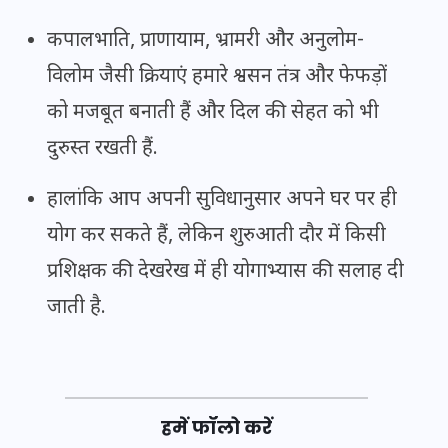
कपालभाति, प्राणायाम, भ्रामरी और अनुलोम-
विलोम जैसी क्रियाएं हमारे श्वसन तंत्र और फेफड़ों
को मजबूत बनाती हैं और दिल की सेहत को भी
दुरुस्त रखती हैं.
हालांकि आप अपनी सुविधानुसार अपने घर पर ही
योग कर सकते हैं, लेकिन शुरुआती दौर में किसी
प्रशिक्षक की देखरेख में ही योगाभ्यास की सलाह दी
जाती है.
हमें फॉलो करें