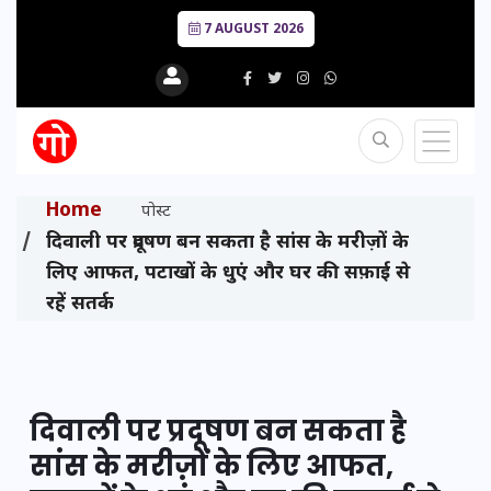
7 AUGUST 2026
Home
पोस्ट
दिवाली पर प्रदूषण बन सकता है सांस के मरीज़ों के
लिए आफत, पटाखों के धुएं और घर की सफ़ाई से
रहें सतर्क
दिवाली पर प्रदूषण बन सकता है
सांस के मरीज़ों के लिए आफत,