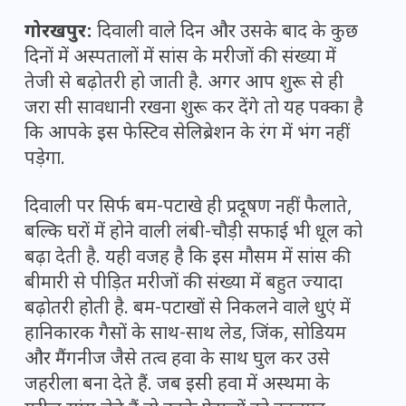
गोरखपुर:
दिवाली वाले दिन और उसके बाद के कुछ
दिनों में अस्पतालों में सांस के मरीजों की संख्या में
तेजी से बढ़ोतरी हो जाती है. अगर आप शुरू से ही
जरा सी सावधानी रखना शुरू कर देंगे तो यह पक्का है
कि आपके इस फेस्टिव सेलिब्रेशन के रंग में भंग नहीं
पड़ेगा.
दिवाली पर सिर्फ बम-पटाखे ही प्रदूषण नहीं फैलाते,
बल्कि घरों में होने वाली लंबी-चौड़ी सफाई भी धूल को
बढ़ा देती है. यही वजह है कि इस मौसम में सांस की
बीमारी से पीड़ित मरीजों की संख्या में बहुत ज्यादा
बढ़ोतरी होती है. बम-पटाखों से निकलने वाले धुएं में
हानिकारक गैसों के साथ-साथ लेड, जिंक, सोडियम
और मैंगनीज जैसे तत्व हवा के साथ घुल कर उसे
जहरीला बना देते हैं. जब इसी हवा में अस्थमा के