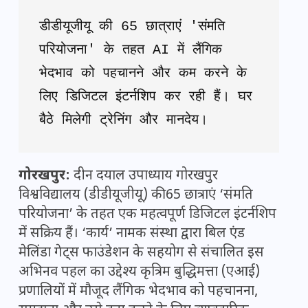
डीडीयूजीयू की 65 छात्राएं 'संमति 
परियोजना' के तहत AI में लैंगिक 
भेदभाव को पहचानने और कम करने के 
लिए डिजिटल इंटर्नशिप कर रही हैं। घर 
बैठे मिलेगी ट्रेनिंग और मानदेय।
गोरखपुर:
दीन दयाल उपाध्याय गोरखपुर
विश्वविद्यालय (डीडीयूजीयू) की 65 छात्राएं ‘संमति
परियोजना’ के तहत एक महत्वपूर्ण डिजिटल इंटर्नशिप
में सक्रिय हैं। ‘कार्य’ नामक संस्था द्वारा बिल एंड
मेलिंडा गेट्स फाउंडेशन के सहयोग से संचालित इस
अभिनव पहल का उद्देश्य कृत्रिम बुद्धिमत्ता (एआई)
प्रणालियों में मौजूद लैंगिक भेदभाव को पहचानना,