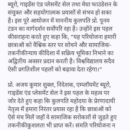
ब्यूरो, गाइडेंस एंड प्लेसमेंट सेल तथा मेधा फाउंडेशन के
संयुक्त और सहयोगात्मक प्रयासों से संभव हो सका
है। इस पूरे आयोजन में माननीय कुलपति प्रो. पूनम
टंडन का मार्गदर्शन सर्वोपरि रहा है। उन्होंने इस पहल
की सराहना करते हुए कहा कि, “यह परियोजना हमारी
छात्राओं को वैश्विक स्तर पर सोचने और सामाजिक-
तकनीकी न्याय की दिशा में सक्रिय भूमिका निभाने का
अद्वितीय अवसर प्रदान करती है। विश्वविद्यालय सदैव
ऐसी प्रगतिशील पहलों को बढ़ावा देता रहेगा।”
प्रो. अजय कुमार शुक्ल, निदेशक, एम्प्लॉयमेंट ब्यूरो,
गाइडेंस एंड प्लेसमेंट सेल ने इस पहल के महत्व पर
जोर देते हुए कहा कि कुलपति महोदया के प्रेरणादायी
नेतृत्व में हमारा निरंतर प्रयास रहा है कि छात्राओं को
ऐसे मंच मिलें जहाँ वे सामाजिक सरोकारों से जुड़ते हुए
तकनीकी कुशलता भी प्राप्त करें। संमति परियोजना न