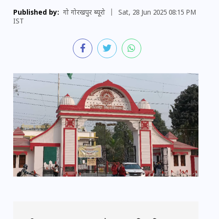
Published by:
गो गोरखपुर ब्यूरो
|
Sat, 28 Jun 2025 08:15 PM
IST