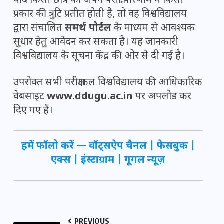
यदि किसी छात्र को अपने परीक्षा परिणाम में किसी
प्रकार की त्रुटि प्रतीत होती है, तो वह विश्वविद्यालय
द्वारा संचालित
समर्थ पोर्टल
के माध्यम से आवश्यक
सुधार हेतु आवेदन कर सकता है। यह जानकारी
विश्वविद्यालय के सूचना केंद्र की ओर से दी गई है।
उपरोक्त सभी परीक्षाफल विश्वविद्यालय की आधिकारिक
वेबसाइट
www.ddugu.ac.in
पर अपलोड कर
दिए गए हैं।
हमें फॉलो करें —
वॉट्सऐप चैनल
|
फेसबुक
|
एक्स
|
इंस्टाग्राम
|
गूगल न्यूज़
PREVIOUS