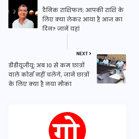
दैनिक राशिफल: आपकी राशि के
लिए क्या लेकर आया है आज का
दिन? जानें यहां
NEXT
डीडीयूजीयू: अब 10 से कम छात्रों
वाले कोर्स नहीं चलेंगे, जानें छात्रों
के लिए क्या है नया मौका