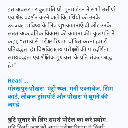
इस अवसर पर कुलपति प्रो. पूनम टंडन ने सभी उत्तीर्ण
एवं श्रेष्ठ प्रदर्शन करने वाले विद्यार्थियों को उनके
उज्ज्वल भविष्य के लिए शुभकामनाएँ दीं और उनके
सतत अकादमिक विकास की कामना की। कुलपति ने
कहा, “समय से परीक्षा परिणाम घोषित करना हमारी
प्रतिबद्धता है। विश्वविद्यालय परीक्षाओं की पारदर्शिता,
समयबद्धता एवं शैक्षणिक गुणवत्ता के प्रति संकल्पबद्ध
है।”
Read …
गोरखपुर-पोखरा: एंट्री रूल, मनी एक्सचेंज, सिम
कार्ड, लोकल ट्रांसपोर्ट और पोखरा में घूमने की
जगहें
त्रुटि सुधार के लिए समर्थ पोर्टल का करें प्रयोग: