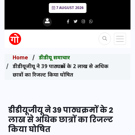
7 AUGUST 2026
Home
डीडीयू समाचार
डीडीयूजीयू ने 39 पाठ्यक्रमों के 2 लाख से अधिक
छात्रों का रिजल्ट किया घोषित
डीडीयूजीयू ने 39 पाठ्यक्रमों के 2
लाख से अधिक छात्रों का रिजल्ट
किया घोषित