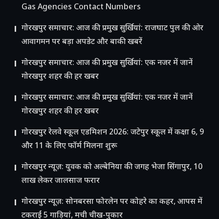
Gas Agencies Contact Numbers
गोरखपुर समाचार: आज की प्रमुख सुर्खियां: राजघाट पुल की ओर
आवागमन पर बड़ा अपडेट और बाकी खबरें
गोरखपुर समाचार: आज की प्रमुख सुर्खियां: एक नजर में जानें
गोरखपुर शहर की हर खबर
गोरखपुर समाचार: आज की प्रमुख सुर्खियां: एक नजर में जानें
गोरखपुर शहर की हर खबर
गोरखपुर रेलवे स्कूल एडमिशन 2026: जटेपुर स्कूल में कक्षा 6, 9
और 11 के लिए फॉर्म मिलना शुरू
गोरखपुर न्यूज़: युवक को अल्बेनिया की जगह भेजा सिंगापुर, 10
लाख लेकर जालसाज फरार
गोरखपुर न्यूज़: सोनबरसा फोरलेन पर कोहरे का कहर, आपस में
टकराईं 5 गाड़ियां, मची चीख-पुकार