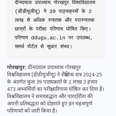
दीनदयाल उपाध्याय गोरखपुर विश्वविद्यालय 
(डीडीयूजीयू) ने 39 पाठ्यक्रमों के 2 
लाख से अधिक स्नातक और परास्नातक 
छात्रों के परीक्षा परिणाम घोषित किए। 
परिणाम ddugu.ac.in पर उपलब्ध, 
समर्थ पोर्टल से सुधार संभव।
गोरखपुर:
दीनदयाल उपाध्याय गोरखपुर
विश्वविद्यालय (डीडीयूजीयू) ने शैक्षणिक सत्र 2024-25
के अंतर्गत कुल 39 पाठ्यक्रमों के 2 लाख 3 हजार
473 अभ्यर्थियों का परीक्षा परिणाम घोषित कर दिया है।
विश्वविद्यालय ने समयबद्धता और पारदर्शिता की
अपनी प्रतिबद्धता को दोहराते हुए इन महत्वपूर्ण
परिणामों को जारी किया है।