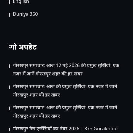
English
Duniya 360
गो अपडेट
गोरखपुर समाचार: आज 12 मई 2026 की प्रमुख सुर्खियां: एक
नजर में जानें गोरखपुर शहर की हर खबर
गोरखपुर समाचार: आज की प्रमुख सुर्खियां: एक नजर में जानें
गोरखपुर शहर की हर खबर
गोरखपुर समाचार: आज की प्रमुख सुर्खियां: एक नजर में जानें
गोरखपुर शहर की हर खबर
गोरखपुर गैस एजेंसियों का नंबर 2026 | 87+ Gorakhpur