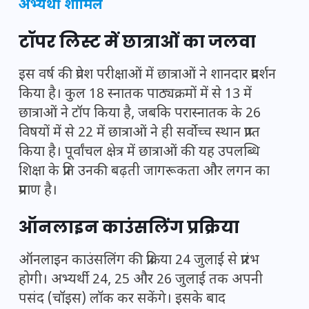
अभ्यर्थी शामिल
टॉपर लिस्ट में छात्राओं का जलवा
इस वर्ष की प्रवेश परीक्षाओं में छात्राओं ने शानदार प्रदर्शन
किया है। कुल 18 स्नातक पाठ्यक्रमों में से 13 में
छात्राओं ने टॉप किया है, जबकि परास्नातक के 26
विषयों में से 22 में छात्राओं ने ही सर्वोच्च स्थान प्राप्त
किया है। पूर्वांचल क्षेत्र में छात्राओं की यह उपलब्धि
शिक्षा के प्रति उनकी बढ़ती जागरूकता और लगन का
प्रमाण है।
ऑनलाइन काउंसलिंग प्रक्रिया
ऑनलाइन काउंसलिंग की प्रक्रिया 24 जुलाई से प्रारंभ
होगी। अभ्यर्थी 24, 25 और 26 जुलाई तक अपनी
पसंद (चॉइस) लॉक कर सकेंगे। इसके बाद