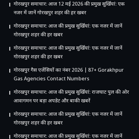
गोरखपुर समाचार: आज 12 मई 2026 की प्रमुख सुर्खियां: एक
नजर में जानें गोरखपुर शहर की हर खबर
गोरखपुर समाचार: आज की प्रमुख सुर्खियां: एक नजर में जानें
गोरखपुर शहर की हर खबर
गोरखपुर समाचार: आज की प्रमुख सुर्खियां: एक नजर में जानें
गोरखपुर शहर की हर खबर
गोरखपुर गैस एजेंसियों का नंबर 2026 | 87+ Gorakhpur
Gas Agencies Contact Numbers
गोरखपुर समाचार: आज की प्रमुख सुर्खियां: राजघाट पुल की ओर
आवागमन पर बड़ा अपडेट और बाकी खबरें
गोरखपुर समाचार: आज की प्रमुख सुर्खियां: एक नजर में जानें
गोरखपुर शहर की हर खबर
गोरखपुर समाचार: आज की प्रमुख सुर्खियां: एक नजर में जानें