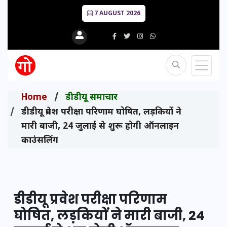
7 AUGUST 2026
Home
डीडीयू समाचार
डीडीयू प्रवेश परीक्षा परिणाम घोषित, लड़कियों ने
मारी बाजी, 24 जुलाई से शुरू होगी ऑनलाइन
काउंसलिंग
डीडीयू प्रवेश परीक्षा परिणाम
घोषित, लड़कियों ने मारी बाजी, 24