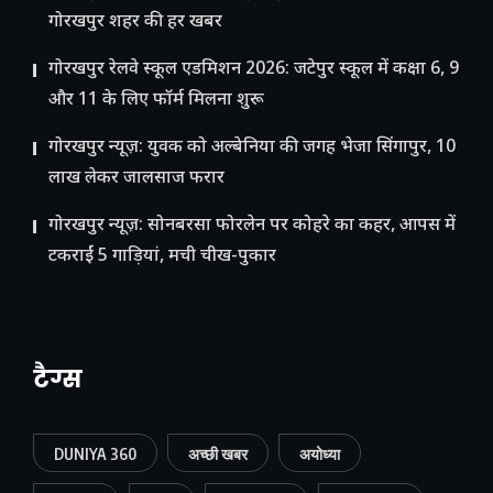
गोरखपुर शहर की हर खबर
गोरखपुर रेलवे स्कूल एडमिशन 2026: जटेपुर स्कूल में कक्षा 6, 9
और 11 के लिए फॉर्म मिलना शुरू
गोरखपुर न्यूज़: युवक को अल्बेनिया की जगह भेजा सिंगापुर, 10
लाख लेकर जालसाज फरार
गोरखपुर न्यूज़: सोनबरसा फोरलेन पर कोहरे का कहर, आपस में
टकराईं 5 गाड़ियां, मची चीख-पुकार
टैग्स
DUNIYA 360
अच्छी खबर
अयोध्या