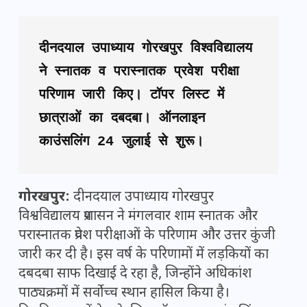
दीनदयाल उपाध्याय गोरखपुर विश्वविद्यालय 
ने स्नातक व परास्नातक प्रवेश परीक्षा 
परिणाम जारी किए। टॉपर लिस्ट में 
छात्राओं का दबदबा। ऑनलाइन 
काउंसलिंग 24 जुलाई से शुरू।
गोरखपुर:
दीनदयाल उपाध्याय गोरखपुर
विश्वविद्यालय प्रशासन ने मंगलवार शाम स्नातक और
परास्नातक प्रवेश परीक्षाओं के परिणाम और उत्तर कुंजी
जारी कर दी है। इस वर्ष के परिणामों में लड़कियों का
दबदबा साफ दिखाई दे रहा है, जिन्होंने अधिकांश
पाठ्यक्रमों में सर्वोच्च स्थान हासिल किया है।