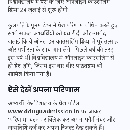
विश्वविद्यालय में प्रवेश के लिए ऑनलाइन काउंसलिंग
प्रक्रिया 24 जुलाई से शुरू होगी।
कुलपति प्रो. पूनम टंडन ने प्रवेश परिणाम घोषित करते हुए
सभी सफल अभ्यर्थियों को बधाई दी और उम्मीद
जताई कि वे ऑनलाइन काउंसलिंग प्रक्रिया में पूरे उत्साह
और गंभीरता के साथ भाग लेंगे। पिछले वर्ष की तरह
इस वर्ष भी विश्वविद्यालय में ऑनलाइन काउंसलिंग से
ही प्रवेश होंगे, जिसमें इस बार बीए पाठ्यक्रम भी
शामिल किया गया है।
ऐसे देखें अपना परिणाम
अभ्यर्थी विश्वविद्यालय के प्रवेश पोर्टल
www.dduguadmission.in
पर जाकर
‘परिणाम’ बटन पर क्लिक कर अपना फॉर्म नंबर और
जन्मतिथि दर्ज कर अपना रिजल्ट देख सकते हैं।