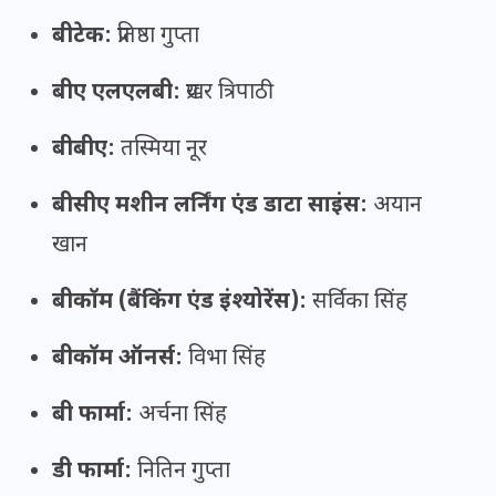
बीटेक:
प्रतिष्ठा गुप्ता
बीए एलएलबी:
प्रखर त्रिपाठी
बीबीए:
तस्मिया नूर
बीसीए मशीन लर्निंग एंड डाटा साइंस:
अयान
खान
बीकॉम (बैंकिंग एंड इंश्योरेंस):
सर्विका सिंह
बीकॉम ऑनर्स:
विभा सिंह
बी फार्मा:
अर्चना सिंह
डी फार्मा:
नितिन गुप्ता