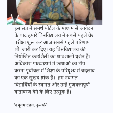
इस सत्र में समर्थ पोर्टल के माध्यम से आवेदन
के बाद हमारे विश्वविद्यालय ने सबसे पहले प्रवेश
परीक्षा शुरू कर आज सबसे पहले परिणाम
भी जारी कर दिए। यह विश्वविद्यालय की
नियोजित कार्यशैली का प्रभावशाली प्रदर्शन है।
अधिकांश पाठ्यक्रमों में छात्राओं का टॉप
करना पूर्वांचल में शिक्षा के परिदृश्य में बदलाव
का एक सुखद प्रतीक है। हम नवागत
विद्यार्थियों के स्वागत और उन्हें गुणवत्तापूर्ण
वातावरण देने के लिए उत्सुक हैं।
प्रो. पूनम टंडन
, कुलपति