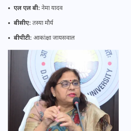
एल एल बी:
नेमा यादव
बीसीए:
तस्या मौर्य
बीपीटी:
आकांक्षा जायसवाल