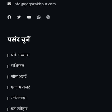
info@gogorakhpur.com
पसंद चुनें
धर्म-अध्यात्म
राशिफल
जॉब अलर्ट
एग्जाम अलर्ट
स्टोरीटाइम
व्रत-त्योहार