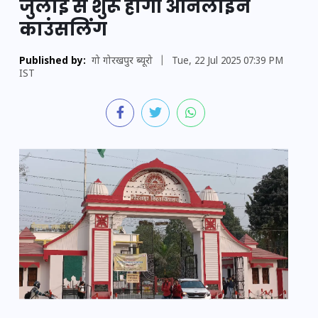
जुलाई से शुरू होगी ऑनलाइन
काउंसलिंग
Published by:
गो गोरखपुर ब्यूरो
|
Tue, 22 Jul 2025 07:39 PM
IST