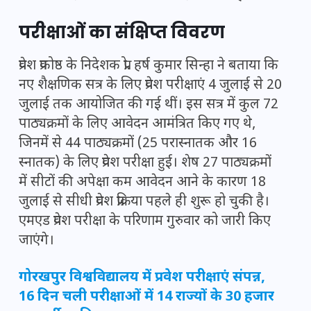
परीक्षाओं का संक्षिप्त विवरण
प्रवेश प्रकोष्ठ के निदेशक प्रो. हर्ष कुमार सिन्हा ने बताया कि
नए शैक्षणिक सत्र के लिए प्रवेश परीक्षाएं 4 जुलाई से 20
जुलाई तक आयोजित की गई थीं। इस सत्र में कुल 72
पाठ्यक्रमों के लिए आवेदन आमंत्रित किए गए थे,
जिनमें से 44 पाठ्यक्रमों (25 परास्नातक और 16
स्नातक) के लिए प्रवेश परीक्षा हुई। शेष 27 पाठ्यक्रमों
में सीटों की अपेक्षा कम आवेदन आने के कारण 18
जुलाई से सीधी प्रवेश प्रक्रिया पहले ही शुरू हो चुकी है।
एमएड प्रवेश परीक्षा के परिणाम गुरुवार को जारी किए
जाएंगे।
गोरखपुर विश्वविद्यालय में प्रवेश परीक्षाएं संपन्न,
16 दिन चली परीक्षाओं में 14 राज्यों के 30 हजार