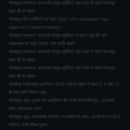
गोरखपुर समाचार: आज की प्रमुख सुर्खियां: एक नजर में जानें गोरखपुर
शहर की हर खबर
गोरखपुर गैस एजेंसियों का नंबर 2026 | 87+ Gorakhpur Gas
Agencies Contact Numbers
गोरखपुर समाचार: आज की प्रमुख सुर्खियां: राजघाट पुल की ओर
आवागमन पर बड़ा अपडेट और बाकी खबरें
गोरखपुर समाचार: आज की प्रमुख सुर्खियां: एक नजर में जानें गोरखपुर
शहर की हर खबर
गोरखपुर समाचार: आज की प्रमुख सुर्खियां: एक नजर में जानें गोरखपुर
शहर की हर खबर
गोरखपुर रेलवे स्कूल एडमिशन 2026: जटेपुर स्कूल में कक्षा 6, 9 और 11
के लिए फॉर्म मिलना शुरू
गोरखपुर न्यूज़: युवक को अल्बेनिया की जगह भेजा सिंगापुर, 10 लाख
लेकर जालसाज फरार
गोरखपुर न्यूज़: सोनबरसा फोरलेन पर कोहरे का कहर, आपस में टकराईं 5
गाड़ियां, मची चीख-पुकार