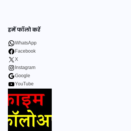
हमें फॉलो करें
WhatsApp
Facebook
X
Instagram
Google
YouTube