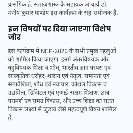
प्रासंगिक है. समाजशास्त्र के सहायक आचार्य डॉ.
मनीष कुमार पाण्डेय इस कार्यक्रम के सह-संयोजक हैं.
इन विषयों पर दिया जाएगा विशेष
जोर
इस कार्यक्रम में NEP-2020 के सभी प्रमुख पहलुओं
को शामिल किया जाएगा. इनमें अंतरविषयक और
बहुविषयक शिक्षा व शोध, भारतीय ज्ञान परंपरा एवं
सांस्कृतिक धरोहर, शासन एवं नेतृत्व, समानता एवं
समावेशिता, शोध एवं नवाचार, कौशल विकास व
उद्यमिता, डिजिटल एवं एआई-सक्षम शिक्षण, छात्र
परामर्श एवं समग्र विकास, और उच्च शिक्षा का सतत
विकास लक्ष्यों से जुड़ाव जैसे महत्वपूर्ण विषय शामिल
हैं.