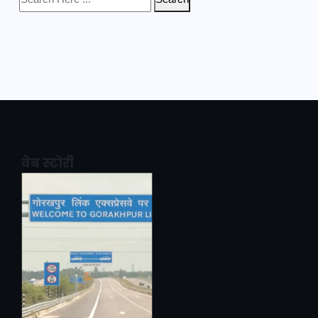
Search
वेब स्टोरी