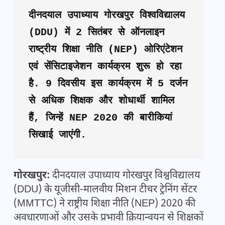
दीनदयाल उपाध्याय गोरखपुर विश्वविद्यालय 
(DDU) में 2 सितंबर से ऑनलाइन 
राष्ट्रीय शिक्षा नीति (NEP) ओरिएंटेशन 
एवं सेंसिटाइजेशन कार्यक्रम शुरू हो रहा 
है. 9 दिवसीय इस कार्यक्रम में 5 दर्जन 
से अधिक शिक्षक और शोधार्थी शामिल 
हैं, जिन्हें NEP 2020 की बारीकियां 
सिखाई जाएंगी.
गोरखपुर:
दीनदयाल उपाध्याय गोरखपुर विश्वविद्यालय
(DDU) के यूजीसी-मालवीय मिशन टीचर ट्रेनिंग सेंटर
(MMTTC) ने राष्ट्रीय शिक्षा नीति (NEP) 2020 की
अवधारणाओं और उसके प्रभावी क्रियान्वयन से शिक्षकों