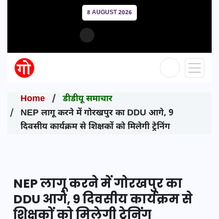
8 AUGUST 2026
Home
डीडीयू समाचार
NEP लागू करने में गोरखपुर का DDU आगे, 9
दिवसीय कार्यक्रम से शिक्षकों को मिलेगी ट्रेनिंग
NEP लागू करने में गोरखपुर का
DDU आगे, 9 दिवसीय कार्यक्रम से
शिक्षकों को मिलेगी ट्रेनिंग