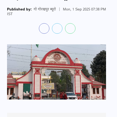
Published by:
गो गोरखपुर ब्यूरो
|
Mon, 1 Sep 2025 07:38 PM
IST