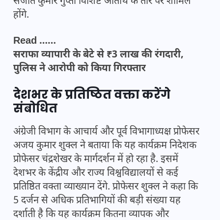
संजीत कुमार गुप्ता विशिष्ट अतिथि के तौर पर शामिल
होंगे.
Read ……
सराफा व्यापारी के बेटे से ₹3 लाख की रंगदारी,
पुलिस ने आरोपी को किया गिरफ्तार
देशभर के प्रतिष्ठित वक्ता करेंगे
संबोधित
अंग्रेजी विभाग के आचार्य और पूर्व विभागाध्यक्ष प्रोफेसर
अजय कुमार शुक्ल ने बताया कि यह कार्यक्रम निदेशक
प्रोफेसर चंद्रशेखर के मार्गदर्शन में हो रहा है. इसमें
देशभर के केंद्रीय और राज्य विश्वविद्यालयों से कई
प्रतिष्ठित वक्ता व्याख्यान देंगे. प्रोफेसर शुक्ल ने कहा कि
5 दर्जन से अधिक प्रतिभागियों की बड़ी संख्या यह
दर्शाती है कि यह कार्यक्रम कितना व्यापक और