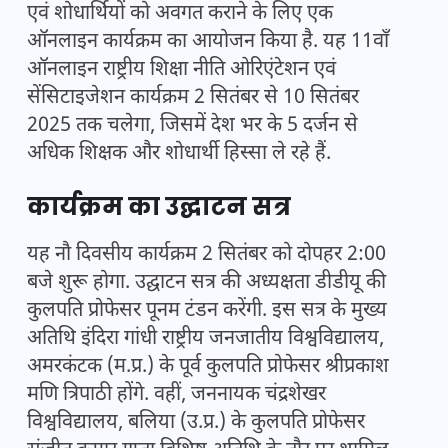
एवं शोधार्थियों को अवगत कराने के लिए एक
ऑनलाइन कार्यक्रम का आयोजन किया है. यह 11वाँ
ऑनलाइन राष्ट्रीय शिक्षा नीति ओरिएंटेशन एवं
सेंसिटाइजेशन कार्यक्रम 2 सितंबर से 10 सितंबर
2025 तक चलेगा, जिसमें देश भर के 5 दर्जन से
अधिक शिक्षक और शोधार्थी हिस्सा ले रहे हैं.
कार्यक्रम का उद्घाटन सत्र
यह नौ दिवसीय कार्यक्रम 2 सितंबर को दोपहर 2:00
बजे शुरू होगा. उद्घाटन सत्र की अध्यक्षता डीडीयू की
कुलपति प्रोफेसर पूनम टंडन करेंगी. इस सत्र के मुख्य
अतिथि इंदिरा गांधी राष्ट्रीय जनजातीय विश्वविद्यालय,
अमरकंटक (म.प्र.) के पूर्व कुलपति प्रोफेसर श्रीप्रकाश
मणि त्रिपाठी होंगे. वहीं, जननायक चंद्रशेखर
विश्वविद्यालय, बलिया (उ.प्र.) के कुलपति प्रोफेसर