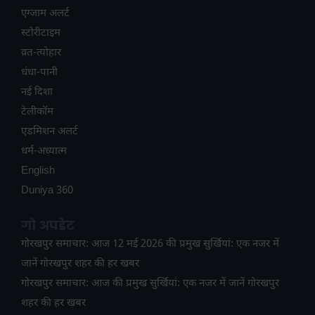
एग्जाम अलर्ट
स्टोरीटाइम
व्रत-त्योहार
धंधा-पानी
नई दिशा
टेलीकॉम
ए​डमिशन अलर्ट
धर्म-अध्यात्म
English
Duniya 360
गो अपडेट
गोरखपुर समाचार: आज 12 मई 2026 की प्रमुख सुर्खियां: एक नजर में
जानें गोरखपुर शहर की हर खबर
गोरखपुर समाचार: आज की प्रमुख सुर्खियां: एक नजर में जानें गोरखपुर
शहर की हर खबर