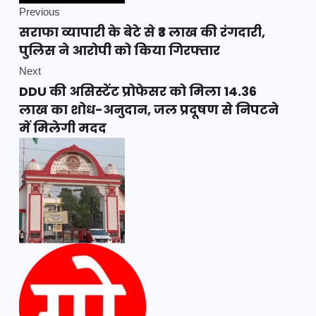
Previous
सराफा व्यापारी के बेटे से ₹3 लाख की रंगदारी,
पुलिस ने आरोपी को किया गिरफ्तार
Next
DDU की असिस्टेंट प्रोफेसर को मिला 14.36
लाख का शोध-अनुदान, जल प्रदूषण से निपटने
में मिलेगी मदद