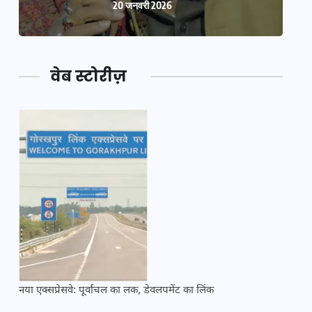
20 जनवरी 2026
वेब स्टोरीज़
नया एक्सप्रेसवे: पूर्वांचल का लक, डेवलपमेंट का लिंक