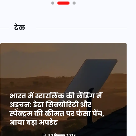
टेक
भारत में स्टारलिंक की लैंडिंग में
अड़चन: डेटा सिक्योरिटी और
स्पेक्ट्रम की कीमत पर फंसा पेंच,
आया बड़ा अपडेट
30 दिसम्बर 2025