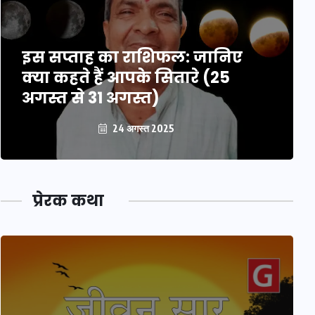
इस सप्ताह का राशिफल: जानिए
क्या कहते हैं आपके सितारे (25
अगस्त से 31 अगस्त)
24 अगस्त 2025
प्रेरक कथा