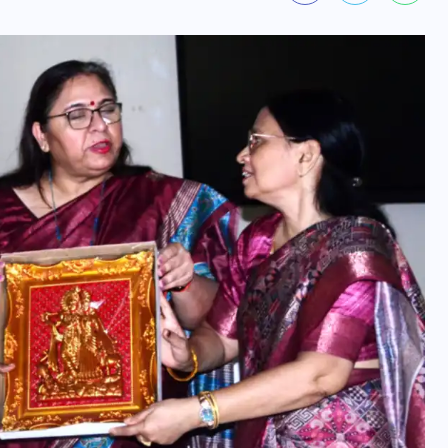
वोटर लिस्ट पुनरीक्षण कार्यक्रम में
हुआ बदलाव, देखें नई तारीखों की
पूरी लिस्ट
30 दिसम्बर 2025