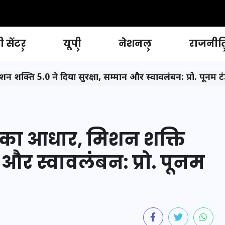
 सेंटर
यूपी
नेशनल
राजनीत
मिशन शक्ति 5.0 ने दिया सुरक्षा, सम्मान और स्वावलंबन: प्रो. पूनम 
नति का आधार, मिशन शक्ति
न और स्वावलंबन: प्रो. पूनम