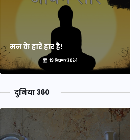
मन के हारे हार है!
19 सितम्बर 2024
दुनिया 360