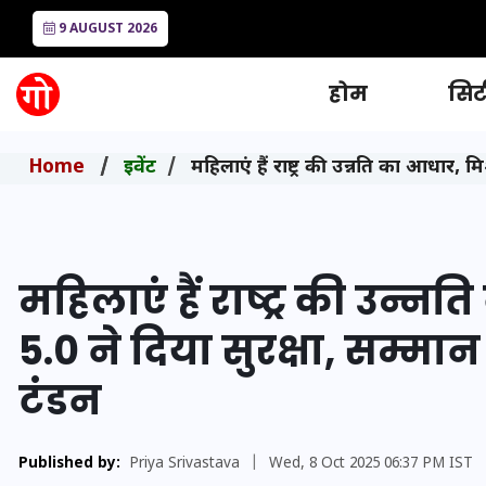
9 AUGUST 2026
होम
सिटी
Home
इवेंट
महिलाएं हैं राष्ट्र की उन्नति का आधार, 
महिलाएं हैं राष्ट्र की उन्
5.0 ने दिया सुरक्षा, सम्मा
टंडन
Published by:
Priya Srivastava
|
Wed, 8 Oct 2025 06:37 PM IST