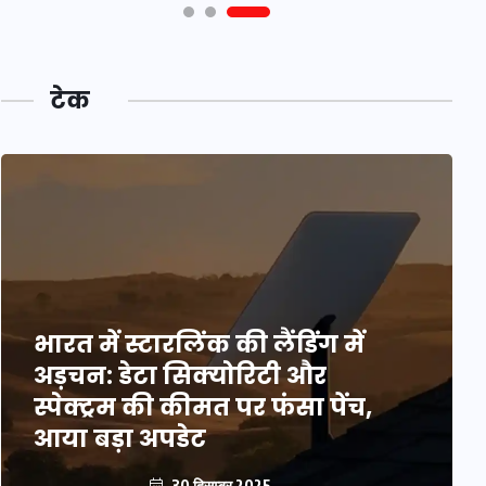
टेक
भारत में स्टारलिंक की लैंडिंग में
अड़चन: डेटा सिक्योरिटी और
स्पेक्ट्रम की कीमत पर फंसा पेंच,
आया बड़ा अपडेट
30 दिसम्बर 2025