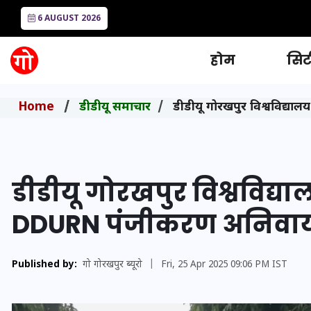
6 AUGUST 2026
होम
सिटी
Home
डीडीयू समाचार
डीडीयू गोरखपुर विश्वविद्या
डीडीयू गोरखपुर विश्वविद्याल
DDURN पंजीकरण अनिवार्
Published by:
गो गोरखपुर ब्यूरो
|
Fri, 25 Apr 2025 09:06 PM IST