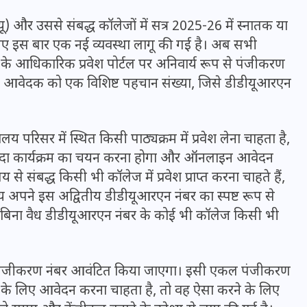
) और उससे संबद्ध कॉलेजों में सत्र 2025-26 में स्नातक या
 के लिए इस बार एक नई व्यवस्था लागू की गई है। अब सभी
लय के आधिकारिक प्रवेश पोर्टल पर अनिवार्य रूप से पंजीकरण
ी आवेदक को एक विशिष्ट पहचान संख्या, जिसे डीडीयूआरएन
ालय परिसर में स्थित किसी पाठ्यक्रम में प्रवेश लेना चाहता है,
दीदा कार्यक्रम का चयन करना होगा और ऑनलाइन आवेदन
 से संबद्ध किसी भी कॉलेज में प्रवेश प्राप्त करना चाहते हैं,
समय अपने इस अद्वितीय डीडीयूआरएन नंबर का स्पष्ट रूप से
 कि बिना वैध डीडीयूआरएन नंबर के कोई भी कॉलेज किसी भी
UPSSSC Lekhpal Recruitment
2025: यूपी में लेखपाल के पदों
पर बंपर भर्ती का विज्ञापन जारी,
ही पंजीकरण नंबर आवंटित किया जाएगा। इसी एकल पंजीकरण
जानें कब से शुरू होंगे आवेदन
ों के लिए आवेदन करना चाहता है, तो वह ऐसा करने के लिए