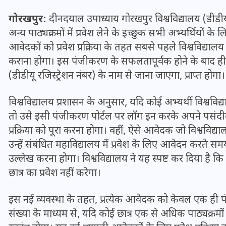
गोरखपुर:
दीनदयाल उपाध्याय गोरखपुर विश्वविद्यालय (डीडीयू
अन्य पाठ्यक्रमों में प्रवेश लेने के इच्छुक सभी अभ्यर्थियों
आवेदकों को प्रवेश प्रक्रिया के तहत सबसे पहले विश्वविद्या
कराना होगा। इस पंजीकरण के सफलतापूर्वक होने के बाद ह
(डीडीयू रजिस्ट्रेशन नंबर) के नाम से जाना जाएगा, प्राप्त होगा।
विश्वविद्यालय प्रशासन के अनुसार, यदि कोई अभ्यर्थी विश्वविद्य
तो उसे इसी पंजीकरण पोर्टल पर लॉग इन करके अपने पसं
प्रक्रिया को पूरा करना होगा। वहीं, ऐसे आवेदक जो विश्वविद्यालय
उन्हें संबंधित महाविद्यालय में प्रवेश के लिए आवेदन करते 
उल्लेख करना होगा। विश्वविद्यालय ने यह स्पष्ट कर दिया है
UPSSSC Lekhpal Recruitment
छात्र का प्रवेश नहीं करेगा।
2025: यूपी में लेखपाल के पदों
पर बंपर भर्ती का विज्ञापन जारी,
इस नई व्यवस्था के तहत, प्रत्येक आवेदक को केवल एक 
जानें कब से शुरू होंगे आवेदन
संख्या के माध्यम से, यदि कोई छात्र एक से अधिक पाठ्यक्रम