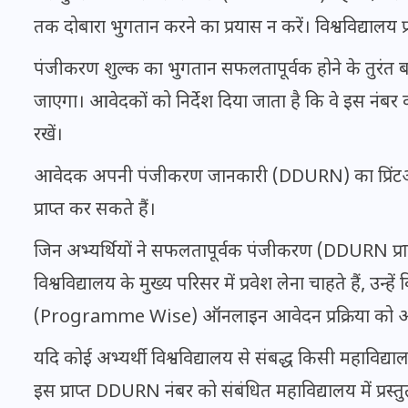
तक दोबारा भुगतान करने का प्रयास न करें। विश्वविद्यालय प
पंजीकरण शुल्क का भुगतान सफलतापूर्वक होने के तुरंत ब
इस सप्ताह का राशिफल: जानिए
क्या कहते हैं आपके सितारे (25
जाएगा। आवेदकों को निर्देश दिया जाता है कि वे इस नंबर को
अगस्त से 31 अगस्त)
रखें।
24 अगस्त 2025
आवेदक अपनी पंजीकरण जानकारी (DDURN) का प्रिंट
प्राप्त कर सकते हैं।
जिन अभ्यर्थियों ने सफलतापूर्वक पंजीकरण (DDURN प्र
विश्वविद्यालय के मुख्य परिसर में प्रवेश लेना चाहते हैं, उन्ह
(Programme Wise) ऑनलाइन आवेदन प्रक्रिया को आग
यदि कोई अभ्यर्थी विश्वविद्यालय से संबद्ध किसी महाविद्याल
इस प्राप्त DDURN नंबर को संबंधित महाविद्यालय में प्रस्त