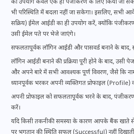
का उपयोग केवल एक ही पंजीकरण के लिए किया जा सक
20 जनवरी 2026
भी परिस्थिति में बदला नहीं जा सकेगा। इसलिए, सभी आव
सक्रिय) ईमेल आईडी का ही उपयोग करें, क्योंकि पंजीकर
उसी ईमेल पते पर भेजे जाएंगे।
सफलतापूर्वक लॉगिन आईडी और पासवर्ड बनाने के बाद, सुरक्ष
लॉगिन आईडी बनाने की प्रक्रिया पूरी होने के बाद, उसी
और अपने बारे में सभी आवश्यक पूर्ण विवरण, जैसे कि न
ध्यानपूर्वक भरकर अपनी व्यक्तिगत प्रोफाइल (Profile) को
अपनी प्रोफाइल को सफलतापूर्वक भरने के बाद, पंजीकरण 
करें।
यदि किसी तकनीकी समस्या के कारण आपके बैंक खाते से
पर भुगतान की स्थिति सफल (Successful) नहीं दिखाती ह