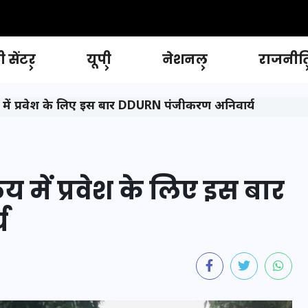
 सेंटर
यूपी
नेशनल
राजनीत
लय में प्रवेश के लिए इस बार DDURN पंजीकरण अनिवार्य
य में प्रवेश के लिए इस बार
य