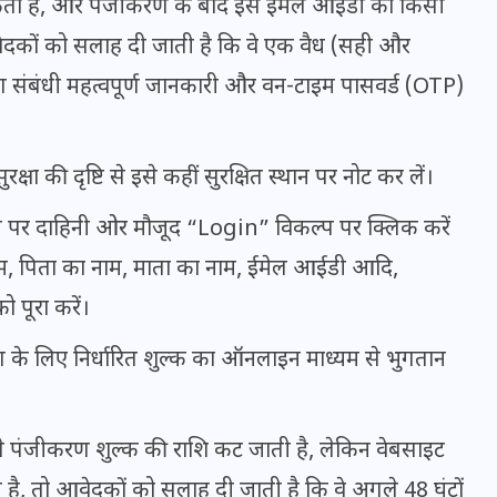
ता है, और पंजीकरण के बाद इस ईमेल आईडी को किसी
20 जनवरी 2026
ेदकों को सलाह दी जाती है कि वे एक वैध (सही और
ण संबंधी महत्वपूर्ण जानकारी और वन-टाइम पासवर्ड (OTP)
ा की दृष्टि से इसे कहीं सुरक्षित स्थान पर नोट कर लें।
 पेज पर दाहिनी ओर मौजूद “Login” विकल्प पर क्लिक करें
ाम, पिता का नाम, माता का नाम, ईमेल आईडी आदि,
 पूरा करें।
के लिए निर्धारित शुल्क का ऑनलाइन माध्यम से भुगतान
 पंजीकरण शुल्क की राशि कट जाती है, लेकिन वेबसाइट
ै, तो आवेदकों को सलाह दी जाती है कि वे अगले 48 घंटों