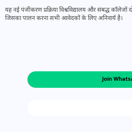
यह नई पंजीकरण प्रक्रिया विश्वविद्यालय और संबद्ध कॉलेजों दोनो
जिसका पालन करना सभी आवेदकों के लिए अनिवार्य है।
मन के हारे हार है!
19 सितम्बर 2024
Join Whats
Follow us on