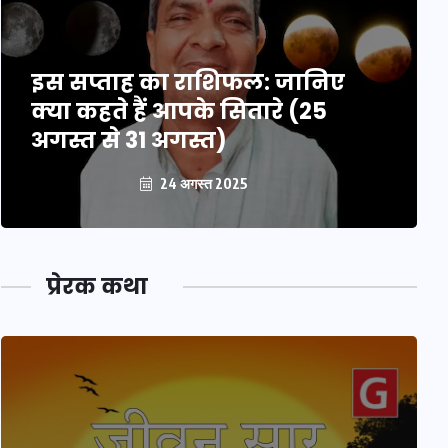
इस सप्ताह का राशिफल: जानिए
क्या कहते हैं आपके सितारे (25
अगस्त से 31 अगस्त)
24 अगस्त 2025
प्रेरक कथा