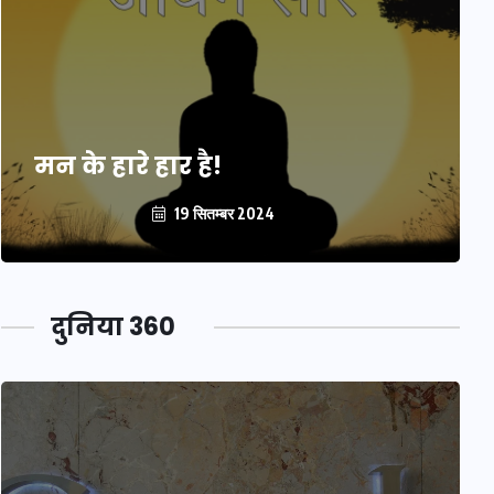
मन के हारे हार है!
19 सितम्बर 2024
दुनिया 360