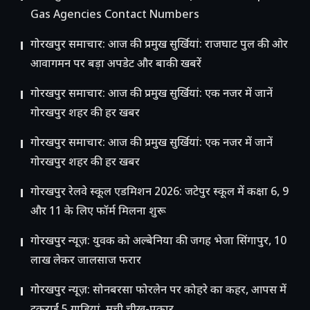
Gas Agencies Contact Numbers
गोरखपुर समाचार: आज की प्रमुख सुर्खियां: राजघाट पुल की ओर
आवागमन पर बड़ा अपडेट और बाकी खबरें
गोरखपुर समाचार: आज की प्रमुख सुर्खियां: एक नजर में जानें
गोरखपुर शहर की हर खबर
गोरखपुर समाचार: आज की प्रमुख सुर्खियां: एक नजर में जानें
गोरखपुर शहर की हर खबर
गोरखपुर रेलवे स्कूल एडमिशन 2026: जटेपुर स्कूल में कक्षा 6, 9
और 11 के लिए फॉर्म मिलना शुरू
गोरखपुर न्यूज़: युवक को अल्बेनिया की जगह भेजा सिंगापुर, 10
लाख लेकर जालसाज फरार
गोरखपुर न्यूज़: सोनबरसा फोरलेन पर कोहरे का कहर, आपस में