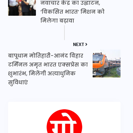
नवाचार केंद्र का उद्घाटन,
‘विकसित भारत’ मिशन को
मिलेगा बढ़ावा
NEXT
बापूधाम मोतिहारी-आनंद विहार
टर्मिनल अमृत भारत एक्सप्रेस का
शुभारंभ, मिलेंगी अत्याधुनिक
सुविधाएं