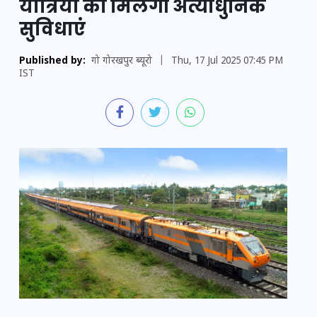
यात्रियों को मिलेंगी अत्याधुनिक
सुविधाएं
Published by:
गो गोरखपुर ब्यूरो
|
Thu, 17 Jul 2025 07:45 PM
IST