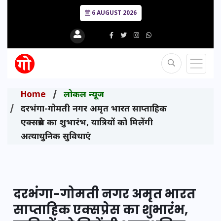
6 AUGUST 2026
Home
लोकल न्यूज
दरभंगा-गोमती नगर अमृत भारत साप्ताहिक
एक्सप्रेस का शुभारंभ, यात्रियों को मिलेंगी
अत्याधुनिक सुविधाएं
दरभंगा-गोमती नगर अमृत भारत
साप्ताहिक एक्सप्रेस का शुभारंभ,