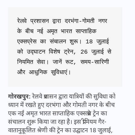
रेलवे प्रशासन द्वारा दरभंगा-गोमती नगर 
के बीच नई अमृत भारत साप्ताहिक 
एक्सप्रेस का संचालन शुरू। 18 जुलाई 
को उद्घाटन विशेष ट्रेन, 26 जुलाई से 
नियमित सेवा। जानें रूट, समय-सारिणी 
और आधुनिक सुविधाएं।
गोरखपुर:
रेलवे प्रशासन द्वारा यात्रियों की सुविधा को
ध्यान में रखते हुए दरभंगा और गोमती नगर के बीच
एक नई अमृत भारत साप्ताहिक एक्सप्रेस ट्रेन का
संचालन शुरू किया जा रहा है। इस प्रीमियम गैर-
वातानुकूलित श्रेणी की ट्रेन का उद्घाटन 18 जुलाई,