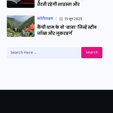
तैरती रहेगी शाइस्ता और
स्टोरीटाइम
13 जून 2025
कैंची धाम के वो ‘बाबा’ जिन्हें स्टीव
जॉब्स और जुकरबर्ग
Search