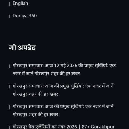
English
Duniya 360
गो अपडेट
गोरखपुर समाचार: आज 12 मई 2026 की प्रमुख सुर्खियां: एक
नजर में जानें गोरखपुर शहर की हर खबर
गोरखपुर समाचार: आज की प्रमुख सुर्खियां: एक नजर में जानें
गोरखपुर शहर की हर खबर
गोरखपुर समाचार: आज की प्रमुख सुर्खियां: एक नजर में जानें
गोरखपुर शहर की हर खबर
गोरखपुर गैस एजेंसियों का नंबर 2026 | 87+ Gorakhpur