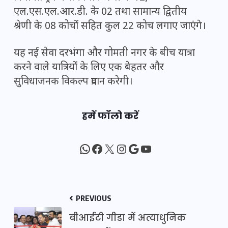
एल.एस.एल.आर.डी. के 02 तथा सामान्य द्वितीय
श्रेणी के 08 कोचों सहित कुल 22 कोच लगाए जाएंगे।
यह नई सेवा दरभंगा और गोमती नगर के बीच यात्रा
करने वाले यात्रियों के लिए एक बेहतर और
सुविधाजनक विकल्प प्रदान करेगी।
हमें फॉलो करें
WhatsApp
Facebook
X
Instagram
Google
YouTube
PREVIOUS
बीआईटी गीडा में अत्याधुनिक