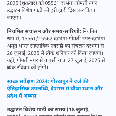
2025 (शुक्रवार) को 05561 दरभंगा-गोमती नगर
उद्घाटन विशेष गाड़ी को हरी झंडी दिखाकर किया
जाएगा।
नियमित संचालन और समय-सारिणी:
नियमित
रूप से, 15561/15562 दरभंगा-गोमती नगर-दरभंगा
अमृत भारत साप्ताहिक एक्सप्रेस का संचलन दरभंगा से
26 जुलाई, 2025 से प्रत्येक शनिवार को किया जाएगा।
वहीं, गोमती नगर से वापसी यात्रा 27 जुलाई, 2025 से
प्रत्येक रविवार को होगी।
स्वच्छ सर्वेक्षण 2024: गोरखपुर ने दर्ज की
ऐतिहासिक उपलब्धि, देशभर में चौथा स्थान और
प्रदेश में अव्वल
उद्घाटन विशेष गाड़ी का समय (18 जुलाई,