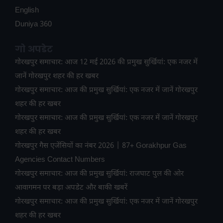
English
Duniya 360
गो अपडेट
गोरखपुर समाचार: आज 12 मई 2026 की प्रमुख सुर्खियां: एक नजर में
जानें गोरखपुर शहर की हर खबर
गोरखपुर समाचार: आज की प्रमुख सुर्खियां: एक नजर में जानें गोरखपुर
शहर की हर खबर
गोरखपुर समाचार: आज की प्रमुख सुर्खियां: एक नजर में जानें गोरखपुर
शहर की हर खबर
गोरखपुर गैस एजेंसियों का नंबर 2026 | 87+ Gorakhpur Gas
Agencies Contact Numbers
गोरखपुर समाचार: आज की प्रमुख सुर्खियां: राजघाट पुल की ओर
आवागमन पर बड़ा अपडेट और बाकी खबरें
गोरखपुर समाचार: आज की प्रमुख सुर्खियां: एक नजर में जानें गोरखपुर
शहर की हर खबर