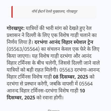
नॉर्थ ईस्टर्न रेलवे मुख्यालय, गोरखपुर
गोरखपुर:
यात्रियों की भारी मांग को देखते हुए रेल
प्रशासन ने दिल्ली के लिए एक विशेष गाड़ी चलाने का
निर्णय लिया है।
दरभंगा आनंद विहार स्पेशल ट्रेन
(05563/05564) का संचलन केवल एक फेरे के लिए
किया जाएगा। यह विशेष गाड़ी दरभंगा और आनंद
विहार टर्मिनस के बीच चलेगी, जिससे दिल्ली जाने वाले
यात्रियों को बड़ी राहत मिलेगी। 05563 दरभंगा-आनन्द
विहार टर्मिनस विशेष गाड़ी
08 दिसम्बर, 2025
को
दरभंगा से प्रस्थान करेगी, जबकि वापसी में 05564
आनन्द विहार टर्मिनस-दरभंगा विशेष गाड़ी
10
दिसम्बर, 2025
को रवाना होगी।