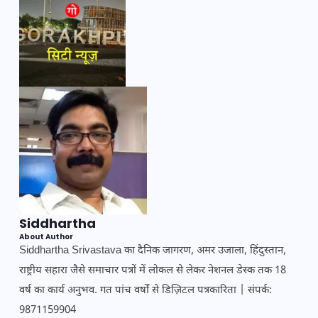
Siddhartha
About Author
Siddhartha Srivastava का दैनिक जागरण, अमर उजाला, हिंदुस्तान,
राष्ट्रीय सहारा जैसे समाचार पत्रों में लोकल से लेकर नेशनल डेस्क तक 18
वर्ष का कार्य अनुभव. गत पांच वर्षों से डिज़िटल पत्रकारिता | संपर्क:
9871159904