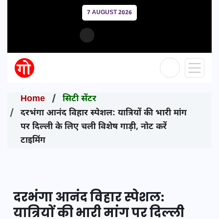
7 AUGUST 2026
Home
सिटी सेंटर
दरभंगा आनंद विहार स्पेशल: यात्रियों की भारी मांग
पर दिल्ली के लिए चली विशेष गाड़ी, नोट करें
टाइमिंग
दरभंगा आनंद विहार स्पेशल:
यात्रियों की भारी मांग पर दिल्ली