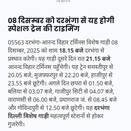
विज्ञापन
08 दिसम्बर को दरभंगा से यह होगी
स्पेशल ट्रेन की टाइमिंग
05563 दरभंगा-आनन्द विहार टर्मिनस विशेष गाड़ी 08
दिसम्बर, 2025 को शाम
18.15 बजे
दरभंगा से
प्रस्थान करेगी। यह गाड़ी दूसरे दिन रात
21.15 बजे
आनन्द विहार टर्मिनस पहुँचेगी। यह ट्रेन समस्तीपुर से
20.05 बजे, मुजफ्फरपुर से 22.20 बजे, हाजीपुर से
23.55 बजे छूटेगी। अगले दिन छपरा से 01.50 बजे,
बलिया से 03.07 बजे, गाजीपुर सिटी से 04.07 बजे,
वाराणसी से 06.00 बजे, प्रयागराज जं. से 08.45 बजे
और गोविन्दपुरी से 12.50 बजे छूटेगी। यह
दरभंगा
दिल्ली विशेष गाड़ी
महत्वपूर्ण स्टेशनों से होकर
गुजरेगी।