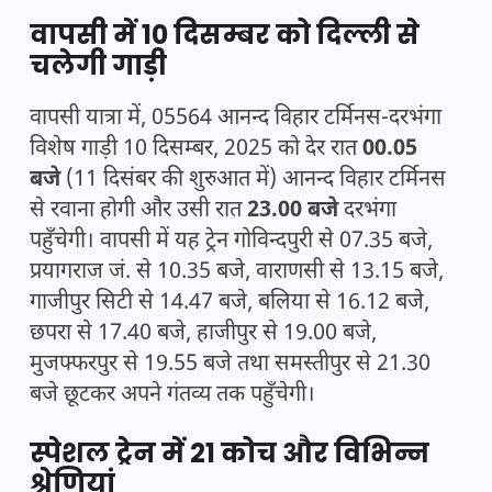
वापसी में 10 दिसम्बर को दिल्ली से
चलेगी गाड़ी
वापसी यात्रा में, 05564 आनन्द विहार टर्मिनस-दरभंगा
विशेष गाड़ी 10 दिसम्बर, 2025 को देर रात
00.05
बजे
(11 दिसंबर की शुरुआत में) आनन्द विहार टर्मिनस
से रवाना होगी और उसी रात
23.00 बजे
दरभंगा
पहुँचेगी। वापसी में यह ट्रेन गोविन्दपुरी से 07.35 बजे,
प्रयागराज जं. से 10.35 बजे, वाराणसी से 13.15 बजे,
गाजीपुर सिटी से 14.47 बजे, बलिया से 16.12 बजे,
छपरा से 17.40 बजे, हाजीपुर से 19.00 बजे,
मुजफ्फरपुर से 19.55 बजे तथा समस्तीपुर से 21.30
बजे छूटकर अपने गंतव्य तक पहुँचेगी।
स्पेशल ट्रेन में 21 कोच और विभिन्न
श्रेणियां