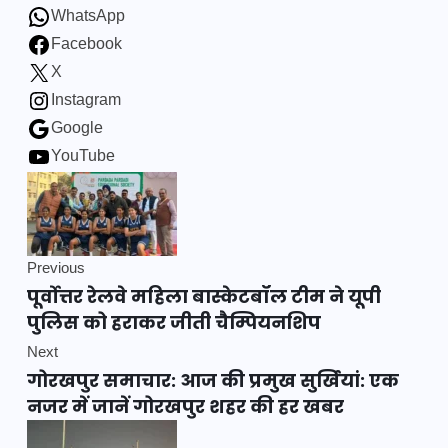
WhatsApp
Facebook
X
Instagram
Google
YouTube
Previous
पूर्वोत्तर रेलवे महिला बास्केटबॉल टीम ने यूपी
पुलिस को हराकर जीती चैम्पियनशिप
Next
गोरखपुर समाचार: आज की प्रमुख सुर्खियां: एक
नजर में जानें गोरखपुर शहर की हर खबर