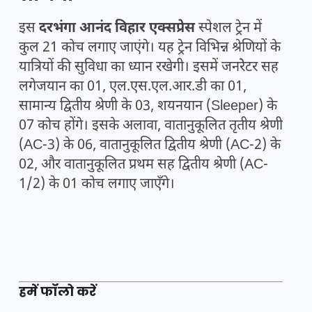
इस
दरभंगा आनंद विहार एक्सप्रेस
स्पेशल ट्रेन में
कुल 21 कोच लगाए जाएंगे। यह ट्रेन विभिन्न श्रेणियों के
यात्रियों की सुविधा का ध्यान रखेगी। इसमें जनरेेटर सह
लगेजयान का 01, एल.एस.एल.आर.डी का 01,
सामान्य द्वितीय श्रेणी के 03, शयनयान (Sleeper) के
07 कोच होंगे। इसके अलावा, वातानुकूलित तृतीय श्रेणी
(AC-3) के 06, वातानुकूलित द्वितीय श्रेणी (AC-2) के
02, और वातानुकूलित प्रथम सह द्वितीय श्रेणी (AC-
1/2) के 01 कोच लगाए जाएँगे।
हमें फॉलो करें