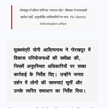
गोरखपुर में सीएम योगी का 'एक्शन मोड': विकास में लापरवाही
बर्दाश्त नहीं, अनुपस्थित अधिकारियों पर गाज. Pic: District
Information office
मुख्यमंत्री योगी आदित्यनाथ ने गोरखपुर में 
विकास परियोजनाओं की समीक्षा की, 
जिसमें अनुपस्थित अधिकारियों पर सख्त 
कार्रवाई के निर्देश दिए। उन्होंने जनता 
दर्शन में लोगों की समस्याएं सुनीं और 
उनके त्वरित समाधान का निर्देश दिया।