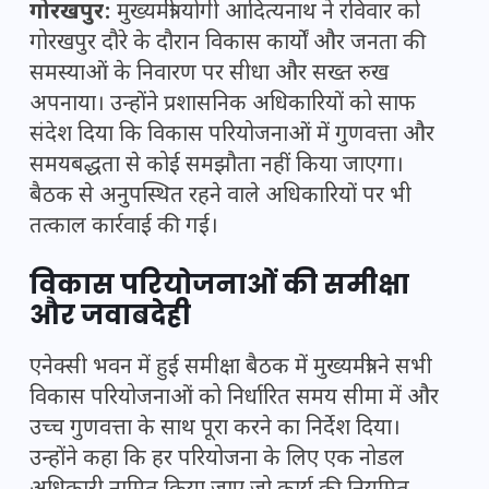
गोरखपुर:
मुख्यमंत्री योगी आदित्यनाथ ने रविवार को
गोरखपुर दौरे के दौरान विकास कार्यों और जनता की
समस्याओं के निवारण पर सीधा और सख्त रुख
अपनाया। उन्होंने प्रशासनिक अधिकारियों को साफ
संदेश दिया कि विकास परियोजनाओं में गुणवत्ता और
समयबद्धता से कोई समझौता नहीं किया जाएगा।
बैठक से अनुपस्थित रहने वाले अधिकारियों पर भी
तत्काल कार्रवाई की गई।
विकास परियोजनाओं की समीक्षा
और जवाबदेही
एनेक्सी भवन में हुई समीक्षा बैठक में मुख्यमंत्री ने सभी
विकास परियोजनाओं को निर्धारित समय सीमा में और
उच्च गुणवत्ता के साथ पूरा करने का निर्देश दिया।
उन्होंने कहा कि हर परियोजना के लिए एक नोडल