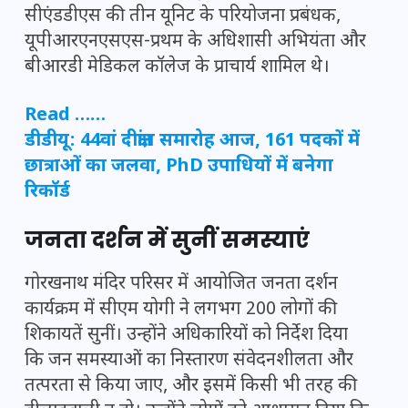
सीएंडडीएस की तीन यूनिट के परियोजना प्रबंधक,
यूपीआरएनएसएस-प्रथम के अधिशासी अभियंता और
बीआरडी मेडिकल कॉलेज के प्राचार्य शामिल थे।
Read ……
डीडीयू: 44वां दीक्षांत समारोह आज, 161 पदकों में
छात्राओं का जलवा, PhD उपाधियों में बनेगा
रिकॉर्ड
जनता दर्शन में सुनीं समस्याएं
गोरखनाथ मंदिर परिसर में आयोजित जनता दर्शन
कार्यक्रम में सीएम योगी ने लगभग 200 लोगों की
शिकायतें सुनीं। उन्होंने अधिकारियों को निर्देश दिया
कि जन समस्याओं का निस्तारण संवेदनशीलता और
तत्परता से किया जाए, और इसमें किसी भी तरह की