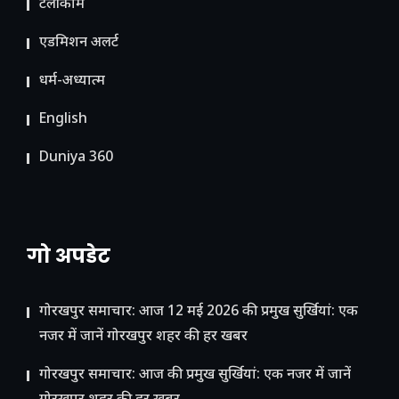
टेलीकॉम
ए​डमिशन अलर्ट
धर्म-अध्यात्म
English
Duniya 360
गो अपडेट
गोरखपुर समाचार: आज 12 मई 2026 की प्रमुख सुर्खियां: एक
नजर में जानें गोरखपुर शहर की हर खबर
गोरखपुर समाचार: आज की प्रमुख सुर्खियां: एक नजर में जानें