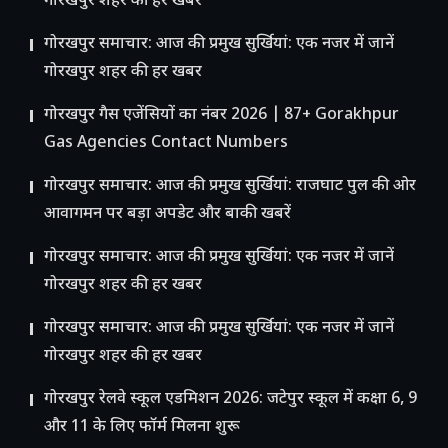
गोरखपुर शहर की हर खबर
गोरखपुर समाचार: आज की प्रमुख सुर्खियां: एक नजर में जानें
गोरखपुर शहर की हर खबर
गोरखपुर गैस एजेंसियों का नंबर 2026 | 87+ Gorakhpur
Gas Agencies Contact Numbers
गोरखपुर समाचार: आज की प्रमुख सुर्खियां: राजघाट पुल की ओर
आवागमन पर बड़ा अपडेट और बाकी खबरें
गोरखपुर समाचार: आज की प्रमुख सुर्खियां: एक नजर में जानें
गोरखपुर शहर की हर खबर
गोरखपुर समाचार: आज की प्रमुख सुर्खियां: एक नजर में जानें
गोरखपुर शहर की हर खबर
गोरखपुर रेलवे स्कूल एडमिशन 2026: जटेपुर स्कूल में कक्षा 6, 9
और 11 के लिए फॉर्म मिलना शुरू