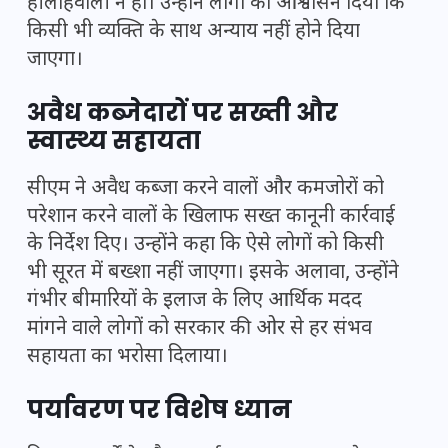
हीलाहवाली न हो। उन्होंने लोगों को आश्वासन दिया कि
किसी भी व्यक्ति के साथ अन्याय नहीं होने दिया
जाएगा।
अवैध कब्जेदारों पर सख्ती और
स्वास्थ्य सहायता
सीएम ने अवैध कब्जा करने वालों और कमजोरों को
परेशान करने वालों के खिलाफ सख्त कानूनी कार्रवाई
के निर्देश दिए। उन्होंने कहा कि ऐसे लोगों को किसी
भी सूरत में बख्शा नहीं जाएगा। इसके अलावा, उन्होंने
गंभीर बीमारियों के इलाज के लिए आर्थिक मदद
मांगने वाले लोगों को सरकार की ओर से हर संभव
सहायता का भरोसा दिलाया।
पर्यावरण पर विशेष ध्यान