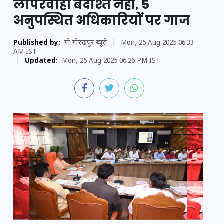
लापरवाही बर्दाश्त नहीं, 5
अनुपस्थित अधिकारियों पर गाज
Published by:
गो गोरखपुर ब्यूरो
|
Mon, 25 Aug 2025 06:33
AM IST
|
Updated:
Mon, 25 Aug 2025 06:26 PM IST