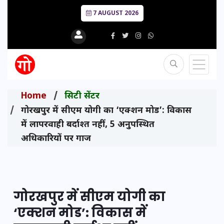
7 AUGUST 2026
Home
सिटी सेंटर
गोरखपुर में सीएम योगी का ‘एक्शन मोड’: विकास
में लापरवाही बर्दाश्त नहीं, 5 अनुपस्थित
अधिकारियों पर गाज
गोरखपुर में सीएम योगी का
‘एक्शन मोड’: विकास में