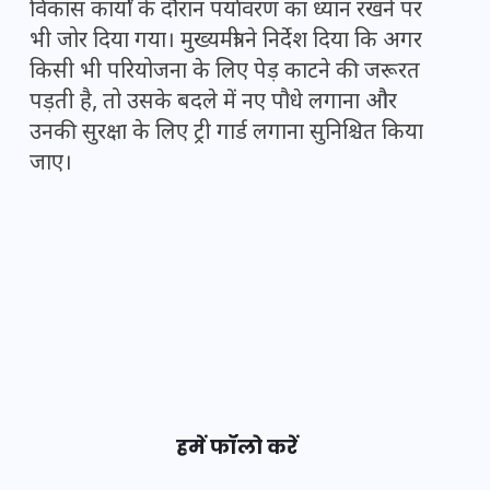
विकास कार्यों के दौरान पर्यावरण का ध्यान रखने पर
भी जोर दिया गया। मुख्यमंत्री ने निर्देश दिया कि अगर
किसी भी परियोजना के लिए पेड़ काटने की जरूरत
पड़ती है, तो उसके बदले में नए पौधे लगाना और
उनकी सुरक्षा के लिए ट्री गार्ड लगाना सुनिश्चित किया
जाए।
हमें फॉलो करें