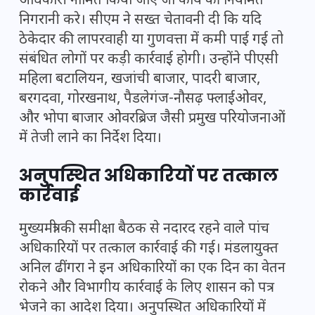
अधिकारी नामित किया जाए जो कार्य की नियमित
निगरानी करे। सीएम ने सख्त चेतावनी दी कि यदि
ठेकेदार की लापरवाही या गुणवत्ता में कमी पाई गई तो
संबंधित लोगों पर कड़ी कार्रवाई होगी। उन्होंने पीएसी
महिला बटालियन, खजांची बाजार, पादरी बाजार,
बरगदवा, गोरखनाथ, पैडलेगंज-नौसढ़ फ्लाईओवर,
और भोपा बाजार ओवरब्रिज जैसी प्रमुख परियोजनाओं
में तेजी लाने का निर्देश दिया।
अनुपस्थित अधिकारियों पर तत्काल
कार्रवाई
मुख्यमंत्री की समीक्षा बैठक से नदारद रहने वाले पांच
अधिकारियों पर तत्काल कार्रवाई की गई। मंडलायुक्त
अनिल ढींगरा ने इन अधिकारियों का एक दिन का वेतन
रोकने और विभागीय कार्रवाई के लिए शासन को पत्र
भेजने का आदेश दिया। अनुपस्थित अधिकारियों में