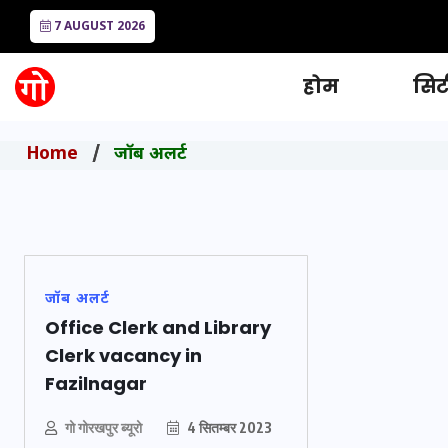
7 AUGUST 2026
होम
सिटी
Home
जॉब अलर्ट
जॉब अलर्ट
Office Clerk and Library
Clerk vacancy in
Fazilnagar
गो गोरखपुर ब्यूरो
4 सितम्बर 2023