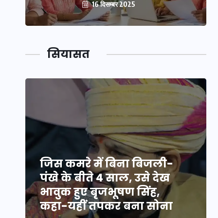
16 दिसम्बर 2025
सियासत
जिस कमरे में बिना बिजली-
पंखे के बीते 4 साल, उसे देख
भावुक हुए बृजभूषण सिंह,
कहा-यहीं तपकर बना सोना