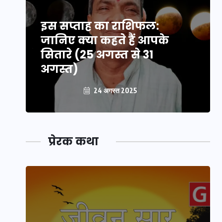
इस सप्ताह का राशिफल:
जानिए क्या कहते हैं आपके
सितारे (25 अगस्त से 31
अगस्त)
24 अगस्त 2025
प्रेरक कथा