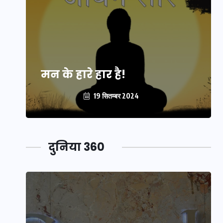
मन के हारे हार है!
19 सितम्बर 2024
दुनिया 360