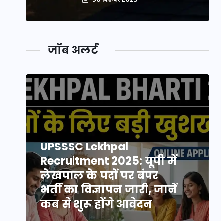
जॉब अलर्ट
UPSSSC Lekhpal
Recruitment 2025: यूपी में
लेखपाल के पदों पर बंपर
भर्ती का विज्ञापन जारी, जानें
कब से शुरू होंगे आवेदन