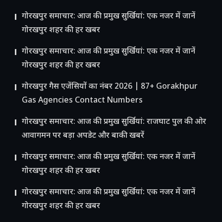
गोरखपुर समाचार: आज की प्रमुख सुर्खियां: एक नजर में जानें
गोरखपुर शहर की हर खबर
गोरखपुर समाचार: आज की प्रमुख सुर्खियां: एक नजर में जानें
गोरखपुर शहर की हर खबर
गोरखपुर गैस एजेंसियों का नंबर 2026 | 87+ Gorakhpur
Gas Agencies Contact Numbers
गोरखपुर समाचार: आज की प्रमुख सुर्खियां: राजघाट पुल की ओर
आवागमन पर बड़ा अपडेट और बाकी खबरें
गोरखपुर समाचार: आज की प्रमुख सुर्खियां: एक नजर में जानें
गोरखपुर शहर की हर खबर
गोरखपुर समाचार: आज की प्रमुख सुर्खियां: एक नजर में जानें
गोरखपुर शहर की हर खबर