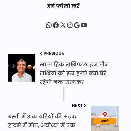
हमें फॉलो करें
WhatsApp
Facebook
X
Instagram
Google
YouTube
PREVIOUS
साप्ताहिक राशिफल: इन तीन
राशियों को इस हफ्ते क्यों घेरे
रहेगी नकारात्मक?
NEXT
बस्ती में 3 कांवड़ियों की सड़क
हादसे में मौत, अयोध्या में एक