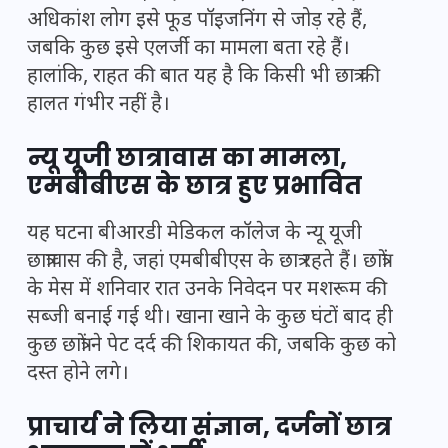
अधिकांश लोग इसे फूड पॉइजनिंग से जोड़ रहे हैं,
जबकि कुछ इसे एलर्जी का मामला बता रहे हैं।
हालांकि, राहत की बात यह है कि किसी भी छात्र की
हालत गंभीर नहीं है।
न्यू यूजी छात्रावास का मामला,
एमबीबीएस के छात्र हुए प्रभावित
यह घटना बीआरडी मेडिकल कॉलेज के न्यू यूजी
छात्रावास की है, जहां एमबीबीएस के छात्र रहते हैं। छात्रों
के मेस में शनिवार रात उनके निवेदन पर मशरूम की
सब्जी बनाई गई थी। खाना खाने के कुछ घंटों बाद ही
कुछ छात्रों ने पेट दर्द की शिकायत की, जबकि कुछ को
दस्त होने लगे।
प्राचार्य ने लिया संज्ञान, दर्जनों छात्र