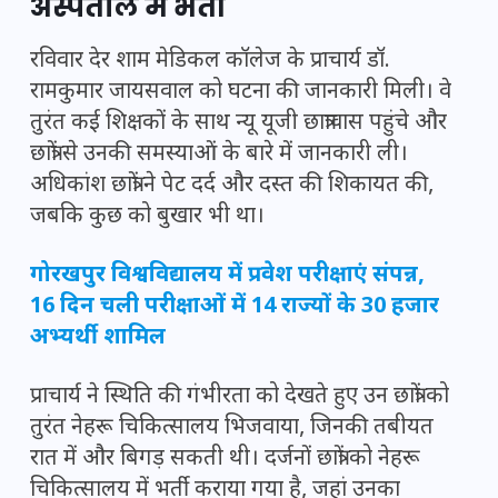
अस्पताल में भर्ती
रविवार देर शाम मेडिकल कॉलेज के प्राचार्य डॉ.
रामकुमार जायसवाल को घटना की जानकारी मिली। वे
तुरंत कई शिक्षकों के साथ न्यू यूजी छात्रावास पहुंचे और
छात्रों से उनकी समस्याओं के बारे में जानकारी ली।
अधिकांश छात्रों ने पेट दर्द और दस्त की शिकायत की,
जबकि कुछ को बुखार भी था।
गोरखपुर विश्वविद्यालय में प्रवेश परीक्षाएं संपन्न,
16 दिन चली परीक्षाओं में 14 राज्यों के 30 हजार
अभ्यर्थी शामिल
प्राचार्य ने स्थिति की गंभीरता को देखते हुए उन छात्रों को
तुरंत नेहरू चिकित्सालय भिजवाया, जिनकी तबीयत
रात में और बिगड़ सकती थी। दर्जनों छात्रों को नेहरू
चिकित्सालय में भर्ती कराया गया है, जहां उनका