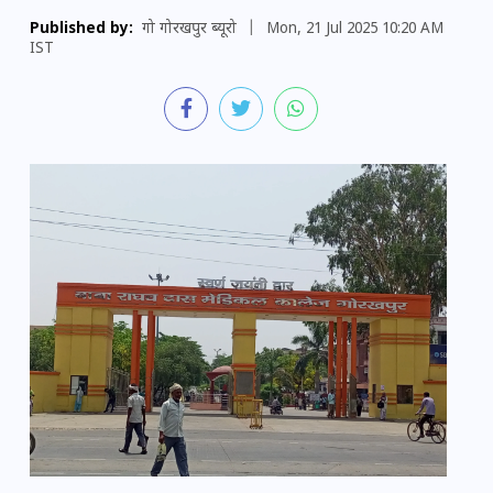
Published by:
गो गोरखपुर ब्यूरो
|
Mon, 21 Jul 2025 10:20 AM
IST