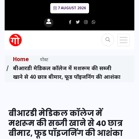
7 AUGUST 2026
Home
पोस्ट
बीआरडी मेडिकल कॉलेज में मशरूम की सब्जी
खाने से 40 छात्र बीमार, फूड पॉइजनिंग की आशंका
बीआरडी मेडिकल कॉलेज में
मशरूम की सब्जी खाने से 40 छात्र
बीमार, फूड पॉइजनिंग की आशंका