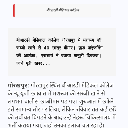
बीआरडी मेडिकल कॉलेज
बीआरडी मेडिकल कॉलेज गोरखपुर में मशरूम की 
सब्जी खाने से 40 छात्र बीमार। फूड पॉइजनिंग 
की आशंका, प्राचार्य ने बताया मामूली दिक्कत। 
जानें पूरी खबर...
गोरखपुर:
गोरखपुर स्थित बीआरडी मेडिकल कॉलेज
के न्यू यूजी छात्रावास में मशरूम की सब्जी खाने से
लगभग चालीस छात्र बीमार पड़ गए। शुरुआत में छात्रों ने
इसे सामान्य तौर पर लिया, लेकिन रविवार रात कई छात्रों
की तबीयत बिगड़ने के बाद उन्हें नेहरू चिकित्सालय में
भर्ती कराया गया, जहां उनका इलाज चल रहा है।