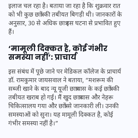
इलाज चल रहा है। बताया जा रहा है कि शुक्रवार रात
को भी कुछ छात्रों की तबीयत बिगड़ी थी। जानकारों के
अनुसार, 30 से अधिक छात्र इस घटना से प्रभावित हुए
हैं।
‘मामूली दिक्कत है, कोई गंभीर
समस्या नहीं’: प्राचार्य
इस संबंध में पूछे जाने पर मेडिकल कॉलेज के प्राचार्य
डॉ. रामकुमार जायसवाल ने बताया, “मशरूम की
सब्जी खाने के बाद न्यू यूजी छात्रावास के कई छात्रों की
तबीयत खराब हो गई। मैं खुद छात्रावास और नेहरू
चिकित्सालय गया और छात्रों से जानकारी ली। उनकी
समस्याओं को सुना। यह मामूली दिक्कत है, कोई
गंभीर समस्या नहीं है।”