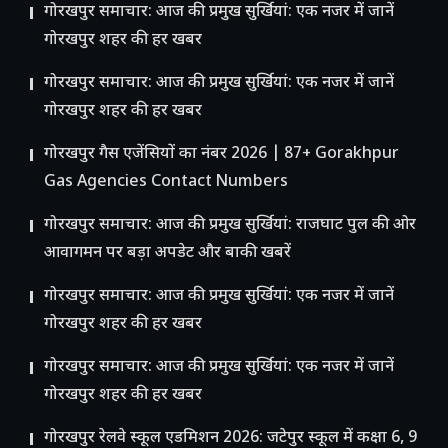
गोरखपुर समाचार: आज की प्रमुख सुर्खियां: एक नजर में जानें
गोरखपुर शहर की हर खबर
गोरखपुर समाचार: आज की प्रमुख सुर्खियां: एक नजर में जानें
गोरखपुर शहर की हर खबर
गोरखपुर गैस एजेंसियों का नंबर 2026 | 87+ Gorakhpur
Gas Agencies Contact Numbers
गोरखपुर समाचार: आज की प्रमुख सुर्खियां: राजघाट पुल की ओर
आवागमन पर बड़ा अपडेट और बाकी खबरें
गोरखपुर समाचार: आज की प्रमुख सुर्खियां: एक नजर में जानें
गोरखपुर शहर की हर खबर
गोरखपुर समाचार: आज की प्रमुख सुर्खियां: एक नजर में जानें
गोरखपुर शहर की हर खबर
गोरखपुर रेलवे स्कूल एडमिशन 2026: जटेपुर स्कूल में कक्षा 6, 9