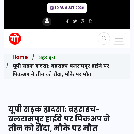
10 AUGUST 2026
Home
बहराइच
यूपी सड़क हादसा: बहराइच-बलरामपुर हाईवे पर
पिकअप ने तीन को रौंदा, मौके पर मौत
यूपी सड़क हादसा: बहराइच-
बलरामपुर हाईवे पर पिकअप ने
तीन को रौंदा, मौके पर मौत