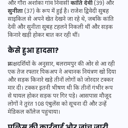
और गौरा अशोका गांव निवासी
कांति देवी
(39) और
सुनीता
(37) के रूप में हुई है। राजेश द्विवेदी सुबह
साइकिल से अपने खेत देखने जा रहे थे, जबकि कांति
देवी और सुनीता सुबह टहलने निकली थीं और सड़क
किनारे खड़ी होकर बात कर रही थीं।
कैसे हुआ हादसा?
प्रत्यक्षदर्शियों के अनुसार, बलरामपुर की ओर से आ रही
एक तेज रफ्तार पिकअप ने अचानक नियंत्रण खो दिया
और सड़क किनारे खड़े तीनों लोगों को जोरदार टक्कर
मार दी। टक्कर इतनी भीषण थी कि तीनों गंभीर रूप
से घायल होकर सड़क पर गिर पड़े। आसपास मौजूद
लोगों ने तुरंत 108 एंबुलेंस को सूचना दी और उन्हें
मेडिकल कॉलेज पहुंचाया।
पुलिस की कार्रवाई और जांच जारी