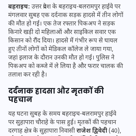
बहराइच:
उत्तर प्रदेश के बहराइच-बलरामपुर हाईवे पर
मंगलवार सुबह एक दर्दनाक सड़क हादसे में तीन लोगों
की मौत हो गई। एक तेज रफ्तार पिकअप ने सड़क
किनारे खड़ी दो महिलाओं और साइकिल सवार एक
किसान को रौंद दिया। हादसे में गंभीर रूप से घायल
हुए तीनों लोगों को मेडिकल कॉलेज ले जाया गया,
जहां इलाज के दौरान उनकी मौत हो गई। पुलिस ने
पिकअप को कब्जे में ले लिया है और फरार चालक की
तलाश कर रही है।
दर्दनाक हादसा और मृतकों की
पहचान
यह घटना सुबह के समय बहराइच-बलरामपुर हाईवे
पर सुहापारा चौराहे के पास हुई। मृतकों की पहचान
दरगाह क्षेत्र के सुहापारा निवासी
राजेश द्विवेदी
(40),