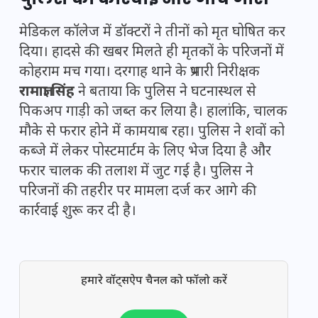
मेडिकल कॉलेज में डॉक्टरों ने तीनों को मृत घोषित कर
दिया। हादसे की खबर मिलते ही मृतकों के परिजनों में
कोहराम मच गया। दरगाह थाने के प्रभारी निरीक्षक
रामाज्ञा सिंह
ने बताया कि पुलिस ने घटनास्थल से
पिकअप गाड़ी को जब्त कर लिया है। हालांकि, चालक
मौके से फरार होने में कामयाब रहा। पुलिस ने शवों को
कब्जे में लेकर पोस्टमार्टम के लिए भेज दिया है और
फरार चालक की तलाश में जुट गई है। पुलिस ने
परिजनों की तहरीर पर मामला दर्ज कर आगे की
कार्रवाई शुरू कर दी है।
हमारे वॉट्सऐप चैनल को फॉलो करें