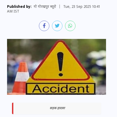
Published by:
गो गोरखपुर ब्यूरो
|
Tue, 23 Sep 2025 10:41
AM IST
सड़क हादसा