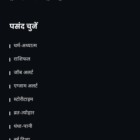
पसंद चुनें
धर्म-अध्यात्म
राशिफल
जॉब अलर्ट
एग्जाम अलर्ट
स्टोरीटाइम
व्रत-त्योहार
धंधा-पानी