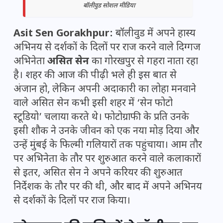
बॉलीवुड सोशल मीडिया
Asit Sen Gorakhpur:
बॉलीवुड में अपने हास्य
अभिनय से दर्शकों के दिलों पर राज करने वाले दिग्गज
अभिनेता
असित सेन
का गोरखपुर से गहरा नाता रहा
है। शहर की आज की पीढ़ी भले ही इस बात से
अंजान हो, लेकिन अपनी अदाकारी का लोहा मनवाने
वाले असित सेन कभी इसी शहर में ‘सेन फोटो
स्टूडियो’ चलाया करते थे। फोटोग्राफी के प्रति उनके
इसी शौक ने उनके जीवन को एक नया मोड़ दिया और
उन्हें मुंबई के फिल्मी गलियारों तक पहुंचाया। आम तौर
पर अभिनेता के तौर पर शुरुआत करने वाले कलाकारों
से इतर, असित सेन ने अपने करियर की शुरुआत
निर्देशक के तौर पर की थी, और बाद में अपने अभिनय
से दर्शकों के दिलों पर राज किया।