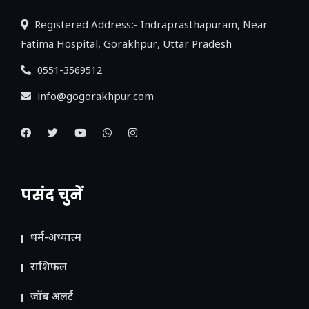
Registered Address:- Indraprasthapuram, Near
Fatima Hospital, Gorakhpur, Uttar Pradesh
0551-3569512
info@gogorakhpur.com
पसंद चुनें
धर्म-अध्यात्म
राशिफल
जॉब अलर्ट