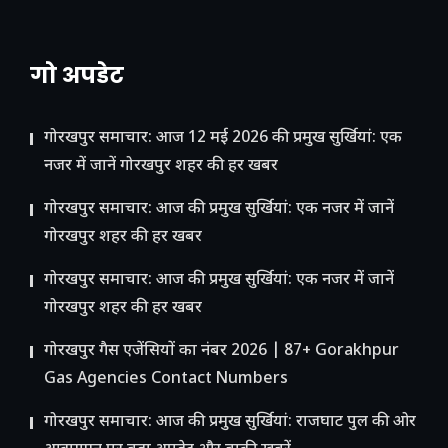
गो अपडेट
गोरखपुर समाचार: आज 12 मई 2026 की प्रमुख सुर्खियां: एक
नजर में जानें गोरखपुर शहर की हर खबर
गोरखपुर समाचार: आज की प्रमुख सुर्खियां: एक नजर में जानें
गोरखपुर शहर की हर खबर
गोरखपुर समाचार: आज की प्रमुख सुर्खियां: एक नजर में जानें
गोरखपुर शहर की हर खबर
गोरखपुर गैस एजेंसियों का नंबर 2026 | 87+ Gorakhpur
Gas Agencies Contact Numbers
गोरखपुर समाचार: आज की प्रमुख सुर्खियां: राजघाट पुल की ओर