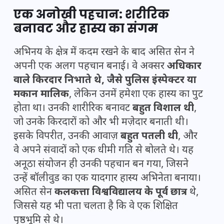
एक अनोखी पहचान: शरीरिक
बनावट और हास्य का संगम
अभिनय के क्षेत्र में कदम रखने के बाद असित सेन ने
अपनी एक अलग पहचान बनाई। वे अक्सर
अधिकार
वाले किरदार निभाते थे, जैसे पुलिस इंस्पेक्टर या
मकान मालिक
, लेकिन उनमें हमेशा एक हास्य का पुट
होता था। उनकी शारीरिक बनावट
बहुत विशाल थी
,
जो उनके किरदारों को और भी मज़ेदार बनाती थी।
इसके विपरीत, उनकी आवाज़
बहुत पतली थी
, और
वे अपने संवादों को एक धीमी गति से बोलते थे। यह
अनूठा संयोजन ही उनकी पहचान बन गया, जिसने
उन्हें बॉलीवुड का एक यादगार हास्य अभिनेता बनाया।
असित सेन
कलकत्ता विश्वविद्यालय के पूर्व छात्र
थे,
जिससे यह भी पता चलता है कि वे एक शिक्षित
पृष्ठभूमि से थे।