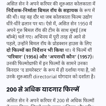
असित सेन ने अपने करियर की शुरुआत कोलकाता में
निर्देशक-निर्माता बिमल रॉय के सहायक
के रूप में
की थी। यह वह दौर था जब कोलकाता फिल्म उद्योग
धीरे-धीरे ढलान पर था। ऐसे में, असित सेन 1950 में
अपने गुरु बिमल रॉय की टीम के साथ मुंबई (तब
बॉम्बे) चले गए। अभिनय में पूरी तरह से आने से
पहले, उन्होंने बिमल रॉय के प्रोडक्शन हाउस के लिए
दो फिल्मों का निर्देशन भी किया
था। ये फिल्में थीं
‘परिवार’ (1956) और ‘अपराधी कौन’ (1957)
।
उनकी फिल्मोग्राफी में इन फिल्मों के सामने उनका
किरदार ‘द डायरेक्टर’ के रूप में ही दर्शाया गया है, जो
उनके शुरुआती directorial योगदान को दर्शाता है।
200 से अधिक यादगार फिल्में
असित सेन ने अपने करियर में 200 से अधिक फिल्मों