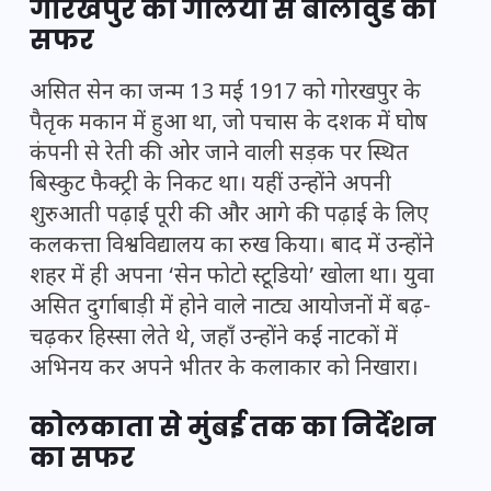
गोरखपुर की गलियों से बॉलीवुड का
सफर
असित सेन का जन्म 13 मई 1917 को गोरखपुर के
पैतृक मकान में हुआ था, जो पचास के दशक में घोष
कंपनी से रेती की ओर जाने वाली सड़क पर स्थित
बिस्कुट फैक्ट्री के निकट था। यहीं उन्होंने अपनी
शुरुआती पढ़ाई पूरी की और आगे की पढ़ाई के लिए
कलकत्ता विश्वविद्यालय का रुख किया। बाद में उन्होंने
शहर में ही अपना ‘सेन फोटो स्टूडियो’ खोला था। युवा
असित दुर्गाबाड़ी में होने वाले नाट्य आयोजनों में बढ़-
चढ़कर हिस्सा लेते थे, जहाँ उन्होंने कई नाटकों में
अभिनय कर अपने भीतर के कलाकार को निखारा।
कोलकाता से मुंबई तक का निर्देशन
का सफर