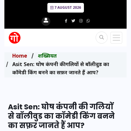
7 AUGUST 2026
Home
शख्सियत
Asit Sen: घोष कंपनी की गलियों से बॉलीवुड का
कॉमेडी किंग बनने का सफ़र जानते हैं आप?
Asit Sen: घोष कंपनी की गलियों
से बॉलीवुड का कॉमेडी किंग बनने
का सफ़र जानते हैं आप?