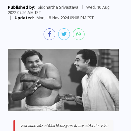
Published by:
Siddhartha Srivastava
|
Wed, 10 Aug
2022 07:56 AM IST
|
Updated:
Mon, 18 Nov 2024 09:08 PM IST
पाश्र्व गायक और अभिनेता किशोर कुमार के साथ असित सेन. फोटो: