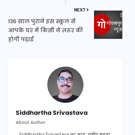
NEXT
136 साल पुराने इस स्कूल से
आपके घर में किसी ने ज़रूर की
होगी पढ़ाई
Siddhartha Srivastava
About Author