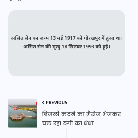
असित सेन का जन्म 13 मई 1917 को गोरखपुर
में हुआ था।
असित सेन की मृत्यु 18 सितंबर 1993 को हुई।
PREVIOUS
बिजली कटने का मैसेज भेजकर
चल रहा ठगी का धंधा