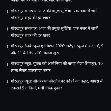
आवागमन पर बड़ा अपडेट और बाकी खबरें
गोरखपुर समाचार: आज की प्रमुख सुर्खियां: एक नजर में जानें
गोरखपुर शहर की हर खबर
गोरखपुर समाचार: आज की प्रमुख सुर्खियां: एक नजर में जानें
गोरखपुर शहर की हर खबर
गोरखपुर रेलवे स्कूल एडमिशन 2026: जटेपुर स्कूल में कक्षा 6, 9
और 11 के लिए फॉर्म मिलना शुरू
गोरखपुर न्यूज़: युवक को अल्बेनिया की जगह भेजा सिंगापुर, 10
लाख लेकर जालसाज फरार
गोरखपुर न्यूज़: सोनबरसा फोरलेन पर कोहरे का कहर, आपस में
टकराईं 5 गाड़ियां, मची चीख-पुकार