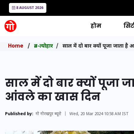
8 AUGUST 2026
होम
सिटी
Home
व्रत-त्योहार
साल में दो बार क्यों पूजा जाता 
साल में दो बार क्यों पूजा 
आंवले का खास दिन
Published by:
गो गोरखपुर ब्यूरो
|
Wed, 20 Mar 2024 10:58 AM IST