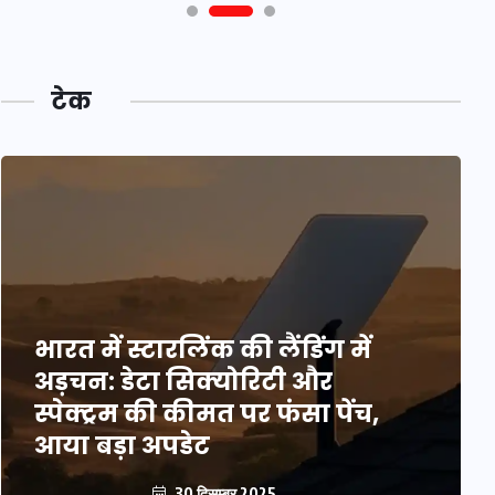
टेक
भारत में स्टारलिंक की लैंडिंग में
अड़चन: डेटा सिक्योरिटी और
स्पेक्ट्रम की कीमत पर फंसा पेंच,
आया बड़ा अपडेट
30 दिसम्बर 2025