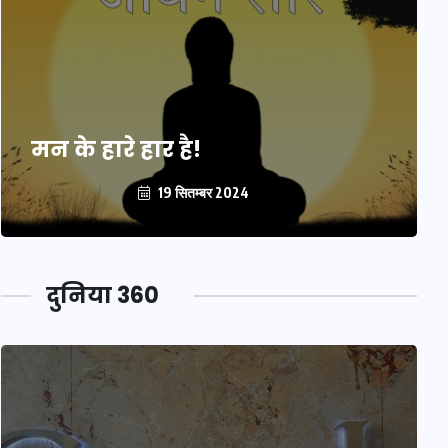
मन के हारे हार है!
19 सितम्बर 2024
दुनिया 360