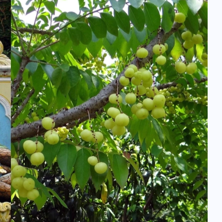
वोटर लिस्ट पुनरीक्षण कार्यक्रम में
हुआ बदलाव, देखें नई तारीखों की
पूरी लिस्ट
30 दिसम्बर 2025