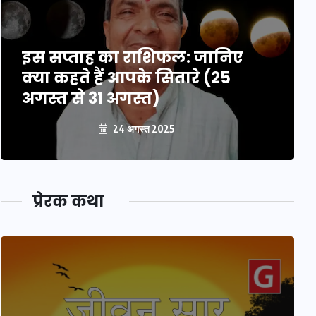
इस सप्ताह का राशिफल: जानिए
क्या कहते हैं आपके सितारे (25
अगस्त से 31 अगस्त)
24 अगस्त 2025
प्रेरक कथा