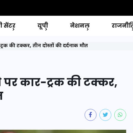
 सेंटर
यूपी
नेशनल
राजनीत
र-ट्रक की टक्कर, तीन दोस्तों की दर्दनाक मौत
-वे पर कार-ट्रक की टक्कर,
त