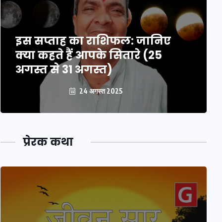
इस सप्ताह का राशिफल: जानिए
क्या कहते हैं आपके सितारे (25
अगस्त से 31 अगस्त)
24 अगस्त 2025
प्रेरक कथा