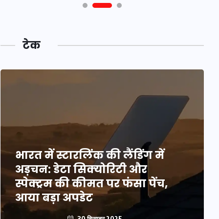
टेक
भारत में स्टारलिंक की लैंडिंग में
अड़चन: डेटा सिक्योरिटी और
स्पेक्ट्रम की कीमत पर फंसा पेंच,
आया बड़ा अपडेट
30 दिसम्बर 2025