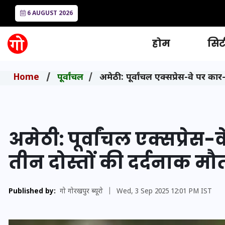
6 AUGUST 2026
होम
सिटी
Home
पूर्वांचल
अमेठी: पूर्वांचल एक्सप्रेस-वे पर का
अमेठी: पूर्वांचल एक्सप्रेस
तीन दोस्तों की दर्दनाक मौ
Published by:
गो गोरखपुर ब्यूरो
|
Wed, 3 Sep 2025 12:01 PM IST