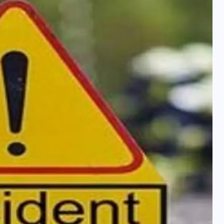
वोटर लिस्ट पुनरीक्षण कार्यक्रम में
हुआ बदलाव, देखें नई तारीखों की
पूरी लिस्ट
30 दिसम्बर 2025