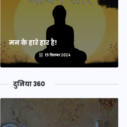
मन के हारे हार है!
19 सितम्बर 2024
दुनिया 360