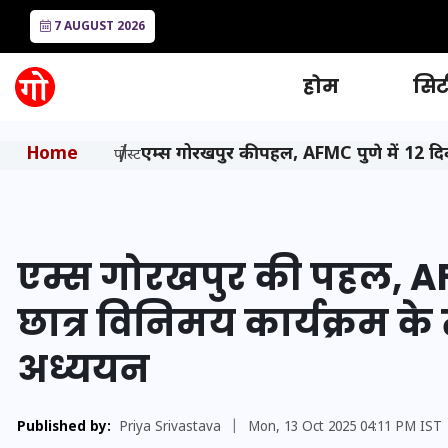
7 AUGUST 2026
होम
सिटी
Home
एम्स गोरखपुर की पहल, AFMC पुणे में 12 दिव
पोस्ट
एम्स गोरखपुर की पहल, AFM
छात्र विनिमय कार्यक्रम के 
अध्ययन
Published by:
Priya Srivastava
|
Mon, 13 Oct 2025 04:11 PM IST