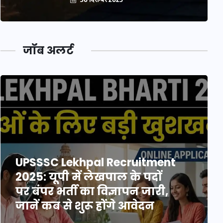
जॉब अलर्ट
UPSSSC Lekhpal Recruitment
2025: यूपी में लेखपाल के पदों
पर बंपर भर्ती का विज्ञापन जारी,
जानें कब से शुरू होंगे आवेदन