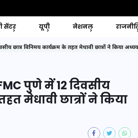
 सेंटर
यूपी
नेशनल
राजनीत
सीय छात्र विनिमय कार्यक्रम के तहत मेधावी छात्रों ने किया अध्य
C पुणे में 12 दिवसीय
तहत मेधावी छात्रों ने किया