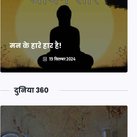
मन के हारे हार है!
19 सितम्बर 2024
दुनिया 360