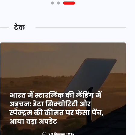
टेक
भारत में स्टारलिंक की लैंडिंग में
अड़चन: डेटा सिक्योरिटी और
स्पेक्ट्रम की कीमत पर फंसा पेंच,
आया बड़ा अपडेट
30 दिसम्बर 2025