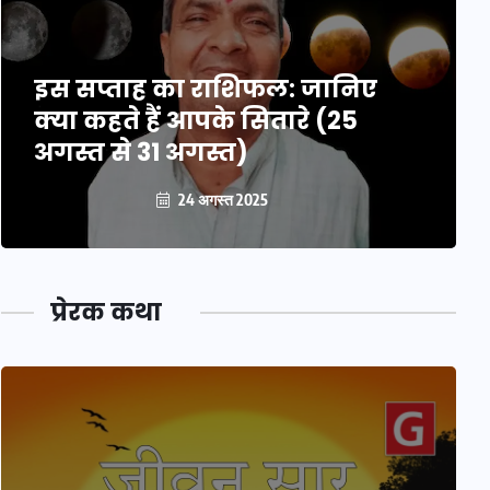
इस सप्ताह का राशिफल: जानिए
क्या कहते हैं आपके सितारे (25
अगस्त से 31 अगस्त)
24 अगस्त 2025
प्रेरक कथा