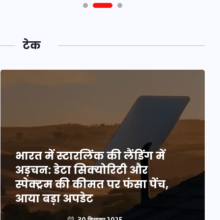
टेक
भारत में स्टारलिंक की लैंडिंग में
अड़चन: डेटा सिक्योरिटी और
स्पेक्ट्रम की कीमत पर फंसा पेंच,
आया बड़ा अपडेट
30 दिसम्बर 2025