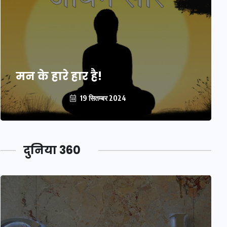
मन के हारे हार है!
19 सितम्बर 2024
दुनिया 360