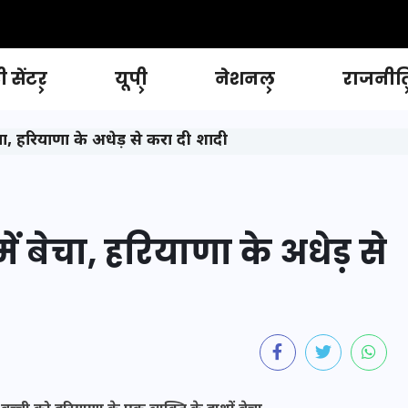
 सेंटर
यूपी
नेशनल
राजनीत
बेचा, हरियाणा के अधेड़ से करा दी शादी
ें बेचा, हरियाणा के अधेड़ से