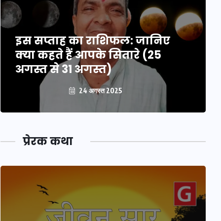
इस सप्ताह का राशिफल: जानिए
क्या कहते हैं आपके सितारे (25
अगस्त से 31 अगस्त)
24 अगस्त 2025
प्रेरक कथा