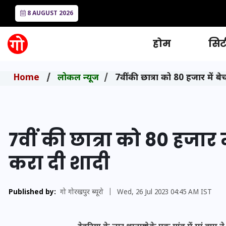
8 AUGUST 2026
होम
सिटी
Home
लोकल न्यूज
7वीं की छात्रा को 80 हजार में 
7वीं की छात्रा को 80 हजार म
करा दी शादी
Published by:
गो गोरखपुर ब्यूरो
|
Wed, 26 Jul 2023 04:45 AM IST