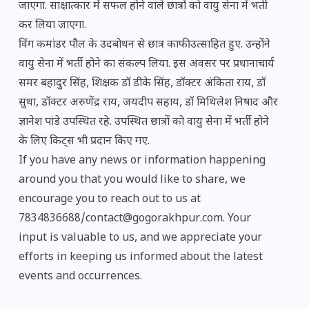
जाएगा. साक्षात्कार में सफल होने वाले छात्रों को वायु सेना में भर्ती
कर लिया जाएगा.
विंग कमांडर पौल के उदबोधन से छात्र काफी उत्साहित हुए. उन्होंने
वायु सेना में भर्ती होने का संकल्प लिया. इस अवसर पर प्रधानाचार्य
समर बहादुर सिंह, शिक्षक डॉ डीके सिंह, डॉक्टर अंकिता राय, डॉ
सुधा, डॉक्टर अरुणेंद्र राय, जयदीप सहाय, डॉ मिथिलेश निषाद और
ज्ञानेश पांडे उपस्थित रहे. उपस्थित छात्रों को वायु सेना में भर्ती होने
के लिए किट्स भी प्रदान किए गए.
If you have any news or information happening
around you that you would like to share, we
encourage you to reach out to us at
7834836688/contact@gogorakhpur.com. Your
input is valuable to us, and we appreciate your
efforts in keeping us informed about the latest
events and occurrences.