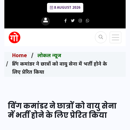
8 AUGUST 2026
Home
लोकल न्यूज
विंग कमांडर ने छात्रों को वायु सेना में भर्ती होने के
लिए प्रेरित किया
विंग कमांडर ने छात्रों को वायु सेना
में भर्ती होने के लिए प्रेरित किया