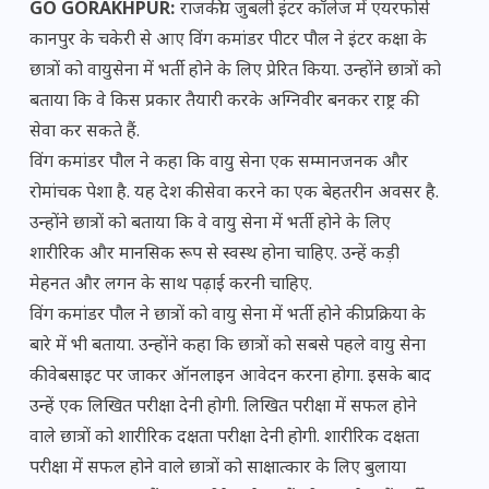
GO GORAKHPUR:
राजकीय जुबली इंटर कॉलेज में एयरफोर्स
कानपुर के चकेरी से आए विंग कमांडर पीटर पौल ने इंटर कक्षा के
छात्रों को वायुसेना में भर्ती होने के लिए प्रेरित किया. उन्होंने छात्रों को
बताया कि वे किस प्रकार तैयारी करके अग्निवीर बनकर राष्ट्र की
सेवा कर सकते हैं.
विंग कमांडर पौल ने कहा कि वायु सेना एक सम्मानजनक और
रोमांचक पेशा है. यह देश की सेवा करने का एक बेहतरीन अवसर है.
उन्होंने छात्रों को बताया कि वे वायु सेना में भर्ती होने के लिए
शारीरिक और मानसिक रूप से स्वस्थ होना चाहिए. उन्हें कड़ी
मेहनत और लगन के साथ पढ़ाई करनी चाहिए.
विंग कमांडर पौल ने छात्रों को वायु सेना में भर्ती होने की प्रक्रिया के
बारे में भी बताया. उन्होंने कहा कि छात्रों को सबसे पहले वायु सेना
की वेबसाइट पर जाकर ऑनलाइन आवेदन करना होगा. इसके बाद
उन्हें एक लिखित परीक्षा देनी होगी. लिखित परीक्षा में सफल होने
वाले छात्रों को शारीरिक दक्षता परीक्षा देनी होगी. शारीरिक दक्षता
परीक्षा में सफल होने वाले छात्रों को साक्षात्कार के लिए बुलाया