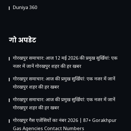
Duniya 360
गो अपडेट
गोरखपुर समाचार: आज 12 मई 2026 की प्रमुख सुर्खियां: एक
नजर में जानें गोरखपुर शहर की हर खबर
गोरखपुर समाचार: आज की प्रमुख सुर्खियां: एक नजर में जानें
गोरखपुर शहर की हर खबर
गोरखपुर समाचार: आज की प्रमुख सुर्खियां: एक नजर में जानें
गोरखपुर शहर की हर खबर
गोरखपुर गैस एजेंसियों का नंबर 2026 | 87+ Gorakhpur
Gas Agencies Contact Numbers