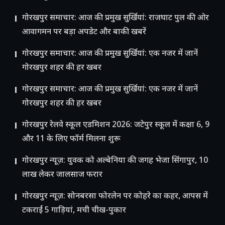
गोरखपुर समाचार: आज की प्रमुख सुर्खियां: राजघाट पुल की ओर
आवागमन पर बड़ा अपडेट और बाकी खबरें
गोरखपुर समाचार: आज की प्रमुख सुर्खियां: एक नजर में जानें
गोरखपुर शहर की हर खबर
गोरखपुर समाचार: आज की प्रमुख सुर्खियां: एक नजर में जानें
गोरखपुर शहर की हर खबर
गोरखपुर रेलवे स्कूल एडमिशन 2026: जटेपुर स्कूल में कक्षा 6, 9
और 11 के लिए फॉर्म मिलना शुरू
गोरखपुर न्यूज़: युवक को अल्बेनिया की जगह भेजा सिंगापुर, 10
लाख लेकर जालसाज फरार
गोरखपुर न्यूज़: सोनबरसा फोरलेन पर कोहरे का कहर, आपस में
टकराईं 5 गाड़ियां, मची चीख-पुकार