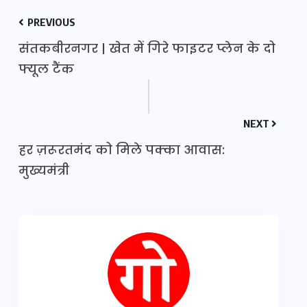
PREVIOUS
संतकबीरनगर | खेत में गिरे फाइटर प्लेन के दो
फ्यूल टैंक
NEXT
हर ज़रूरतमंद को मिले पक्का आवास:
मुख्यमंत्री