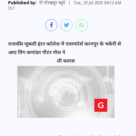
Published by:
गो गोरखपुर ब्यूरो
|
Tue, 25 Jul 2023 04:12 AM
IST
राजकीय जुबली इंटर कॉलेज में एयरफोर्स कानपुर के चकेरी से
आए विंग कमांडर पीटर पौल ने
ली क्लास