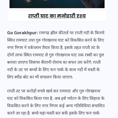
राप्ती घाट का मनोहारी दृश्य
Go Gorakhpur:
रामगढ़ झील की तर्ज पर राप्ती नदी के किनारे
स्थित रामघाट तथा गुरु गोरखनाथ घाट को विकसित करने के लिए
नगर निगम ने वर्कप्लान तैयार किया है. इसके तहत राप्ती तट के
दोनों तरफ स्थित रामघाट से गुरु गोरखनाथ घाट तक रस्सी का पुल
बनाया जाएगा जिसपर सैलानी रोमांच का सफर तय करेंगे. राप्ती
नदी के तट पर बच्चों के लिए फन पार्क के साथ नदी में मस्ती के
लिए स्पीड बोट का भी संचालन किया जाएगा.
राप्ती तट पर करोड़ों रुपये खर्च कर रामघाट और गुरु गोरखनाथ
घाट को विकसित किया गया है. अब इसे पर्यटन के लिए लिहाज के
विकसित करने के लिए नगर निगम कई अन्य गतिविधियां संचालित
करने जा रहा है. बच्चे यहां मस्ती कर सकें इसके लिए फन पार्क