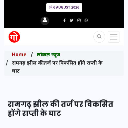
6 AUGUST 2026
Home
लोकल न्यूज
रामगढ़ झील की तर्ज पर विकसित होंगे राप्ती के
घाट
रामगढ़ झील की तर्ज पर विकसित
होंगे राप्ती के घाट