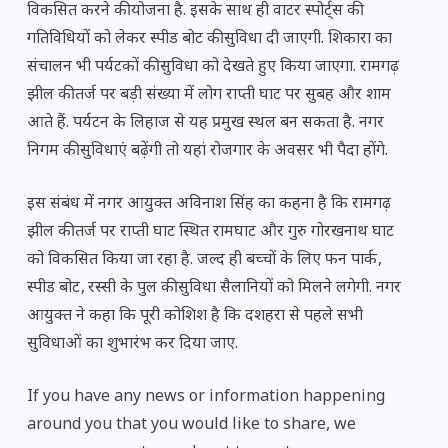
विकसित करने की योजना है. इसके साथ ही वाटर स्पोर्ट्स की
गतिविधियों को लेकर स्पीड बोट की सुविधा दी जाएगी. शिकारा का
संचालन भी पर्यटकों की सुविधा को देखते हुए किया जाएगा. रामगढ़
झील की तर्ज पर बड़ी संख्या में लोग राप्ती घाट पर सुबह और शाम
आते हैं. पर्यटन के लिहाज से यह प्रमुख स्थल बन सकता है. नगर
निगम की सुविधाएं बढ़ेंगी तो यहां रोजगार के अवसर भी पैदा होंगे.
इस संबंध में नगर आयुक्त अविनाश सिंह का कहना है कि रामगढ़
झील की तर्ज पर राप्ती घाट स्थित रामघाट और गुरु गोरखनाथ घाट
को विकसित किया जा रहा है. जल्द ही बच्चों के लिए फन पार्क‚
स्पीड बोट‚ रस्सी के पुल की सुविधा सैलानियों को मिलने लगेगी. नगर
आयुक्त ने कहा कि पूरी कोशिश है कि दशहरा से पहले सभी
सुविधाओं का शुभारंभ कर दिया जाए.
If you have any news or information happening
around you that you would like to share, we