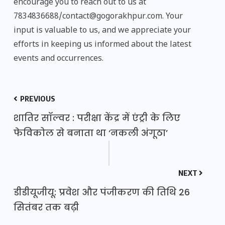
encourage you to reach out to us at
7834836688/contact@gogorakhpur.com. Your
input is valuable to us, and we appreciate your
efforts in keeping us informed about the latest
events and occurrences.
PREVIOUS
शातिर सॉल्वर : परीक्षा केंद्र में एंट्री के लिए
फेविकोल से बनाता था ‘नकली अंगूठा’
NEXT
डीडीयूजीयू: प्रवेश और पंजीकरण की तिथि 26
सितंबर तक बढ़ी