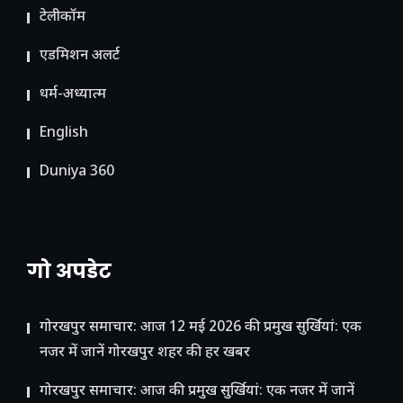
टेलीकॉम
ए​डमिशन अलर्ट
धर्म-अध्यात्म
English
Duniya 360
गो अपडेट
गोरखपुर समाचार: आज 12 मई 2026 की प्रमुख सुर्खियां: एक
नजर में जानें गोरखपुर शहर की हर खबर
गोरखपुर समाचार: आज की प्रमुख सुर्खियां: एक नजर में जानें