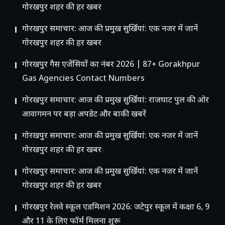
गोरखपुर शहर की हर खबर
गोरखपुर समाचार: आज की प्रमुख सुर्खियां: एक नजर में जानें
गोरखपुर शहर की हर खबर
गोरखपुर गैस एजेंसियों का नंबर 2026 | 87+ Gorakhpur
Gas Agencies Contact Numbers
गोरखपुर समाचार: आज की प्रमुख सुर्खियां: राजघाट पुल की ओर
आवागमन पर बड़ा अपडेट और बाकी खबरें
गोरखपुर समाचार: आज की प्रमुख सुर्खियां: एक नजर में जानें
गोरखपुर शहर की हर खबर
गोरखपुर समाचार: आज की प्रमुख सुर्खियां: एक नजर में जानें
गोरखपुर शहर की हर खबर
गोरखपुर रेलवे स्कूल एडमिशन 2026: जटेपुर स्कूल में कक्षा 6, 9
और 11 के लिए फॉर्म मिलना शुरू