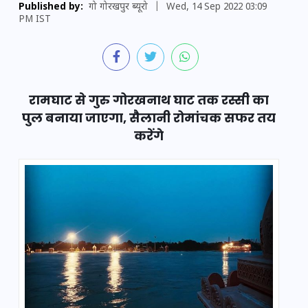
Published by:
गो गोरखपुर ब्यूरो
|
Wed, 14 Sep 2022 03:09
PM IST
रामघाट से गुरु गोरखनाथ घाट तक रस्सी का
पुल बनाया जाएगा, सैलानी रोमांचक सफर तय
करेंगे