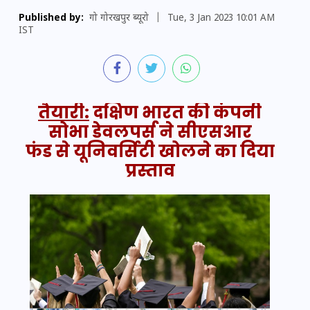
Published by:
गो गोरखपुर ब्यूरो
|
Tue, 3 Jan 2023 10:01 AM
IST
तैयारी:
दक्षिण भारत की कंपनी
सोभा डेवलपर्स ने सीएसआर
फंड से यूनिवर्सिटी खोलने का दिया
प्रस्ताव