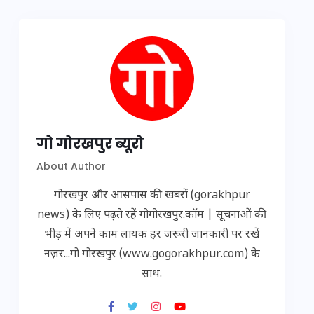
गो गोरखपुर ब्यूरो
About Author
गोरखपुर और आसपास की खबरों (gorakhpur
news) के लिए पढ़ते रहें गोगोरखपुर.कॉम | सूचनाओं की
भीड़ में अपने काम लायक हर जरूरी जानकारी पर रखें
नज़र...गो गोरखपुर (www.gogorakhpur.com) के
साथ.