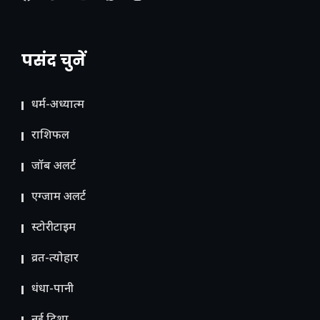
पसंद चुनें
धर्म-अध्यात्म
राशिफल
जॉब अलर्ट
एग्जाम अलर्ट
स्टोरीटाइम
व्रत-त्योहार
धंधा-पानी