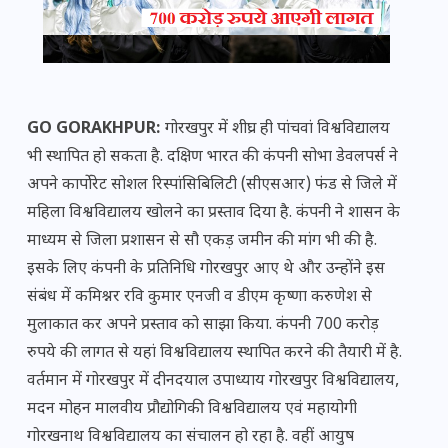
GO GORAKHPUR:
गोरखपुर में शीघ्र ही पांचवां विश्वविद्यालय
भी स्थापित हो सकता है. दक्षिण भारत की कंपनी सोभा डेवलपर्स ने
अपने कार्पोरेट सोशल रिस्पांसिबिलिटी (सीएसआर) फंड से जिले में
महिला विश्वविद्यालय खोलने का प्रस्ताव दिया है. कंपनी ने शासन के
माध्यम से जिला प्रशासन से सौ एकड़ जमीन की मांग भी की है.
इसके लिए कंपनी के प्रतिनिधि गोरखपुर आए थे और उन्होंने इस
संबंध में कमिश्नर रवि कुमार एनजी व डीएम कृष्णा करुणेश से
मुलाकात कर अपने प्रस्ताव को साझा किया. कंपनी 700 करोड़
रुपये की लागत से यहां विश्वविद्यालय स्थापित करने की तैयारी में है.
वर्तमान में गोरखपुर में दीनदयाल उपाध्याय गोरखपुर विश्वविद्यालय,
मदन मोहन मालवीय प्रौद्योगिकी विश्वविद्यालय एवं महायोगी
गोरखनाथ विश्वविद्यालय का संचालन हो रहा है. वहीं आयुष