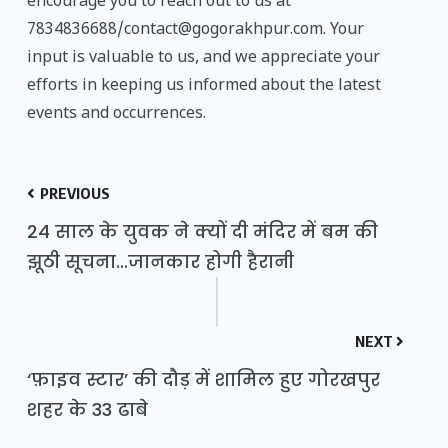
encourage you to reach out to us at
7834836688/contact@gogorakhpur.com. Your
input is valuable to us, and we appreciate your
efforts in keeping us informed about the latest
events and occurrences.
PREVIOUS
24 साल के युवक ने क्यों दी मंदिर में बम की
झूठी सूचना…जानकार होगी हैरानी
NEXT
‘फ़ाइव स्टार’ की दौड़ में शामिल हुए गोरखपुर
शहर के 33 ढाबे