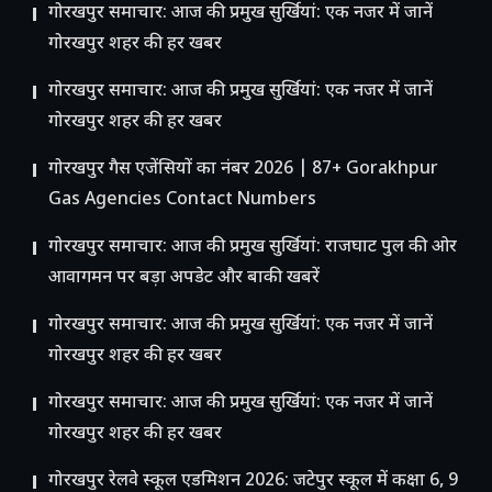
गोरखपुर समाचार: आज की प्रमुख सुर्खियां: एक नजर में जानें
गोरखपुर शहर की हर खबर
गोरखपुर समाचार: आज की प्रमुख सुर्खियां: एक नजर में जानें
गोरखपुर शहर की हर खबर
गोरखपुर गैस एजेंसियों का नंबर 2026 | 87+ Gorakhpur
Gas Agencies Contact Numbers
गोरखपुर समाचार: आज की प्रमुख सुर्खियां: राजघाट पुल की ओर
आवागमन पर बड़ा अपडेट और बाकी खबरें
गोरखपुर समाचार: आज की प्रमुख सुर्खियां: एक नजर में जानें
गोरखपुर शहर की हर खबर
गोरखपुर समाचार: आज की प्रमुख सुर्खियां: एक नजर में जानें
गोरखपुर शहर की हर खबर
गोरखपुर रेलवे स्कूल एडमिशन 2026: जटेपुर स्कूल में कक्षा 6, 9