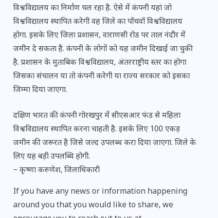
विश्वविद्यालय का निर्माण चल रहा है. ऐसे में कंपनी यहां जो
विश्वविद्यालय स्थापित करेगी वह जिले का पाँचवाँ विश्वविद्यालय
होगा. इसके लिए जिला प्रशासन, वाराणसी रोड पर ताल नंदौर में
जमीन दे सकता है. कंपनी के लोगों को यह जमीन दिखाई जा चुकी
है. प्रशासन के मुताबिक विश्वविद्यालय, अंतरराष्ट्रीय स्तर का होगा
जिसका संचालन या तो कंपनी करेगी या राज्य सरकार को इसका
जिम्मा दिया जाएगा.
दक्षिण भारत की कंपनी गोरखपुर में सीएसआर फंड से महिला
विश्वविद्यालय स्थापित करना चाहती है. इसके लिए 100 एकड़
जमीन की जरूरत है जिसे जल्द उपलब्ध करा दिया जाएगा. जिले के
लिए यह बड़ी उपलब्धि होगी.
– कृष्णा करुणेश, जिलाधिकारी
If you have any news or information happening
around you that you would like to share, we