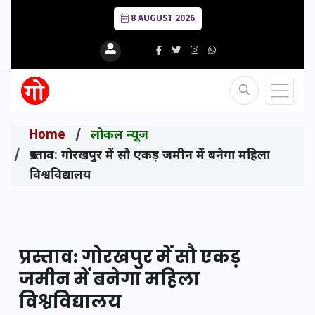
8 AUGUST 2026
Home
लोकल न्यूज
प्रस्ताव: गोरखपुर में सौ एकड़ जमीन में बनेगा महिला
विश्वविद्यालय
प्रस्ताव: गोरखपुर में सौ एकड़
जमीन में बनेगा महिला
विश्वविद्यालय