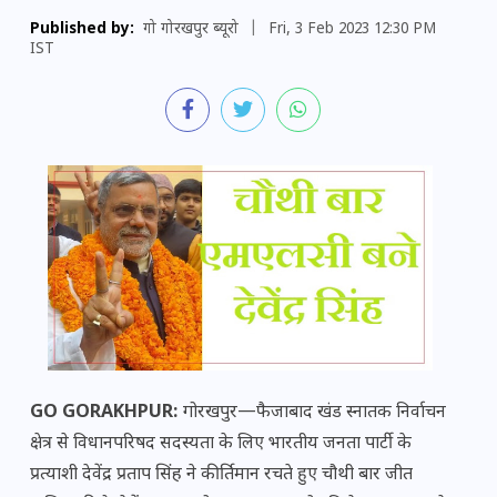
Published by:
गो गोरखपुर ब्यूरो
|
Fri, 3 Feb 2023 12:30 PM
IST
GO GORAKHPUR:
गोरखपुर—फैजाबाद खंड स्नातक निर्वाचन
क्षेत्र से विधानपरिषद सदस्यता के लिए भारतीय जनता पार्टी के
प्रत्याशी देवेंद्र प्रताप सिंह ने कीर्तिमान रचते हुए चौथी बार जीत