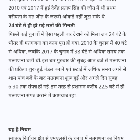
2010 एवं 2017 में हुई देवेंद्र प्रताप सिंह की जीत में भी प्रथम
वरीयता के मत जीत के जरूरी आंकड़े नहीं जुटा सके थे.
24 घंटे में ही हो गई मतों की गिनती
पिछले कई चुनावों में ऐसा पहली बार देखने को मिला जब 24 घंटे के
भीतर ही मतगणना का काम पूरा हो गया. 2010 के चुनाव में 40 घंटे
से अधिक, जबकि 2017 के चुनाव में 38 घंटे से अधिक समय तक
मतगणना चली थी. इस बार गुरुवार की सुबह आठ बजे से मतगणना
की प्रक्रिया शुरू हुई. बंडल बनाने एवं छंटाई में अधिक समय लगने से
शाम पांच बजे के बाद मतगणना शुरू हुई और अगले दिन सुबह
6:30 तक संपन्न हो गई. इस तरह से प्रशासन करीब 22.5 घंटे में ही
मतगणना संपन्न कराने में कामयाब रहा.
यह है नियम
स्नातक निर्वाचन क्षेत्र से एमएलसी के चुनाव में मतगणना का नियम