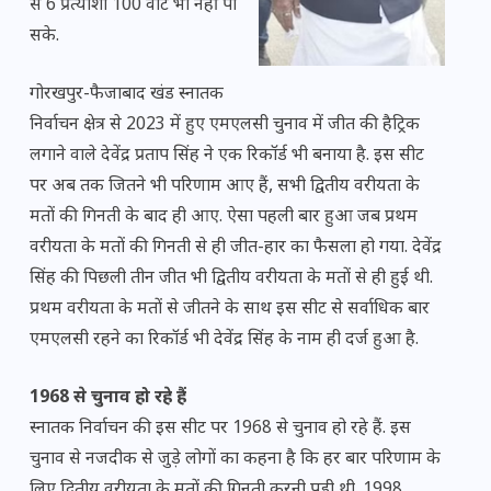
से 6 प्रत्याशी 100 वोट भी नहीं पा
सके.
गोरखपुर-फैजाबाद खंड स्नातक
निर्वाचन क्षेत्र से 2023 में हुए एमएलसी चुनाव में जीत की हैट्रिक
लगाने वाले देवेंद्र प्रताप सिंह ने एक रिकॉर्ड भी बनाया है. इस सीट
पर अब तक जितने भी परिणाम आए हैं, सभी द्वितीय वरीयता के
मतों की गिनती के बाद ही आए. ऐसा पहली बार हुआ जब प्रथम
वरीयता के मतों की गिनती से ही जीत-हार का फैसला हो गया. देवेंद्र
सिंह की पिछली तीन जीत भी द्वितीय वरीयता के मतों से ही हुई थी.
प्रथम वरीयता के मतों से जीतने के साथ इस सीट से सर्वाधिक बार
एमएलसी रहने का रिकॉर्ड भी देवेंद्र सिंह के नाम ही दर्ज हुआ है.
1968 से चुनाव हो रहे हैं
स्नातक निर्वाचन की इस सीट पर 1968 से चुनाव हो रहे हैं. इस
चुनाव से नजदीक से जुड़े लोगों का कहना है कि हर बार परिणाम के
लिए द्वितीय वरीयता के मतों की गिनती करनी पड़ी थी. 1998,