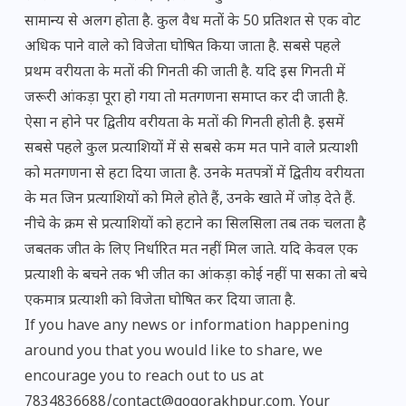
सामान्य से अलग होता है. कुल वैध मतों के 50 प्रतिशत से एक वोट
अधिक पाने वाले को विजेता घोषित किया जाता है. सबसे पहले
प्रथम वरीयता के मतों की गिनती की जाती है. यदि इस गिनती में
जरूरी आंकड़ा पूरा हो गया तो मतगणना समाप्त कर दी जाती है.
ऐसा न होने पर द्वितीय वरीयता के मतों की गिनती होती है. इसमें
सबसे पहले कुल प्रत्याशियों में से सबसे कम मत पाने वाले प्रत्याशी
को मतगणना से हटा दिया जाता है. उनके मतपत्रों में द्वितीय वरीयता
के मत जिन प्रत्याशियों को मिले होते हैं, उनके खाते में जोड़ देते हैं.
नीचे के क्रम से प्रत्याशियों को हटाने का सिलसिला तब तक चलता है
जबतक जीत के लिए निर्धारित मत नहीं मिल जाते. यदि केवल एक
प्रत्याशी के बचने तक भी जीत का आंकड़ा कोई नहीं पा सका तो बचे
एकमात्र प्रत्याशी को विजेता घोषित कर दिया जाता है.
If you have any news or information happening
around you that you would like to share, we
encourage you to reach out to us at
7834836688/contact@gogorakhpur.com. Your