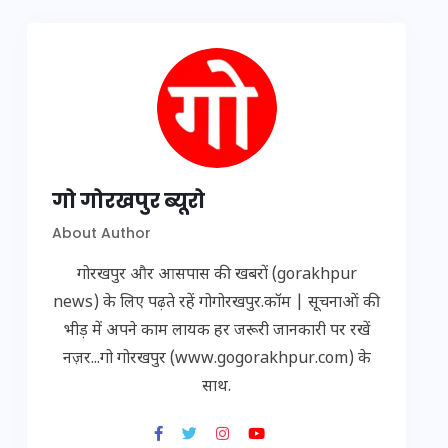
गो गोरखपुर ब्यूरो
About Author
गोरखपुर और आसपास की खबरों (gorakhpur
news) के लिए पढ़ते रहें गोगोरखपुर.कॉम | सूचनाओं की
भीड़ में अपने काम लायक हर जरूरी जानकारी पर रखें
नज़र...गो गोरखपुर (www.gogorakhpur.com) के
साथ.