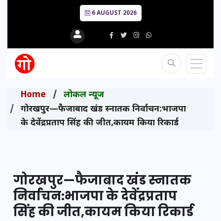
6 AUGUST 2026
Home
लोकल न्यूज
गोरखपुर—फैजाबाद खंड स्नातक निर्वाचन:भाजपा
के देवेंद्रप्रताप सिंह की जीत,कायम किया रिकार्ड
गोरखपुर—फैजाबाद खंड स्नातक
निर्वाचन:भाजपा के देवेंद्रप्रताप
सिंह की जीत,कायम किया रिकार्ड