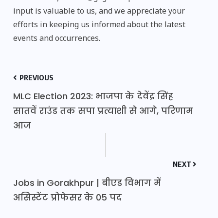
input is valuable to us, and we appreciate your
efforts in keeping us informed about the latest
events and occurrences.
PREVIOUS
MLC Election 2023: भाजपा के देवेंद्र सिंह
सातवें राउंड तक सपा प्रत्याशी से आगे, परिणाम
आज
NEXT
Jobs in Gorakhpur | बीएड विभाग में
असिस्टेंट प्रोफेसर के 05 पद