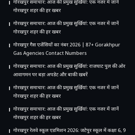
गोरखपुर समाचार: आज की प्रमुख सुर्खियां: एक नजर में जानें
गोरखपुर शहर की हर खबर
गोरखपुर समाचार: आज की प्रमुख सुर्खियां: एक नजर में जानें
गोरखपुर शहर की हर खबर
गोरखपुर गैस एजेंसियों का नंबर 2026 | 87+ Gorakhpur
Gas Agencies Contact Numbers
गोरखपुर समाचार: आज की प्रमुख सुर्खियां: राजघाट पुल की ओर
आवागमन पर बड़ा अपडेट और बाकी खबरें
गोरखपुर समाचार: आज की प्रमुख सुर्खियां: एक नजर में जानें
गोरखपुर शहर की हर खबर
गोरखपुर समाचार: आज की प्रमुख सुर्खियां: एक नजर में जानें
गोरखपुर शहर की हर खबर
गोरखपुर रेलवे स्कूल एडमिशन 2026: जटेपुर स्कूल में कक्षा 6, 9