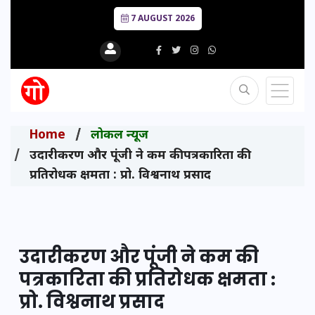
7 AUGUST 2026
Home
लोकल न्यूज
उदारीकरण और पूंजी ने कम की पत्रकारिता की
प्रतिरोधक क्षमता : प्रो. विश्वनाथ प्रसाद
उदारीकरण और पूंजी ने कम की
पत्रकारिता की प्रतिरोधक क्षमता :
प्रो. विश्वनाथ प्रसाद