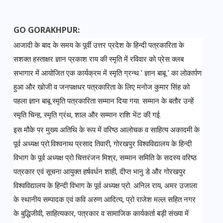
GO GORAKHPUR:
आजादी के बाद के समय के पूर्वी उत्तर प्रदेश के हिन्दी पत्रकारिता के 
सशक्त हस्ताक्षर ज्ञान प्रकाश राय की स्मृति में रविवार को प्रेस क्लब 
सभागार में आयोजित एक कार्यक्रम में स्मृति ग्रन्थ ‘ ज्ञान बाबू ’ का लोकार्पण 
हुआ और खोजी व जनपक्षधर पत्रकारिता के लिए मनोज कुमार सिंह को 
पहला ज्ञान बाबू स्मृति पत्रकारिता सम्मान दिया गया. सम्मान के बतौर उन्हें 
स्मृति चिन्ह, स्मृति ग्रंथ, शाल और सम्मान राशि भेंट की गई. 
इस मौके पर मुख्य अतिथि के रूप में वरिष्ठ आलोचक व साहित्य अकादमी के 
पूर्व अध्यक्ष प्रो.विश्वनाथ प्रसाद तिवारी, गोरखपुर विश्वविद्यालय के हिन्दी 
विभाग के पूर्व अध्यक्ष प्रो चित्तरंजन मिश्र, सम्मान समिति के सदस्य वरिष्ठ 
पत्रकार एवं सूचना आयुक्त हर्षवर्धन शाही, दीप्त भानु डे और गोरखपुर 
विश्वविद्यालय के हिन्दी विभाग के पूर्व अध्यक्ष प्रो. अनिल राय, अमर उजाला 
के स्थानीय सम्पादक एवं कवि अरुण आदित्य, प्रो राजेश मल्ल सहित नगर 
के बुद्धिजीवी, साहित्यकार, पत्रकार व सामाजिक कार्यकर्ता बड़ी संख्या में 