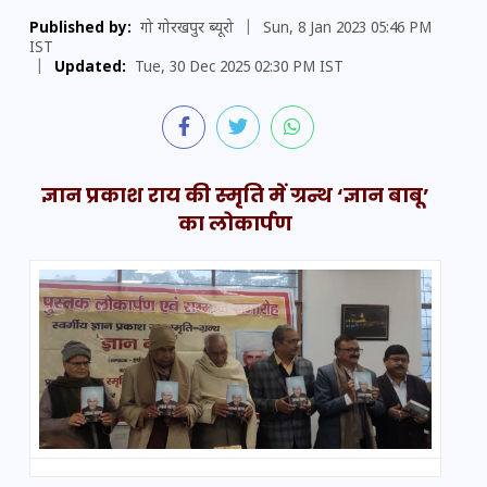
Published by:
गो गोरखपुर ब्यूरो
|
Sun, 8 Jan 2023 05:46 PM
IST
|
Updated:
Tue, 30 Dec 2025 02:30 PM IST
ज्ञान प्रकाश राय की स्मृति में ग्रन्थ ‘ज्ञान बाबू’
का लोकार्पण