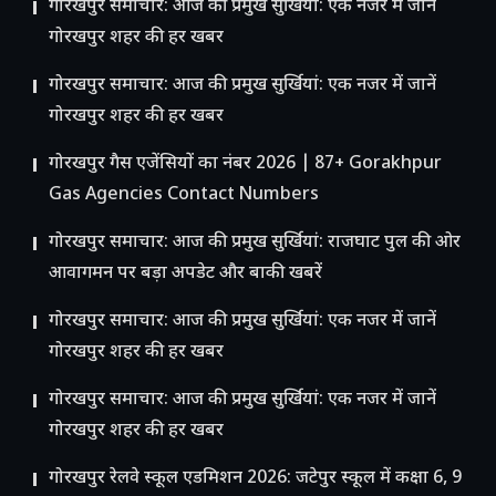
गोरखपुर समाचार: आज की प्रमुख सुर्खियां: एक नजर में जानें
गोरखपुर शहर की हर खबर
गोरखपुर समाचार: आज की प्रमुख सुर्खियां: एक नजर में जानें
गोरखपुर शहर की हर खबर
गोरखपुर गैस एजेंसियों का नंबर 2026 | 87+ Gorakhpur
Gas Agencies Contact Numbers
गोरखपुर समाचार: आज की प्रमुख सुर्खियां: राजघाट पुल की ओर
आवागमन पर बड़ा अपडेट और बाकी खबरें
गोरखपुर समाचार: आज की प्रमुख सुर्खियां: एक नजर में जानें
गोरखपुर शहर की हर खबर
गोरखपुर समाचार: आज की प्रमुख सुर्खियां: एक नजर में जानें
गोरखपुर शहर की हर खबर
गोरखपुर रेलवे स्कूल एडमिशन 2026: जटेपुर स्कूल में कक्षा 6, 9