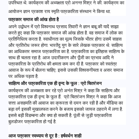
उपस्थित थे. कार्यक्रम की अध्यक्षता प्रो अनन्त मिश्र ने की. कार्यक्रम का 
आयोजन ज्ञान प्रकाश राय स्मृति पत्रकारिता संस्थान ने किया था.
पत्रकार समाज की आंख होता है
अपने उद्बोधन में प्रो विश्वनाथ प्रसाद तिवारी ने ज्ञान बाबू की यादें साझा 
करते हुए कहा कि पत्रकार समाज की आंख होता है. वह समाज में लोक का 
प्रतिनिधित्व करता है. स्वाधीनता का मूल्य जिसके भीतर होगा उसमें साहस 
और प्रतिरोध जरूर होगा. भारतेंदु युग के सारे लेखक पत्रकार थे. साहित्य 
का आधिकतर समाज पत्रकारिता का है. पत्रकारिता का इतिहास साहित्य के 
साथ ही चलता रहा है. आज उदारीकरण और पूँजी का प्रभाव आदि ने 
पत्रकारिता के प्रतिरोध की क्षमता कम कर दी है. पत्रकार को स्वतंत्र 
आवाज के रूप में बोलना चाहिए. इससे उसकी विश्वसनीयता व असर समाज 
पर अधिक पड़ता है. 
साहित्य और पत्रकारिता एक ही वृन्द के फूल 
: 
प्रो चितरंजन
कार्यक्रम की अध्यक्षता कर रहे प्रो अनंत मिश्र ने कहा कि साहित्य और 
पत्रकारिता एक ही वृन्द के फूल हैं.  प्रो चितरंजन मिश्र ने कहा कि आज 
सत्ता असहमति की आवाज का क्रूरता से दमन कर रही है और मीडिया का 
बड़ा वर्ग इसकी मुखालफत करने के बजाय इसको जायज ठहराने में लगा है. 
इससे बड़ी विडम्बना और क्या हो सकती है. पूंजी से जुड़ी पत्रकारिता 
बुलडोजर पत्रकारिता हो गई है. 
आज पत्रकार स्वध्याय से दूर है 
: 
हर्षवर्धन शाही