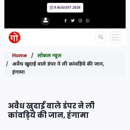
9 AUGUST 2026
Home
लोकल न्यूज
अवैध खुदाई वाले डंपर ने ली कांवड़िये की जान,
हंगामा
अवैध खुदाई वाले डंपर ने ली
कांवड़िये की जान, हंगामा