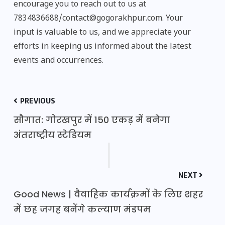
encourage you to reach out to us at
7834836688/contact@gogorakhpur.com. Your
input is valuable to us, and we appreciate your
efforts in keeping us informed about the latest
events and occurrences.
PREVIOUS
सौगात: गोरखपुर में 150 एकड़ में बनेगा
अंतराष्ट्रीय स्टेडियम
NEXT
Good News | वैवाहिक कार्यक्रमों के लिए शहर
में छह जगह बनेंगे कल्याण मंडपम