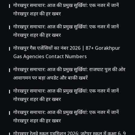
गोरखपुर समाचार: आज की प्रमुख सुर्खियां: एक नजर में जानें
गोरखपुर शहर की हर खबर
गोरखपुर समाचार: आज की प्रमुख सुर्खियां: एक नजर में जानें
गोरखपुर शहर की हर खबर
गोरखपुर गैस एजेंसियों का नंबर 2026 | 87+ Gorakhpur
Gas Agencies Contact Numbers
गोरखपुर समाचार: आज की प्रमुख सुर्खियां: राजघाट पुल की ओर
आवागमन पर बड़ा अपडेट और बाकी खबरें
गोरखपुर समाचार: आज की प्रमुख सुर्खियां: एक नजर में जानें
गोरखपुर शहर की हर खबर
गोरखपुर समाचार: आज की प्रमुख सुर्खियां: एक नजर में जानें
गोरखपुर शहर की हर खबर
गोरखपुर रेलवे स्कूल एडमिशन 2026: जटेपुर स्कूल में कक्षा 6, 9