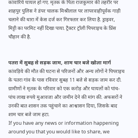
कांवारिये घायल हो गए. मृतक के पिता राजकुमार की तहरीर पर
शाहपुर पुलिस ने डंपर चालक मिश्रीलाल पर लापरवाहीपूर्वक गाड़ी
चलाने की धारा में केस दर्ज कर गिरफ्तार कर लिया है. ड्राइवर,
मिट्टी का परमिट नहीं दिखा पाया. ट्रैक्टर ट्रॉली पिपराइच के प्रिंस
चौहान की है.
पतरा में सुबह से सड़क जाम, शाम चार बजे खोला मार्ग
कांवड़िये की मौत की घटना से परिजनों और अन्य लोगों ने पिपराइच
के पतरा गांव के पास रविवार सुबह 11 बजे से सड़क जाम कर दी.
ग्रामीणों ने मृतक के परिवार को एक करोड़ और घायलों को पांच-
पांच लाख रुपये मुआवजा और जमीन देने की मांग की. अफसरों ने
उनकी बात शासन तक पहुंचाने का आश्वासन दिया, जिसके बाद
शाम चार बजे जाम हटा.
If you have any news or information happening
around you that you would like to share, we