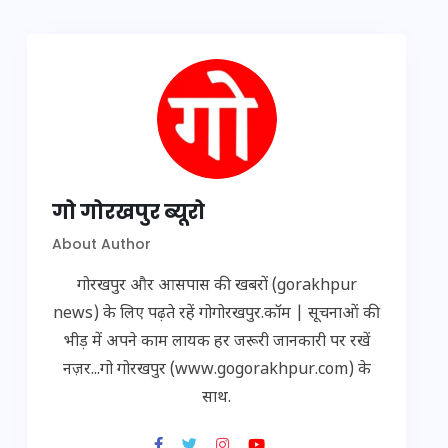
गो गोरखपुर ब्यूरो
About Author
गोरखपुर और आसपास की खबरों (gorakhpur
news) के लिए पढ़ते रहें गोगोरखपुर.कॉम | सूचनाओं की
भीड़ में अपने काम लायक हर जरूरी जानकारी पर रखें
नज़र...गो गोरखपुर (www.gogorakhpur.com) के
साथ.