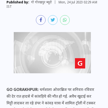
Published by:
गो गोरखपुर ब्यूरो
|
Mon, 24 Jul 2023 02:29 AM
IST
GO GORAKHPUR:
धर्मशाला ओवरब्रिज पर शनिवार-रविवार
की देर रात हादसे में कांवड़िये की मौत हो गई. अवैध खुदाई कर
मिट्टी लादकर ला रहे डंपर ने कांवड़ यात्रा में शामिल ट्रॉली में टक्कर