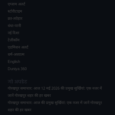
एग्जाम अलर्ट
स्टोरीटाइम
व्रत-त्योहार
धंधा-पानी
नई दिशा
टेलीकॉम
ए​डमिशन अलर्ट
धर्म-अध्यात्म
English
Duniya 360
गो अपडेट
गोरखपुर समाचार: आज 12 मई 2026 की प्रमुख सुर्खियां: एक नजर में
जानें गोरखपुर शहर की हर खबर
गोरखपुर समाचार: आज की प्रमुख सुर्खियां: एक नजर में जानें गोरखपुर
शहर की हर खबर