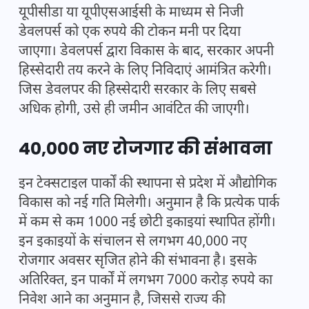
यूपीसीडा या यूपीएसआईसी के माध्यम से निजी
डेवलपर्स को एक रुपये की टोकन मनी पर दिया
जाएगा। डेवलपर्स द्वारा विकास के बाद, सरकार अपनी
हिस्सेदारी तय करने के लिए निविदाएं आमंत्रित करेगी।
जिस डेवलपर की हिस्सेदारी सरकार के लिए सबसे
अधिक होगी, उसे ही जमीन आवंटित की जाएगी।
40,000 नए रोजगार की संभावना
इन टेक्सटाइल पार्कों की स्थापना से प्रदेश में औद्योगिक
विकास को नई गति मिलेगी। अनुमान है कि प्रत्येक पार्क
में कम से कम 1000 नई छोटी इकाइयां स्थापित होंगी।
इन इकाइयों के संचालन से लगभग 40,000 नए
रोजगार अवसर सृजित होने की संभावना है। इसके
अतिरिक्त, इन पार्कों में लगभग 7000 करोड़ रुपये का
निवेश आने का अनुमान है, जिससे राज्य की