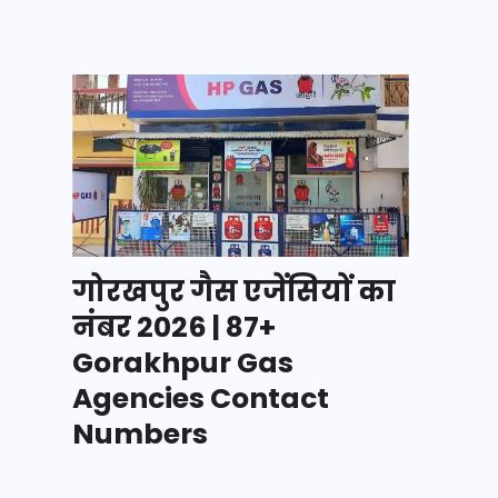
गोरखपुर गैस एजेंसियों का
नंबर 2026 | 87+
Gorakhpur Gas
Agencies Contact
Numbers