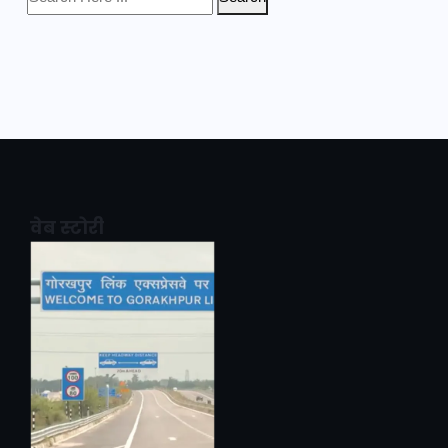
वेब स्टोरी