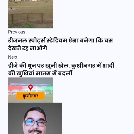
Previous
रीजनल स्पोर्ट्स स्टेडियम ऐसा बनेगा कि बस
देखते रह जाओगे
Next
डीजे की धुन पर खूनी खेल, कुशीनगर में शादी
की खुशियां मातम में बदलीं