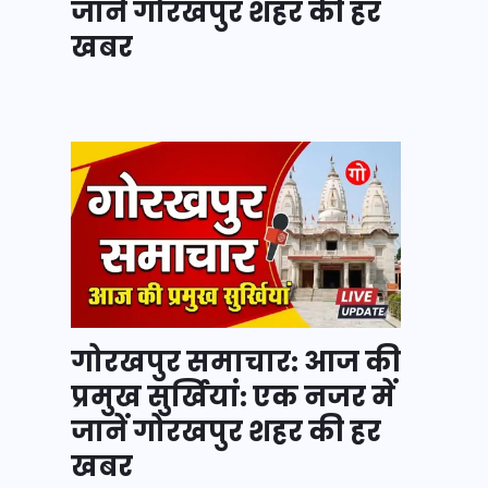
जानें गोरखपुर शहर की हर
खबर
गोरखपुर समाचार: आज की
प्रमुख सुर्खियां: एक नजर में
जानें गोरखपुर शहर की हर
खबर