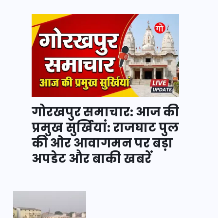
गोरखपुर समाचार: आज की
प्रमुख सुर्खियां: राजघाट पुल
की ओर आवागमन पर बड़ा
अपडेट और बाकी खबरें