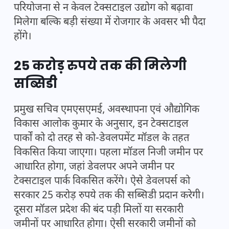
परियोजना से न केवल टेक्सटाइल उद्योग को बढ़ावा
मिलेगा बल्कि बड़ी संख्या में रोजगार के अवसर भी पैदा
होंगे।
25 करोड़ रुपये तक की मिलेगी
सब्सिडी
प्रमुख सचिव एमएसएमई, अवस्थापना एवं औद्योगिक
विकास आलोक कुमार के अनुसार, इन टेक्सटाइल
पार्कों को दो तरह से को-डेवलपमेंट मॉडल के तहत
विकसित किया जाएगा। पहला मॉडल निजी जमीन पर
आधारित होगा, जहां डेवलपर अपने जमीन पर
टेक्सटाइल पार्क विकसित करेंगे। ऐसे डेवलपर्स को
सरकार 25 करोड़ रुपये तक की सब्सिडी प्रदान करेगी।
दूसरा मॉडल प्रदेश की बंद पड़ी मिलों या सरकारी
जमीनों पर आधारित होगा। ऐसी सरकारी जमीनों को