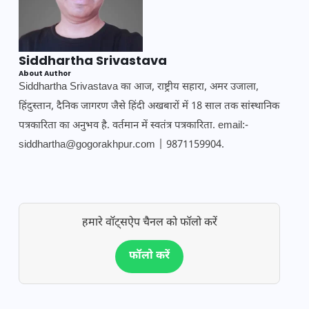
Siddhartha Srivastava
About Author
Siddhartha Srivastava का आज, राष्ट्रीय सहारा, अमर उजाला,
हिंदुस्तान, दैनिक जागरण जैसे हिंदी अखबारों में 18 साल तक सांस्थानिक
पत्रकारिता का अनुभव है. वर्तमान में स्वतंत्र पत्रकारिता. email:-
siddhartha@gogorakhpur.com | 9871159904.
हमारे वॉट्सऐप चैनल को फॉलो करें
फॉलो करें