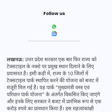
Follow us
लखनऊ:
उत्तर प्रदेश सरकार एक बार फिर राज्य को
टेक्सटाइल के नक्शे पर प्रमुख स्थान दिलाने के लिए
प्रयासरत है। इसी कड़ी में, राज्य के 10 जिलों में
टेक्सटाइल पार्क स्थापित करने की योजना को बजट में
मंजूरी मिल गई है। यह पार्क “मुख्यमंत्री वस्त्र एवं
परिधान पार्क योजना” के अंतर्गत विकसित किए जाएंगे
और इनके लिए सरकार ने बजट में प्रारंभिक रूप से एक
करोड़ रुपये का प्रावधान किया है। इस महत्वाकांक्षी