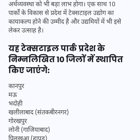
अर्थव्यवस्था को भी बड़ा लाभ होगा। एक साथ 10
पार्कों के विकास से प्रदेश में टेक्सटाइल उद्योग का
कायाकल्प होने की उम्मीद है और उद्यमियों में भी इसे
लेकर उत्साह है।
यह टेक्सटाइल पार्क प्रदेश के
निम्नलिखित 10 जिलों में स्थापित
किए जाएंगे:
कानपुर
मऊ
भदोही
खलीलाबाद (संतकबीरनगर)
गोरखपुर
लोनी (गाजियाबाद)
पिलखुआ (हापुड़)