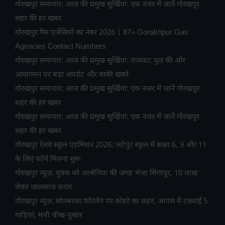
गोरखपुर समाचार: आज की प्रमुख सुर्खियां: एक नजर में जानें गोरखपुर
शहर की हर खबर
गोरखपुर गैस एजेंसियों का नंबर 2026 | 87+ Gorakhpur Gas
Agencies Contact Numbers
गोरखपुर समाचार: आज की प्रमुख सुर्खियां: राजघाट पुल की ओर
आवागमन पर बड़ा अपडेट और बाकी खबरें
गोरखपुर समाचार: आज की प्रमुख सुर्खियां: एक नजर में जानें गोरखपुर
शहर की हर खबर
गोरखपुर समाचार: आज की प्रमुख सुर्खियां: एक नजर में जानें गोरखपुर
शहर की हर खबर
गोरखपुर रेलवे स्कूल एडमिशन 2026: जटेपुर स्कूल में कक्षा 6, 9 और 11
के लिए फॉर्म मिलना शुरू
गोरखपुर न्यूज़: युवक को अल्बेनिया की जगह भेजा सिंगापुर, 10 लाख
लेकर जालसाज फरार
गोरखपुर न्यूज़: सोनबरसा फोरलेन पर कोहरे का कहर, आपस में टकराईं 5
गाड़ियां, मची चीख-पुकार