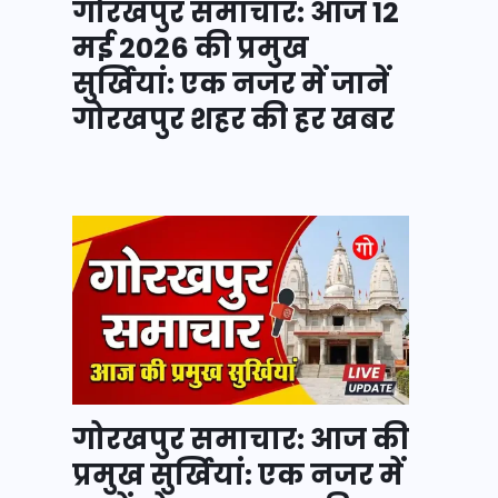
गोरखपुर समाचार: आज 12
मई 2026 की प्रमुख
सुर्खियां: एक नजर में जानें
गोरखपुर शहर की हर खबर
गोरखपुर समाचार: आज की
प्रमुख सुर्खियां: एक नजर में