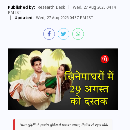
Published by:
Research Desk
|
Wed, 27 Aug 2025 04:14
PM IST
|
Updated:
Wed, 27 Aug 2025 04:37 PM IST
'परम सुंदरी' ने एडवांस बुकिंग में मचाया धमाल, रिलीज से पहले बिके