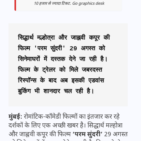
10 हजार से ज्यादा टिकट. Go graphics desk
सिद्धार्थ मल्होत्रा और जाह्नवी कपूर की 
फिल्म 'परम सुंदरी' 29 अगस्त को 
सिनेमाघरों में दस्तक देने जा रही है। 
फिल्म के ट्रेलर को मिले जबरदस्त 
रिस्पॉन्स के बाद अब इसकी एडवांस 
बुकिंग भी शानदार चल रही है।
मुंबई:
रोमांटिक-कॉमेडी फिल्मों का इंतजार कर रहे
दर्शकों के लिए एक अच्छी खबर है। सिद्धार्थ मल्होत्रा
और जाह्नवी कपूर की फिल्म
‘परम सुंदरी’
29 अगस्त