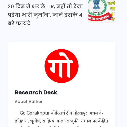
20 दिन में भर लें ITR, नहीं तो देना
पड़ेगा भारी जुर्माना, जानें इसके 4
बड़े फायदे
Research Desk
About Author
Go Gorakhpur की रिसर्च टीम गोरखपुर अंचल के
इतिहास, भूगोल, साहित्य, कला-संस्कृति, समाज पर केंद्रित