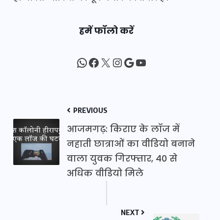
हमें फॉलो करें
WhatsApp
Facebook
X
Instagram
Google
YouTube
PREVIOUS
आजमगढ़: किराए के लॉज में
नहाती छात्राओं का वीडियो बनाने
वाला युवक गिरफ्तार, 40 से
अधिक वीडियो मिले
NEXT