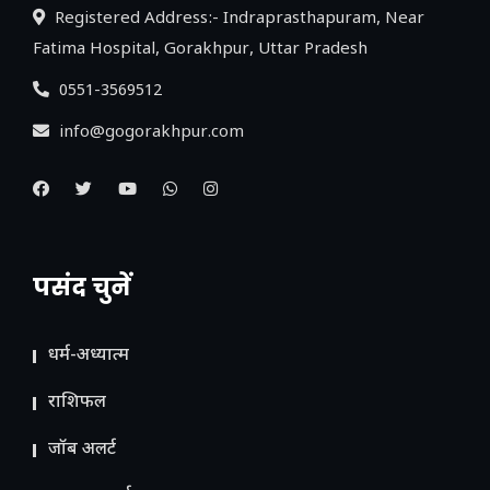
Registered Address:- Indraprasthapuram, Near
Fatima Hospital, Gorakhpur, Uttar Pradesh
0551-3569512
info@gogorakhpur.com
पसंद चुनें
धर्म-अध्यात्म
राशिफल
जॉब अलर्ट