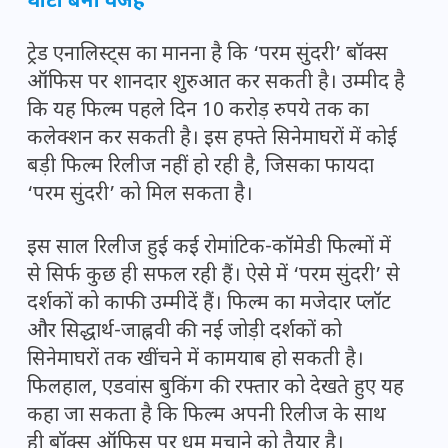
घाटा बना वजह
ट्रेड एनालिस्ट्स का मानना है कि ‘परम सुंदरी’ बॉक्स
ऑफिस पर शानदार शुरुआत कर सकती है। उम्मीद है
कि यह फिल्म पहले दिन 10 करोड़ रुपये तक का
कलेक्शन कर सकती है। इस हफ्ते सिनेमाघरों में कोई
बड़ी फिल्म रिलीज नहीं हो रही है, जिसका फायदा
‘परम सुंदरी’ को मिल सकता है।
इस साल रिलीज हुई कई रोमांटिक-कॉमेडी फिल्मों में
से सिर्फ कुछ ही सफल रही हैं। ऐसे में ‘परम सुंदरी’ से
दर्शकों को काफी उम्मीदें हैं। फिल्म का मजेदार प्लॉट
और सिद्धार्थ-जाह्नवी की नई जोड़ी दर्शकों को
सिनेमाघरों तक खींचने में कामयाब हो सकती है।
फिलहाल, एडवांस बुकिंग की रफ्तार को देखते हुए यह
कहा जा सकता है कि फिल्म अपनी रिलीज के साथ
ही बॉक्स ऑफिस पर धूम मचाने को तैयार है।