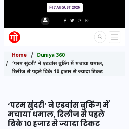
7 AUGUST 2026
Home
Duniya 360
‘परम सुंदरी’ ने एडवांस बुकिंग में मचाया धमाल,
रिलीज से पहले बिके 10 हजार से ज्यादा टिकट
‘परम सुंदरी’ ने एडवांस बुकिंग में
मचाया धमाल, रिलीज से पहले
बिके 10 हजार से ज्यादा टिकट