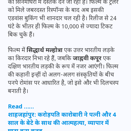
को सिनेमाघरों में दस्तक देने जा रही है। फिल्म के ट्रेलर
को मिले जबरदस्त रिस्पॉन्स के बाद अब इसकी
एडवांस बुकिंग भी शानदार चल रही है। रिलीज से 24
घंटे के भीतर ही फिल्म के 10,000 से ज्यादा टिकट
बिक चुके हैं।
फिल्म में
सिद्धार्थ मल्होत्रा
एक उत्तर भारतीय लड़के
का किरदार निभा रहे हैं, जबकि
जाह्नवी कपूर
एक
दक्षिण भारतीय लड़की के रूप में नजर आएंगी। फिल्म
की कहानी इन्हीं दो अलग-अलग संस्कृतियों के बीच
पनपे रोमांस पर आधारित है, जो इसे और भी दिलचस्प
बनाती है।
Read ……
शाहजहांपुर: करोड़पति कारोबारी ने पत्नी और 4
साल के बेटे के साथ की आत्महत्या, व्यापार में