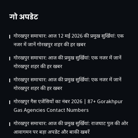
गो अपडेट
गोरखपुर समाचार: आज 12 मई 2026 की प्रमुख सुर्खियां: एक
नजर में जानें गोरखपुर शहर की हर खबर
गोरखपुर समाचार: आज की प्रमुख सुर्खियां: एक नजर में जानें
गोरखपुर शहर की हर खबर
गोरखपुर समाचार: आज की प्रमुख सुर्खियां: एक नजर में जानें
गोरखपुर शहर की हर खबर
गोरखपुर गैस एजेंसियों का नंबर 2026 | 87+ Gorakhpur
Gas Agencies Contact Numbers
गोरखपुर समाचार: आज की प्रमुख सुर्खियां: राजघाट पुल की ओर
आवागमन पर बड़ा अपडेट और बाकी खबरें