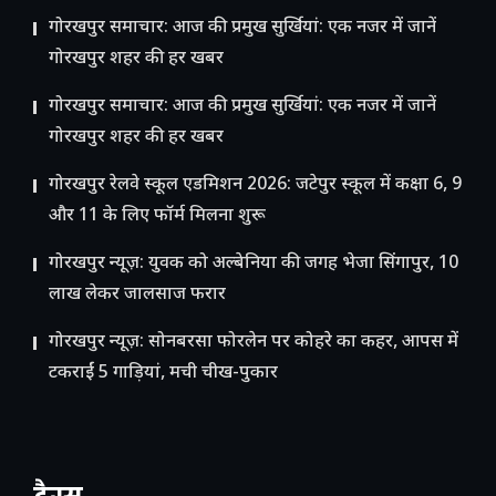
गोरखपुर समाचार: आज की प्रमुख सुर्खियां: एक नजर में जानें
गोरखपुर शहर की हर खबर
गोरखपुर समाचार: आज की प्रमुख सुर्खियां: एक नजर में जानें
गोरखपुर शहर की हर खबर
गोरखपुर रेलवे स्कूल एडमिशन 2026: जटेपुर स्कूल में कक्षा 6, 9
और 11 के लिए फॉर्म मिलना शुरू
गोरखपुर न्यूज़: युवक को अल्बेनिया की जगह भेजा सिंगापुर, 10
लाख लेकर जालसाज फरार
गोरखपुर न्यूज़: सोनबरसा फोरलेन पर कोहरे का कहर, आपस में
टकराईं 5 गाड़ियां, मची चीख-पुकार