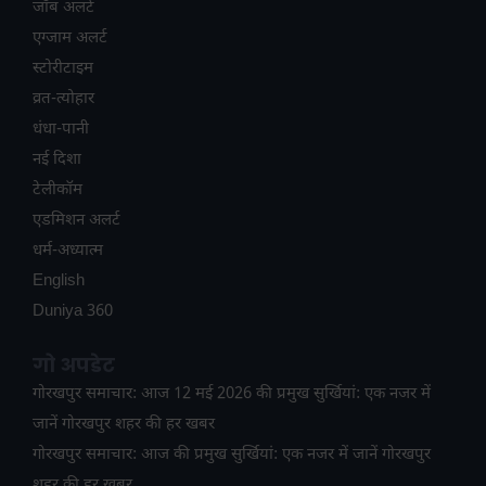
जॉब अलर्ट
एग्जाम अलर्ट
स्टोरीटाइम
व्रत-त्योहार
धंधा-पानी
नई दिशा
टेलीकॉम
ए​डमिशन अलर्ट
धर्म-अध्यात्म
English
Duniya 360
गो अपडेट
गोरखपुर समाचार: आज 12 मई 2026 की प्रमुख सुर्खियां: एक नजर में
जानें गोरखपुर शहर की हर खबर
गोरखपुर समाचार: आज की प्रमुख सुर्खियां: एक नजर में जानें गोरखपुर
शहर की हर खबर