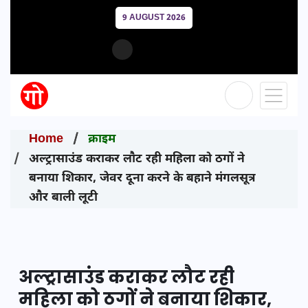
9 AUGUST 2026
Home
क्राइम
अल्ट्रासाउंड कराकर लौट रही महिला को ठगों ने
बनाया शिकार, जेवर दूना करने के बहाने मंगलसूत्र
और बाली लूटी
अल्ट्रासाउंड कराकर लौट रही
महिला को ठगों ने बनाया शिकार,