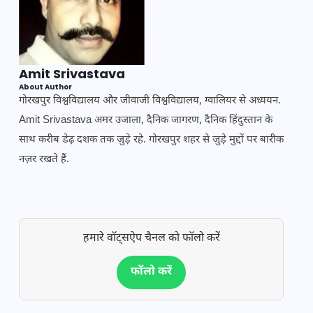
Amit Srivastava
About Author
गोरखपुर विश्वविद्यालय और जीवाजी विश्वविद्यालय, ग्वालियर से अध्ययन.
Amit Srivastava अमर उजाला, दैनिक जागरण, दैनिक हिंदुस्तान के
साथ करीब डेढ़ दशक तक जुड़े रहे. गोरखपुर शहर से जुड़े मुद्दों पर बारीक
नज़र रखते हैं.
हमारे वॉट्सऐप चैनल को फॉलो करें
फॉलो करें