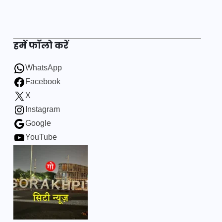
हमें फॉलो करें
WhatsApp
Facebook
X
Instagram
Google
YouTube