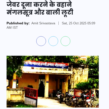
जेवर दूना करने के बहाने
मंगलसूत्र और बाली लूटी
Published by:
Amit Srivastava
|
Sat, 25 Oct 2025 05:09
AM IST