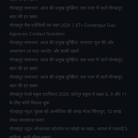
गोरखपुर समाचार: आज की प्रमुख सुर्खियां: एक नजर में जानें गोरखपुर
शहर की हर खबर
गोरखपुर गैस एजेंसियों का नंबर 2026 | 87+ Gorakhpur Gas
Agencies Contact Numbers
गोरखपुर समाचार: आज की प्रमुख सुर्खियां: राजघाट पुल की ओर
आवागमन पर बड़ा अपडेट और बाकी खबरें
गोरखपुर समाचार: आज की प्रमुख सुर्खियां: एक नजर में जानें गोरखपुर
शहर की हर खबर
गोरखपुर समाचार: आज की प्रमुख सुर्खियां: एक नजर में जानें गोरखपुर
शहर की हर खबर
गोरखपुर रेलवे स्कूल एडमिशन 2026: जटेपुर स्कूल में कक्षा 6, 9 और 11
के लिए फॉर्म मिलना शुरू
गोरखपुर न्यूज़: युवक को अल्बेनिया की जगह भेजा सिंगापुर, 10 लाख
लेकर जालसाज फरार
गोरखपुर न्यूज़: सोनबरसा फोरलेन पर कोहरे का कहर, आपस में टकराईं 5
गाड़ियां, मची चीख-पुकार