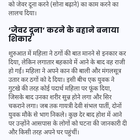
को जेवर दूना करने (सोना बढ़ाने) का काम करने का
लालच दिया।
‘जेवर दूना’ करने के बहाने बनाया
शिकार
शुरुआत में महिला ने ठगों की बात मानने से इनकार कर
दिया, लेकिन लगातार बहकावे में आने के बाद वह राजी
हो गईं। महिला ने अपने कान की बाली और मंगलसूत्र
उतार कर ठगों को दे दिया। इसी बीच एक युवक ने
गुटखे की तरह कोई पदार्थ महिला पर फूंक दिया,
जिसके बाद उनका शरीर सुन्न होने लगा और सिर
चकराने लगा। जब तक गायत्री देवी संभल पातीं, दोनों
युवक मौके से भाग निकले। कुछ देर बाद होश में आने
पर उन्होंने आसपास के लोगों को घटना की जानकारी दी
और किसी तरह अपने घर पहुंचीं।