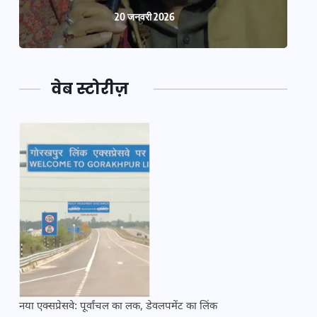
20 जनवरी 2026
वेब स्टोरीज़
नया एक्सप्रेसवे: पूर्वांचल का लक, डेवलपमेंट का लिंक