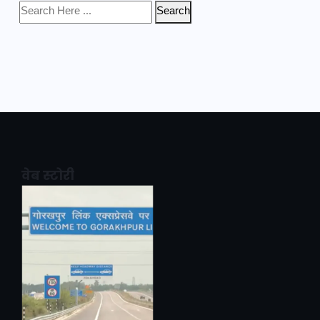
Search
वेब स्टोरी