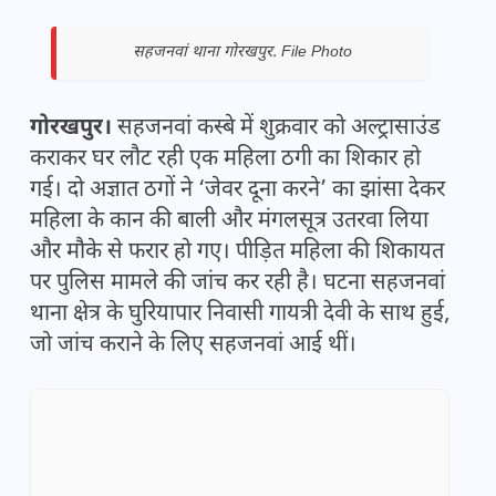
सहजनवां थाना गोरखपुर. File Photo
गोरखपुर।
सहजनवां कस्बे में शुक्रवार को अल्ट्रासाउंड
कराकर घर लौट रही एक महिला ठगी का शिकार हो
गई। दो अज्ञात ठगों ने ‘जेवर दूना करने’ का झांसा देकर
महिला के कान की बाली और मंगलसूत्र उतरवा लिया
और मौके से फरार हो गए। पीड़ित महिला की शिकायत
पर पुलिस मामले की जांच कर रही है। घटना सहजनवां
थाना क्षेत्र के घुरियापार निवासी गायत्री देवी के साथ हुई,
जो जांच कराने के लिए सहजनवां आई थीं।