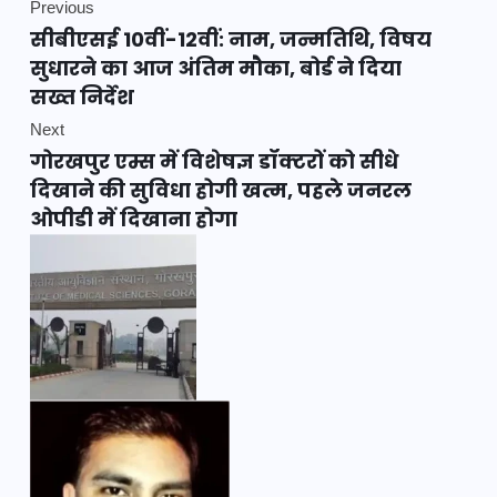
Previous
सीबीएसई 10वीं-12वीं: नाम, जन्मतिथि, विषय
सुधारने का आज अंतिम मौका, बोर्ड ने दिया
सख्त निर्देश
Next
गोरखपुर एम्स में विशेषज्ञ डॉक्टरों को सीधे
दिखाने की सुविधा होगी खत्म, पहले जनरल
ओपीडी में दिखाना होगा