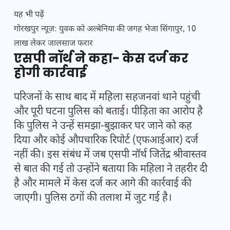
यह भी पढ़ें
गोरखपुर न्यूज़: युवक को अल्बेनिया की जगह भेजा सिंगापुर, 10
लाख लेकर जालसाज फरार
एसपी नॉर्थ ने कहा- केस दर्ज कर
होगी कार्रवाई
परिजनों के साथ बाद में महिला सहजनवां थाने पहुंची
और पूरी घटना पुलिस को बताई। पीड़िता का आरोप है
कि पुलिस ने उन्हें समझा-बुझाकर घर जाने को कह
दिया और कोई औपचारिक रिपोर्ट (एफआईआर) दर्ज
नहीं की। इस संबंध में जब एसपी नॉर्थ जितेंद्र श्रीवास्तव
से बात की गई तो उन्होंने बताया कि महिला ने तहरीर दी
है और मामले में केस दर्ज कर आगे की कार्रवाई की
जाएगी। पुलिस ठगों की तलाश में जुट गई है।