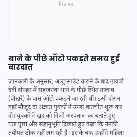
विज्ञापन
थाने के पीछे ऑटो पकड़ते समय हुई
वारदात
जानकारी के अनुसार, अल्ट्रासाउंड कराने के बाद गायत्री
देवी दोपहर में सहजनवां थाने के पीछे स्थित तालाब
(पोखरे) के पास ऑटो पकड़ने जा रही थीं। इसी दौरान
वहाँ मौजूद दो अज्ञात युवकों ने उनसे बातचीत शुरू कर
दी। युवकों ने खुद को निजी अस्पताल का बताते हुए
पता पूछा और सहानुभूति दिखाते हुए कहा कि उनकी
तबीयत ठीक नहीं लग रही है। इसके बाद उन्होंने महिला