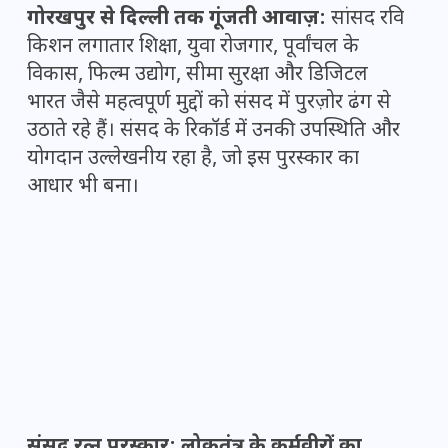
गोरखपुर से दिल्ली तक गूंजती आवाज़:
सांसद रवि
किशन लगातार शिक्षा, युवा रोजगार, पूर्वांचल के
विकास, फिल्म उद्योग, सीमा सुरक्षा और डिजिटल
भारत जैसे महत्वपूर्ण मुद्दों को संसद में पुरज़ोर ढंग से
उठाते रहे हैं। संसद के रिकॉर्ड में उनकी उपस्थिति और
योगदान उल्लेखनीय रहा है, जो इस पुरस्कार का
आधार भी बना।
संसद रत्न पुरस्कार: लोकतंत्र के कर्मवीरों का