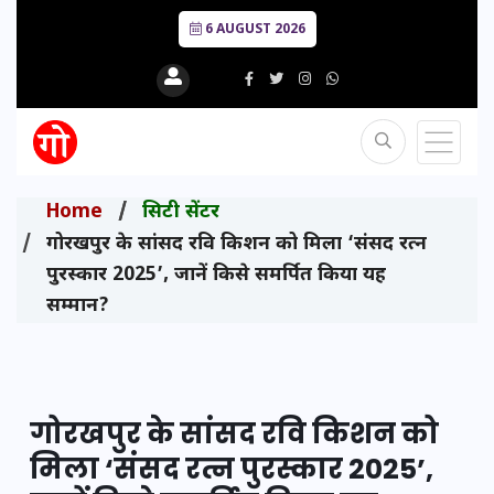
6 AUGUST 2026
Home
सिटी सेंटर
गोरखपुर के सांसद रवि किशन को मिला ‘संसद रत्न
पुरस्कार 2025’, जानें किसे समर्पित किया यह
सम्मान?
गोरखपुर के सांसद रवि किशन को
मिला ‘संसद रत्न पुरस्कार 2025’,