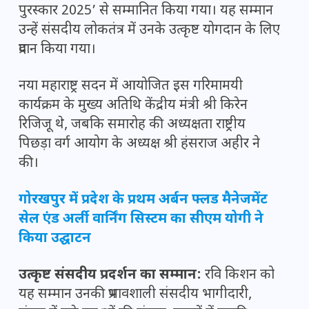
पुरस्कार 2025’ से सम्मानित किया गया। यह सम्मान
उन्हें संसदीय लोकतंत्र में उनके उत्कृष्ट योगदान के लिए
प्रदान किया गया।
नया महाराष्ट्र सदन में आयोजित इस गरिमामयी
कार्यक्रम के मुख्य अतिथि केंद्रीय मंत्री श्री किरेन
रिजिजू थे, जबकि समारोह की अध्यक्षता राष्ट्रीय
पिछड़ा वर्ग आयोग के अध्यक्ष श्री हंसराज अहीर ने
की।
गोरखपुर में प्रदेश के प्रथम अर्बन फ्लड मैनेजमेंट
सेल एंड अर्ली वार्निंग सिस्टम का सीएम योगी ने
किया उद्घाटन
उत्कृष्ट संसदीय प्रदर्शन का सम्मान:
रवि किशन को
यह सम्मान उनकी प्रभावशाली संसदीय भागीदारी,