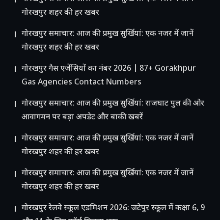
गोरखपुर शहर की हर खबर
गोरखपुर समाचार: आज की प्रमुख सुर्खियां: एक नजर में जानें
गोरखपुर शहर की हर खबर
गोरखपुर गैस एजेंसियों का नंबर 2026 | 87+ Gorakhpur
Gas Agencies Contact Numbers
गोरखपुर समाचार: आज की प्रमुख सुर्खियां: राजघाट पुल की ओर
आवागमन पर बड़ा अपडेट और बाकी खबरें
गोरखपुर समाचार: आज की प्रमुख सुर्खियां: एक नजर में जानें
गोरखपुर शहर की हर खबर
गोरखपुर समाचार: आज की प्रमुख सुर्खियां: एक नजर में जानें
गोरखपुर शहर की हर खबर
गोरखपुर रेलवे स्कूल एडमिशन 2026: जटेपुर स्कूल में कक्षा 6, 9