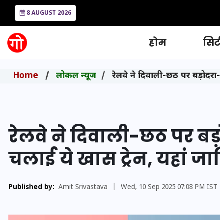
8 AUGUST 2026
होम
सिटी
Home
लोकल न्यूज
रेलवे ने दिवाली-छठ पर बड़ोदरा-
रेलवे ने दिवाली-छठ पर बड
चलाई ये खास ट्रेन, यहां जान
Published by:
Amit Srivastava
|
Wed, 10 Sep 2025 07:08 PM IST