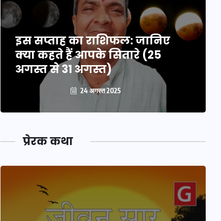
इस सप्ताह का राशिफल: जानिए
क्या कहते हैं आपके सितारे (25
अगस्त से 31 अगस्त)
24 अगस्त 2025
प्रेरक कथा