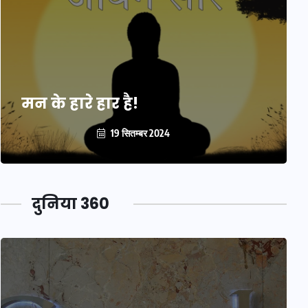
मन के हारे हार है!
19 सितम्बर 2024
दुनिया 360