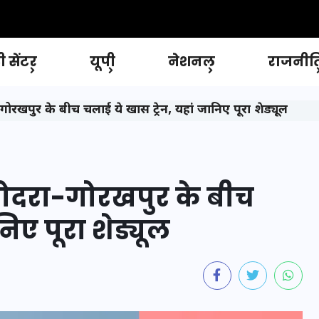
 सेंटर
यूपी
नेशनल
राजनीत
गोरखपुर के बीच चलाई ये खास ट्रेन, यहां जानिए पूरा शेड्यूल
़ोदरा-गोरखपुर के बीच
िए पूरा शेड्यूल