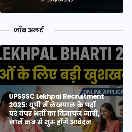
जॉब अलर्ट
UPSSSC Lekhpal Recruitment
2025: यूपी में लेखपाल के पदों
पर बंपर भर्ती का विज्ञापन जारी,
जानें कब से शुरू होंगे आवेदन