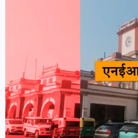
वोटर लिस्ट पुनरीक्षण कार्यक्रम में
ी
हुआ बदलाव, देखें नई तारीखों की
पूरी लिस्ट
30 दिसम्बर 2025