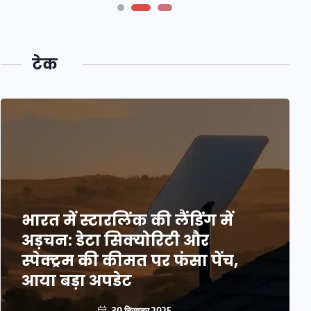
टेक
भारत में स्टारलिंक की लैंडिंग में
अड़चन: डेटा सिक्योरिटी और
स्पेक्ट्रम की कीमत पर फंसा पेंच,
आया बड़ा अपडेट
30 दिसम्बर 2025