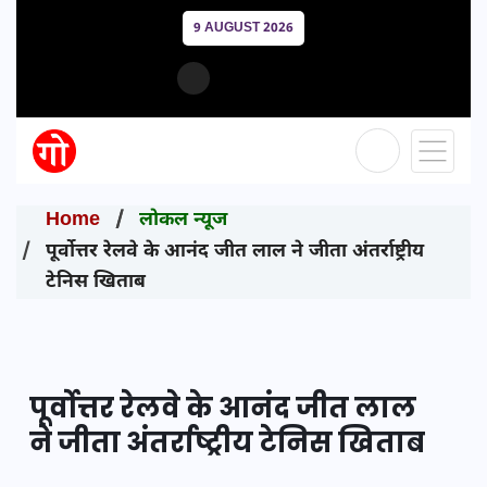
9 AUGUST 2026
Home
लोकल न्यूज
पूर्वोत्तर रेलवे के आनंद जीत लाल ने जीता अंतर्राष्ट्रीय
टेनिस खिताब
पूर्वोत्तर रेलवे के आनंद जीत लाल
ने जीता अंतर्राष्ट्रीय टेनिस खिताब