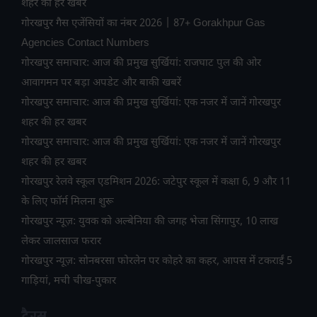
शहर की हर खबर
गोरखपुर गैस एजेंसियों का नंबर 2026 | 87+ Gorakhpur Gas
Agencies Contact Numbers
गोरखपुर समाचार: आज की प्रमुख सुर्खियां: राजघाट पुल की ओर
आवागमन पर बड़ा अपडेट और बाकी खबरें
गोरखपुर समाचार: आज की प्रमुख सुर्खियां: एक नजर में जानें गोरखपुर
शहर की हर खबर
गोरखपुर समाचार: आज की प्रमुख सुर्खियां: एक नजर में जानें गोरखपुर
शहर की हर खबर
गोरखपुर रेलवे स्कूल एडमिशन 2026: जटेपुर स्कूल में कक्षा 6, 9 और 11
के लिए फॉर्म मिलना शुरू
गोरखपुर न्यूज़: युवक को अल्बेनिया की जगह भेजा सिंगापुर, 10 लाख
लेकर जालसाज फरार
गोरखपुर न्यूज़: सोनबरसा फोरलेन पर कोहरे का कहर, आपस में टकराईं 5
गाड़ियां, मची चीख-पुकार
टैग्स