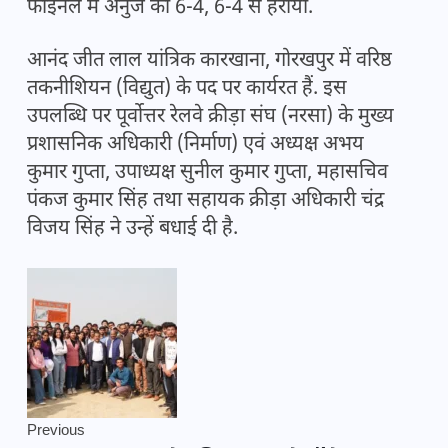
फाइनल में अनुज को 6-4, 6-4 से हराया.
आनंद जीत लाल यांत्रिक कारखाना, गोरखपुर में वरिष्ठ
तकनीशियन (विद्युत) के पद पर कार्यरत हैं. इस
उपलब्धि पर पूर्वोत्तर रेलवे क्रीड़ा संघ (नरसा) के मुख्य
प्रशासनिक अधिकारी (निर्माण) एवं अध्यक्ष अभय
कुमार गुप्ता, उपाध्यक्ष सुनील कुमार गुप्ता, महासचिव
पंकज कुमार सिंह तथा सहायक क्रीड़ा अधिकारी चंद्र
विजय सिंह ने उन्हें बधाई दी है.
Previous