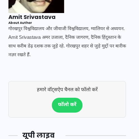
Amit Srivastava
About Author
गोरखपुर विश्वविद्यालय और जीवाजी विश्वविद्यालय, ग्वालियर से अध्ययन.
Amit Srivastava अमर उजाला, दैनिक जागरण, दैनिक हिंदुस्तान के
साथ करीब डेढ़ दशक तक जुड़े रहे. गोरखपुर शहर से जुड़े मुद्दों पर बारीक
नज़र रखते हैं.
हमारे वॉट्सऐप चैनल को फॉलो करें
फॉलो करें
यूपी लाइव