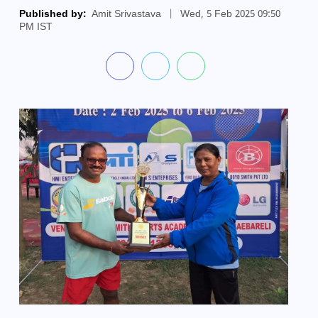
Published by:
Amit Srivastava
|
Wed, 5 Feb 2025 09:50
PM IST