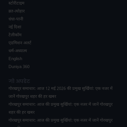
स्टोरीटाइम
व्रत-त्योहार
धंधा-पानी
नई दिशा
टेलीकॉम
ए​डमिशन अलर्ट
धर्म-अध्यात्म
English
Duniya 360
गो अपडेट
गोरखपुर समाचार: आज 12 मई 2026 की प्रमुख सुर्खियां: एक नजर में
जानें गोरखपुर शहर की हर खबर
गोरखपुर समाचार: आज की प्रमुख सुर्खियां: एक नजर में जानें गोरखपुर
शहर की हर खबर
गोरखपुर समाचार: आज की प्रमुख सुर्खियां: एक नजर में जानें गोरखपुर