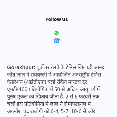
Follow us
Gorakhpur:
पूर्वोत्तर रेलवे के टेनिस खिलाड़ी आनंद
जीत लाल ने रायबरेली में आयोजित अंतर्राष्ट्रीय टेनिस
फेडरेशन (आईटीएफ) वर्ल्ड रैंकिंग मास्टर्स टूर
एमटी-100 प्रतियोगिता में 50 से अधिक आयु वर्ग में
पुरुष एकल का खिताब जीता है. 2 से 6 फरवरी तक
चली इस प्रतियोगिता में लाल ने सेमीफाइनल में
अवनीश चंद्र रस्तोगी को 6-4, 5-7, 10-6 से और