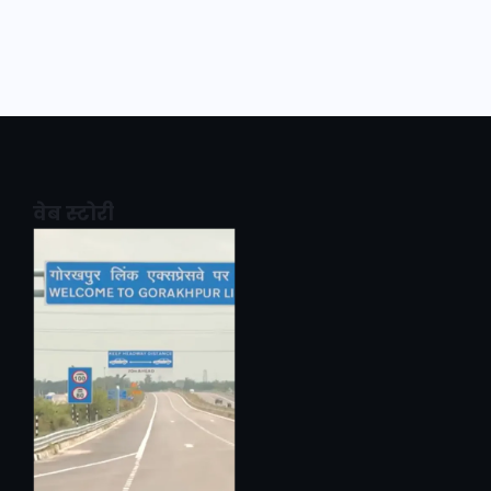
वेब स्टोरी