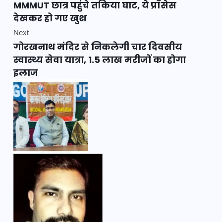
MMMUT छात्र पहुंचे तकिया घाट, ये प्रॉसेस
देखकर हो गए खुश
Next
गोरखनाथ मंदिर से निकलेगी चार दिवसीय
स्वास्थ्य सेवा यात्रा, 1.5 लाख मरीजों का होगा
इलाज