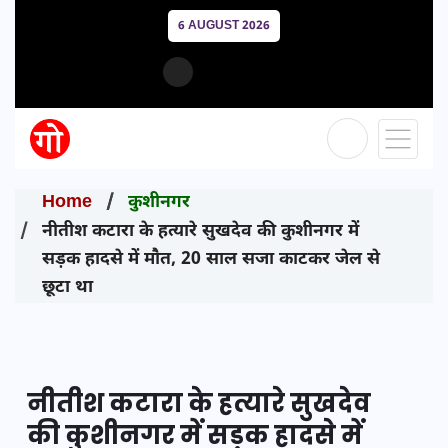
6 AUGUST 2026
Home
कुशीनगर
नीतीश कटारा के हत्यारे सुखदेव की कुशीनगर में
सड़क हादसे में मौत, 20 साल सजा काटकर जेल से
छूटा था
नीतीश कटारा के हत्यारे सुखदेव
की कुशीनगर में सड़क हादसे में