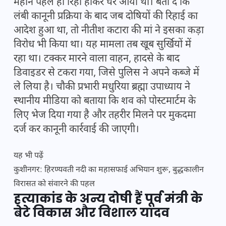
महीने पहले ही रिहा होकर घर आया था। बता दें कि
लंबी कानूनी प्रक्रिया के बाद जब दोषियों की रिहाई का
आदेश हुआ था, तो नीतीश कटारा की मां ने इसका कड़ा
विरोध भी किया था। यह मामला तब खूब सुर्खियों में
रहा था। टक्कर मारने वाला वाहन, हादसे के बाद
डिवाइडर से टकरा गया, जिसे पुलिस ने अपने कब्जे में
ले लिया है। चौकी प्रभारी मधुरिया ब्रह्मा उपाध्याय ने
स्थानीय मीडिया को बताया कि शव को पोस्टमार्टम के
लिए भेज दिया गया है और तहरीर मिलने पर मुकदमा
दर्ज कर कानूनी कार्रवाई की जाएगी।
यह भी पढ़ें
कुशीनगर: हिरण्यवती नदी का महासफाई अभियान शुरू, बुद्धकालीन
विरासत को संवारने की पहल
हत्याकांड के अन्य दोषी हैं पूर्व मंत्री के
बेटे विकास और विशाल यादव