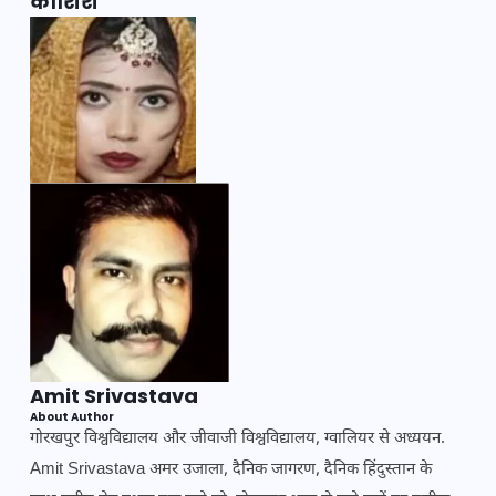
कोशिश
Amit Srivastava
About Author
गोरखपुर विश्वविद्यालय और जीवाजी विश्वविद्यालय, ग्वालियर से अध्ययन.
Amit Srivastava अमर उजाला, दैनिक जागरण, दैनिक हिंदुस्तान के