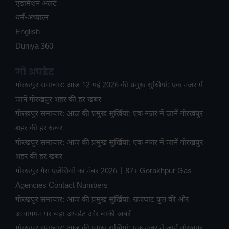
ए​डमिशन अलर्ट
धर्म-अध्यात्म
English
Duniya 360
गो अपडेट
गोरखपुर समाचार: आज 12 मई 2026 की प्रमुख सुर्खियां: एक नजर में
जानें गोरखपुर शहर की हर खबर
गोरखपुर समाचार: आज की प्रमुख सुर्खियां: एक नजर में जानें गोरखपुर
शहर की हर खबर
गोरखपुर समाचार: आज की प्रमुख सुर्खियां: एक नजर में जानें गोरखपुर
शहर की हर खबर
गोरखपुर गैस एजेंसियों का नंबर 2026 | 87+ Gorakhpur Gas
Agencies Contact Numbers
गोरखपुर समाचार: आज की प्रमुख सुर्खियां: राजघाट पुल की ओर
आवागमन पर बड़ा अपडेट और बाकी खबरें
गोरखपुर समाचार: आज की प्रमुख सुर्खियां: एक नजर में जानें गोरखपुर