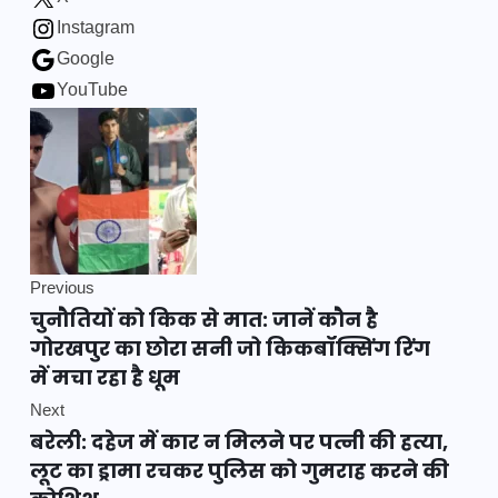
Instagram
Google
YouTube
Previous
चुनौतियों को किक से मात: जानें कौन है
गोरखपुर का छोरा सनी जो किकबॉक्सिंग रिंग
में मचा रहा है धूम
Next
बरेली: दहेज में कार न मिलने पर पत्नी की हत्या,
लूट का ड्रामा रचकर पुलिस को गुमराह करने की