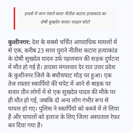
हादसे में जान गंवाने वाला नी​तीश कटारा हत्याकांड का
दोषी सुखदेव यादव। फाइल फोटो
कुशीनगर:
देश के सबसे चर्चित आपराधिक मामलों में
से एक, करीब 23 साल पुराने नीतीश कटारा हत्याकांड
के दोषी सुखदेव यादव उर्फ पहलवान की सड़क दुर्घटना
में मौत हो गई है। हादसा मंगलवार देर रात उत्तर प्रदेश
के कुशीनगर जिले के बघौचघाट मोड़ पर हुआ। एक
तेज रफ्तार स्कार्पियो की चपेट में आने से बाइक पर
सवार तीन लोगों में से एक सुखदेव यादव की मौके पर
ही मौत हो गई, जबकि दो अन्य लोग गंभीर रूप से
घायल हो गए। पुलिस ने स्कार्पियो को कब्जे में ले लिया
है और घायलों को इलाज के लिए जिला अस्पताल रेफर
कर दिया गया है।