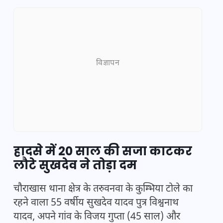
विज्ञापन
हादसे में 20 साल की सजा काटकर
लौटे सुखदेव ने तोड़ा दम
चौराखास थाना क्षेत्र के तरुवनवा के कुम्भिया टोले का
रहने वाला 55 वर्षीय सुखदेव यादव पुत्र विश्वनाथ
यादव, अपने गांव के विजय गुप्ता (45 साल) और