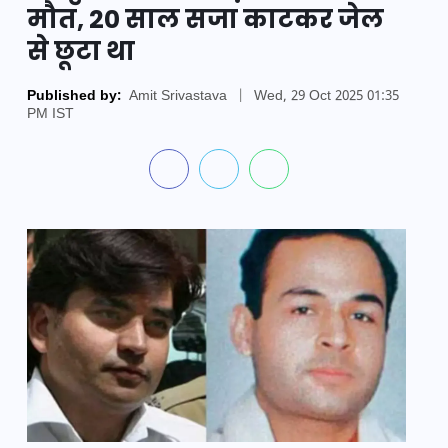
मौत, 20 साल सजा काटकर जेल
से छूटा था
Published by:
Amit Srivastava
|
Wed, 29 Oct 2025 01:35
PM IST