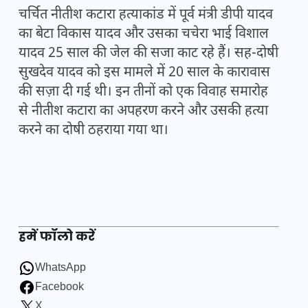
चर्चित नीतीश कटारा हत्याकांड में पूर्व मंत्री डीपी यादव
का बेटा विकास यादव और उसका चचेरा भाई विशाल
यादव 25 साल की जेल की सजा काट रहे हैं। सह-दोषी
सुखदेव यादव को इस मामले में 20 साल के कारावास
की सज़ा दी गई थी। इन तीनों को एक विवाह समारोह
से नीतीश कटारा का अपहरण करने और उसकी हत्या
करने का दोषी ठहराया गया था।
हमें फॉलो करें
WhatsApp
Facebook
X