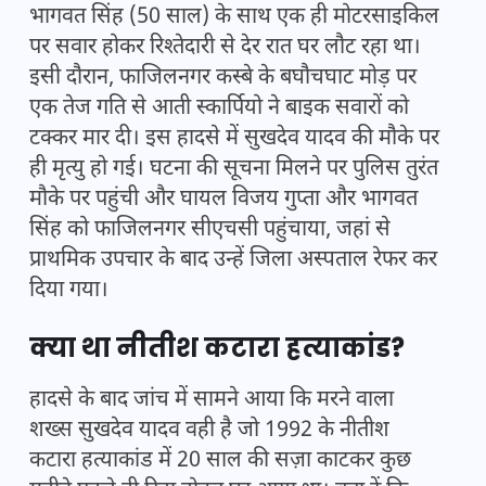
भागवत सिंह (50 साल) के साथ एक ही मोटरसाइकिल
पर सवार होकर रिश्तेदारी से देर रात घर लौट रहा था।
इसी दौरान, फाजिलनगर कस्बे के बघौचघाट मोड़ पर
एक तेज गति से आती स्कार्पियो ने बाइक सवारों को
टक्कर मार दी। इस हादसे में सुखदेव यादव की मौके पर
ही मृत्यु हो गई। घटना की सूचना मिलने पर पुलिस तुरंत
मौके पर पहुंची और घायल विजय गुप्ता और भागवत
सिंह को फाजिलनगर सीएचसी पहुंचाया, जहां से
प्राथमिक उपचार के बाद उन्हें जिला अस्पताल रेफर कर
दिया गया।
क्या था नीतीश कटारा हत्याकांड?
हादसे के बाद जांच में सामने आया कि मरने वाला
शख्स सुखदेव यादव वही है जो 1992 के नीतीश
कटारा हत्याकांड में 20 साल की सज़ा काटकर कुछ